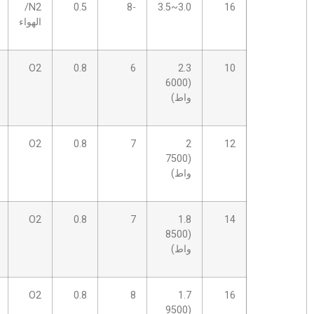
3.0~3.5
-8
0.5
N2/
5.0 ب
13
الهواء
2.3
6
0.8
O2
1.2هـ
0.6
(6000
واط)
2
7
0.8
O2
1.2هـ
0.6
(7500
واط)
1.8
7
0.8
O2
1.4هـ
0.6
(8500
واط)
1.7
8
0.8
O2
1.4هـ
0.6
(9500