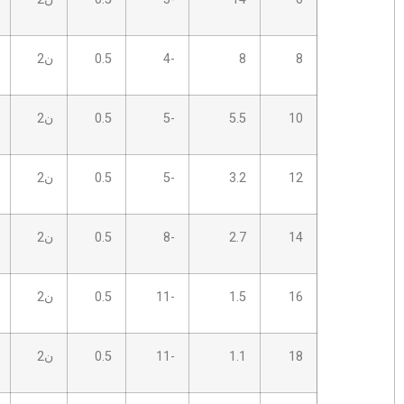
8
-4
0.5
ن2
2.5S
14
5.5
-5
0.5
ن2
5.0 ب
14
3.2
-5
0.5
ن2
5.0 ب
14
2.7
-8
0.5
ن2
5.0 ب
16
1.5
-11
0.5
ن2
5.0 ب
18
1.1
-11
0.5
ن2
5.0 ب
18