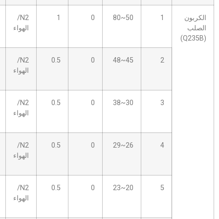
10
1.5S
N2/
1
0
50~80
الهواء
10
2.0S
N2/
0.5
0
45~48
الهواء
12
2.0S
N2/
0.5
0
30~38
الهواء
12
2.5S
N2/
0.5
0
26~29
الهواء
12
2.5S
N2/
0.5
0
20~23
الهواء