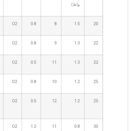
واط)
1.5
8
0.8
O2
1.6 هـ
0.6
0.7
1.8E
O2
0.8
9
1.3
0.7
1.4SP
O2
0.5
11
1.3
0.7
1.8E
O2
0.8
10
1.2
0.7
1.5
O2
0.5
12
1.2
ل.س
0.8
1.8E
O2
1.2
11
0.8