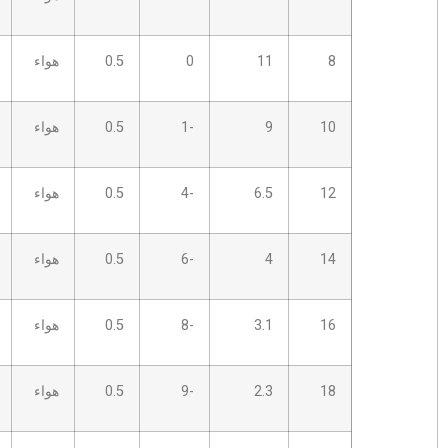
11
0
0.5
هواء
3.5 ب
10
9
-1
0.5
هواء
3.5 ب
10
6.5
-4
0.5
هواء
5.0 ب
10
4
-6
0.5
هواء
5.0 ب
10
3.1
-8
0.5
هواء
5.0 ب
10
2.3
-9
0.5
هواء
5.0 ب
10