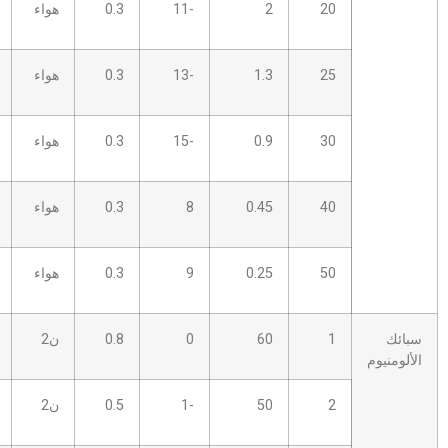
2
-11
0.3
هواء
5.0 ب
10
1.3
-13
0.3
هواء
5.0 ب
10
0.9
-15
0.3
هواء
5.0 ب
10
0.45
8
0.3
هواء
6.0 ب
12
0.25
9
0.3
هواء
8.0 ب
12
60
0
0.8
ن2
2.0S
12
50
-1
0.5
ن2
2.0S
12