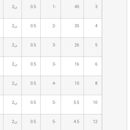
40
-1
0.5
ن2
2.0S
12
35
-2
0.5
ن2
2.0S
12
26
-3
0.5
ن2
2.5S
14
16
-3
0.5
ن2
2.5S
14
10
-4
0.5
ن2
2.5S
14
5.5
-5
0.5
ن2
5.0 ب
14
4.5
-5
0.5
ن2
5.0 ب
16