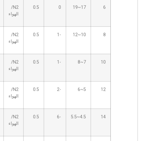
12
2.5S
N2/
0.5
0
17~19
الهواء
12
3.0S
N2/
0.5
-1
10~12
الهواء
13
4.0S
N2/
0.5
-1
7~8
الهواء
13
4.0S
N2/
0.5
-2
5~6
الهواء
13
4.0S
N2/
0.5
-6
4.5~5.5
الهواء