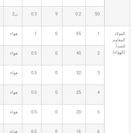
0.2
9
0.3
ن2
8.0 ب
15
65
0
1
هواء
2.0S
10
40
0
0.5
هواء
2.5S
10
32
0
0.5
هواء
2.5S
10
25
0
0.5
هواء
3.5 ب
10
20
0
0.5
هواء
3.5 ب
10
16
0
0.5
هواء
3.5 ب
10