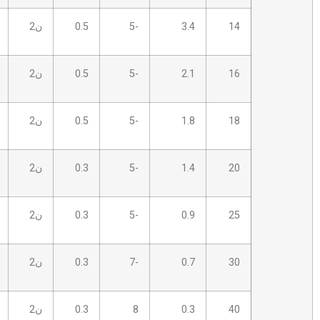
3.4
-5
0.5
ن2
5.0 ب
16
2.1
-5
0.5
ن2
5.0 ب
16
1.8
-5
0.5
ن2
5.0 ب
16
1.4
-5
0.3
ن2
7.0 ب
18
0.9
-5
0.3
ن2
7.0 ب
18
0.7
-7
0.3
ن2
7.0 ب
20
0.3
8
0.3
ن2
7.0 ب
20