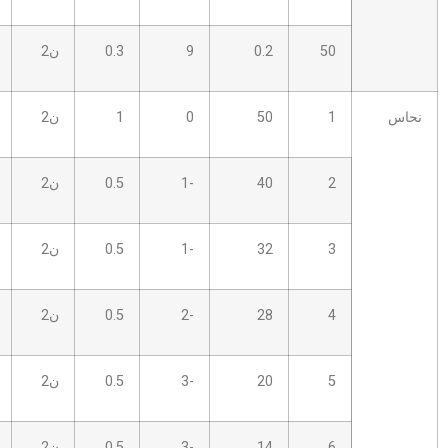
0.2
9
0.3
ن2
8.0 ب
20
50
0
1
ن2
2.0S
12
40
-1
0.5
ن2
2.0S
12
32
-1
0.5
ن2
2.0S
12
28
-2
0.5
ن2
2.0S
12
20
-3
0.5
ن2
2.5S
14
14
-3
0.5
ن2
2.5S
14