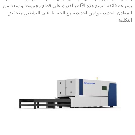
ذه الآلة بالقدرة على قطع مجموعة واسعة من
ر الحديدية مع الحفاظ على التشغيل منخفض