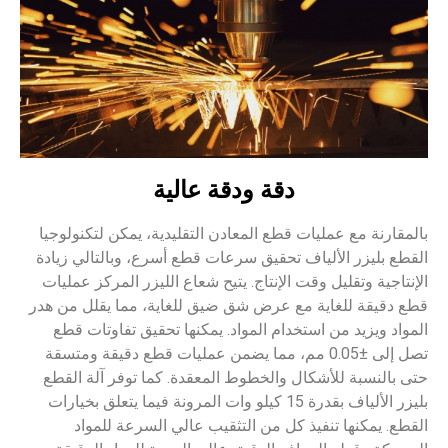
دقة ودقة عالية
قطع المعادن التقليدية، يمكن لتكنولوجيا
 تحقيق سرعات قطع أسرع، وبالتالي زيادة
 الإنتاج. يتيح شعاع الليزر المركز عمليات
ع عرض شق ضيق للغاية، مما يقلل من هدر
دام المواد. يمكنها تحقيق تفاوتات قطع
ى ±0.05 مم، مما يضمن عمليات قطع دقيقة ومتسقة
 والخطوط المعقدة. كما توفر آلة القطع
بليزر الألياف بقدرة 15 كيلو وات المرونة فيما يتعلق بخيارات
 كل من التثقيب عالي السرعة للمواد