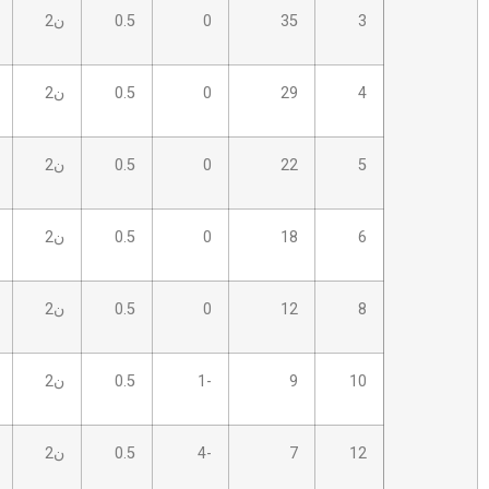
35
0
0.5
ن2
2.5S
13
29
0
0.5
ن2
2.5S
12
22
0
0.5
ن2
2.5S
15
18
0
0.5
ن2
3.5 ب
8
12
0
0.5
ن2
5.0 ب
7
9
-1
0.5
ن2
5.0 ب
5
7
-4
0.5
ن2
6.0 ب
6