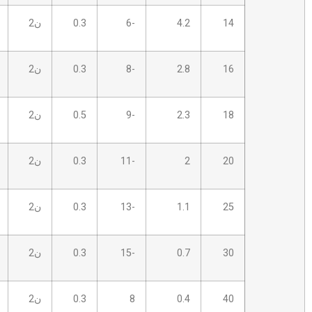
4.2
-6
0.3
ن2
7.0 ب
6
2.8
-8
0.3
ن2
7.0 ب
6
2.3
-9
0.5
ن2
7.0 ب
6
2
-11
0.3
ن2
7.0 ب
6
1.1
-13
0.3
ن2
7.0 ب
6
0.7
-15
0.3
ن2
5.0 ب
10
0.4
8
0.3
ن2
7.0 ب
15