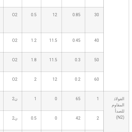
0.8
1.5
O2
0.5
12
0.85
ل.س
1.5
1.8E
O2
1.2
11.5
0.45
1.6
1.8E
O2
1.8
11.5
0.3
1.8
1.8E
O2
2
12
0.2
65
0
1
ن2
2.0S
10
42
0
0.5
ن2
2.0S
12