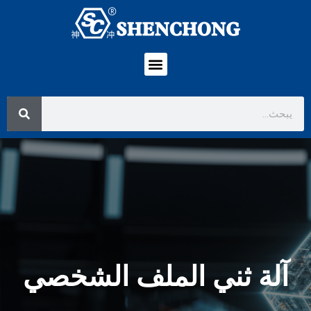
آلة ثني الملف الشخصي