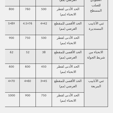
العمودي
العرضي (مم)
للصلب
الحد الأدنى لقطر
500
760
800
المسطح
الانحناء (مم)
ثني الأنابيب
الحد الأقصى للمقطع
42×4
76×4.5
89×5
المستديرة
العرضي (مم)
الحد الأدنى لقطر
500
750
900
الانحناء (مم)
الانحناء من
الحد الأقصى للمقطع
38
52
62
شريط الجولة
العرضي (مم)
الحد الأدنى لقطر
450
600
600
الانحناء (مم)
ثني الأنابيب
الحد الأقصى للمقطع
45×3
60×4
70×4
المربعة
العرضي (مم)
الحد الأدنى لقطر
750
900
1000
الانحناء (مم)