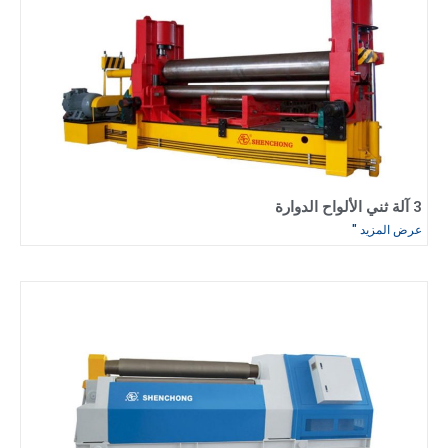
3 آلة ثني الألواح الدوارة
عرض المزيد "