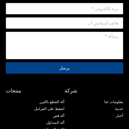
يرسل
شركة
منتجات
معلومات عنا
آلة القطع بالليزر
خدمة
اضغط على الفرامل
أخبار
آلة قص
آلة المتداول