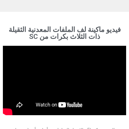
فيديو ماكينة لف الملفات المعدنية الثقيلة
ذات الثلاث بكرات من SC