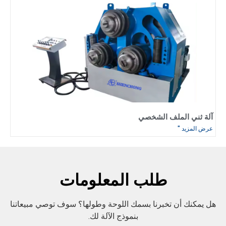
آلة ثني الملف الشخصي
عرض المزيد "
طلب المعلومات
هل يمكنك أن تخبرنا بسمك اللوحة وطولها؟ سوف توصي مبيعاتنا
بنموذج الآلة لك.