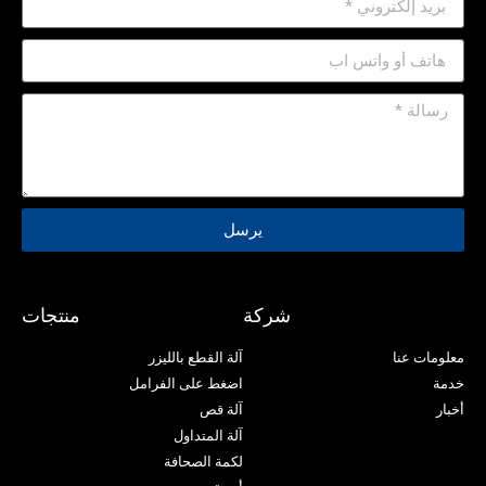
يرسل
شركة
منتجات
معلومات عنا
آلة القطع بالليزر
خدمة
اضغط على الفرامل
أخبار
آلة قص
آلة المتداول
لكمة الصحافة