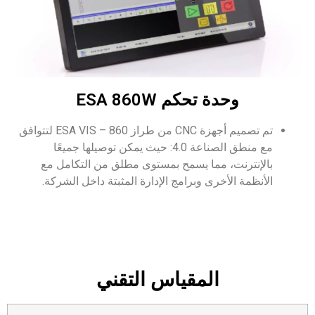
وحدة تحكم ESA 860W
تم تصميم أجهزة CNC من طراز ESA VIS – 860 لتتوافق
مع منطق الصناعة 4.0: حيث يمكن توصيلها جميعًا
بالإنترنت، مما يسمح بمستوى مطلق من التكامل مع
الأنظمة الأخرى وبرامج الإدارة المثبتة داخل الشركة.
المقياس التقني