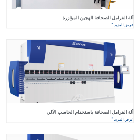
آلة الفرامل الصحافة الهجين المؤازرة
عرض المزيد "
آلة الفرامل الصحافة باستخدام الحاسب الآلي
عرض المزيد "