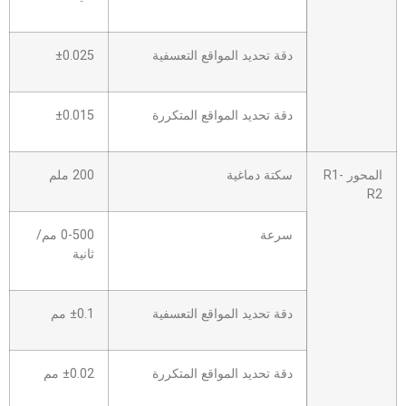
دقة تحديد المواقع التعسفية
±0.025
دقة تحديد المواقع المتكررة
±0.015
المحور R1-
سكتة دماغية
200 ملم
R2
سرعة
0-500 مم/
ثانية
دقة تحديد المواقع التعسفية
±0.1 مم
دقة تحديد المواقع المتكررة
±0.02 مم