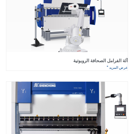
آلة الفرامل الصحافة الروبوتية
عرض المزيد "