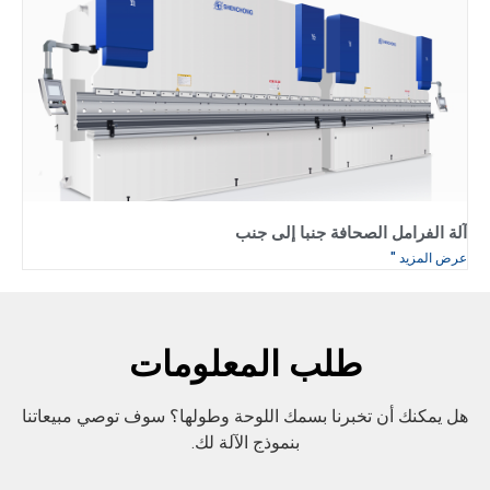
آلة الفرامل الصحافة جنبا إلى جنب
عرض المزيد "
طلب المعلومات
هل يمكنك أن تخبرنا بسمك اللوحة وطولها؟ سوف توصي مبيعاتنا
بنموذج الآلة لك.