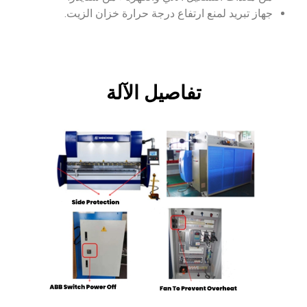
جهاز تبريد لمنع ارتفاع درجة حرارة خزان الزيت.
تفاصيل الآلة