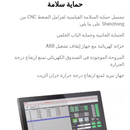
حماية سلامة
تشتمل حماية السلامة القياسية لفرامل الضغط CNC من
Shenchong على ما يلي:
الحماية الجانبية وحماية الباب الخلفي
خزانة كهربائية مع جهاز إيقاف تشغيل ABB
المروحة الموجودة في الصندوق الكهربائي تمنع ارتفاع درجة
الحرارة
جهاز تبريد لمنع ارتفاع درجة حرارة خزان الزيت