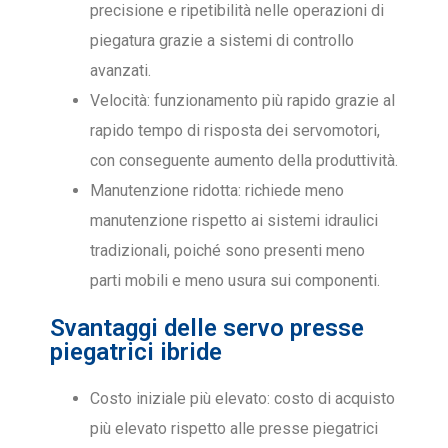
precisione e ripetibilità nelle operazioni di
piegatura grazie a sistemi di controllo
avanzati.
Velocità: funzionamento più rapido grazie al
rapido tempo di risposta dei servomotori,
con conseguente aumento della produttività.
Manutenzione ridotta: richiede meno
manutenzione rispetto ai sistemi idraulici
tradizionali, poiché sono presenti meno
parti mobili e meno usura sui componenti.
Svantaggi delle servo presse
piegatrici ibride
Costo iniziale più elevato: costo di acquisto
più elevato rispetto alle presse piegatrici