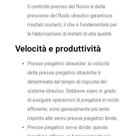
Il controllo preciso del flusso e della
pressione del fluido idraulico garantisce
risultati costanti, il che è fondamentale per
la fabbricazione di metalli di alta qualità.
Velocità e produttività
Presse piegatrici idrauliche: la velocità
delle presse piegatrici idrauliche è
determinata dal tempo di risposta del
sistema idraulico. Sebbene siano in grado
di eseguire operazioni di piegatura in modo
efficiente, sono generalmente più lente
rispetto alle servo presse piegatrici ibride.
Presse piegatrici servo ibride: queste