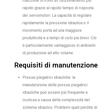
macchine offrono un funzionamento più
rapido grazie al rapido tempo di risposta
dei servomotori. La capacità di regolare
rapidamente la pressione idraulica e il
movimento porta ad una maggiore
produttività e a tempi di ciclo più brevi. Ciò
è particolarmente vantaggioso in ambienti
di produzione ad alto volume.
Requisiti di manutenzione
Presse piegatrici idrauliche: la
manutenzione delle presse piegatrici
idrauliche può essere più frequente e
costosa a causa della complessità del
sistema idraulico. Problemi quali perdite di