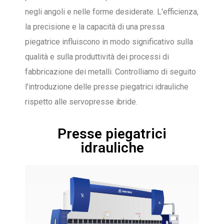
negli angoli e nelle forme desiderate. L'efficienza,
la precisione e la capacità di una pressa
piegatrice influiscono in modo significativo sulla
qualità e sulla produttività dei processi di
fabbricazione dei metalli. Controlliamo di seguito
l'introduzione delle presse piegatrici idrauliche
rispetto alle servopresse ibride.
Presse piegatrici
idrauliche