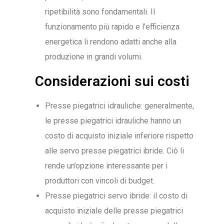
ripetibilità sono fondamentali. Il
funzionamento più rapido e l'efficienza
energetica li rendono adatti anche alla
produzione in grandi volumi.
Considerazioni sui costi
Presse piegatrici idrauliche: generalmente,
le presse piegatrici idrauliche hanno un
costo di acquisto iniziale inferiore rispetto
alle servo presse piegatrici ibride. Ciò li
rende un’opzione interessante per i
produttori con vincoli di budget.
Presse piegatrici servo ibride: il costo di
acquisto iniziale delle presse piegatrici