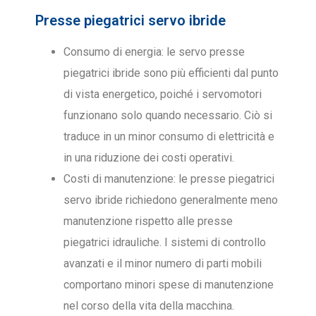
Presse piegatrici servo ibride
Consumo di energia: le servo presse
piegatrici ibride sono più efficienti dal punto
di vista energetico, poiché i servomotori
funzionano solo quando necessario. Ciò si
traduce in un minor consumo di elettricità e
in una riduzione dei costi operativi.
Costi di manutenzione: le presse piegatrici
servo ibride richiedono generalmente meno
manutenzione rispetto alle presse
piegatrici idrauliche. I sistemi di controllo
avanzati e il minor numero di parti mobili
comportano minori spese di manutenzione
nel corso della vita della macchina.