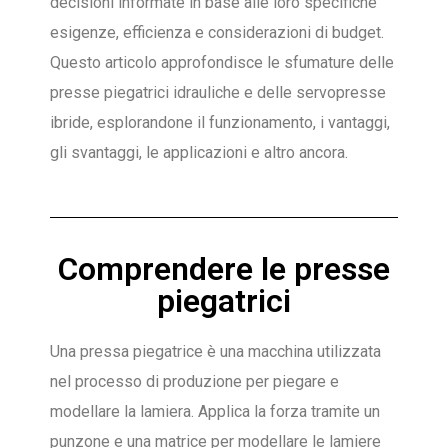
decisioni informate in base alle loro specifiche
esigenze, efficienza e considerazioni di budget.
Questo articolo approfondisce le sfumature delle
presse piegatrici idrauliche e delle servopresse
ibride, esplorandone il funzionamento, i vantaggi,
gli svantaggi, le applicazioni e altro ancora.
Comprendere le presse
piegatrici
Una pressa piegatrice è una macchina utilizzata
nel processo di produzione per piegare e
modellare la lamiera. Applica la forza tramite un
punzone e una matrice per modellare le lamiere