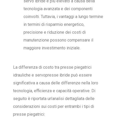
servo ibride è più elevato a causa della
tecnologia avanzata e dei componenti
coinvolti. Tuttavia, i vantaggi a lungo termine
in termini di risparmio energetico,
precisione e riduzione dei costi di
manutenzione possono compensare il
maggiore investimento iniziale.
La differenza di costo tra presse piegatrici
idrauliche e servopresse ibride può essere
significativa a causa delle differenze nella loro
tecnologia, efficienza e capacità operative. Di
seguito è riportata un’analisi dettagliata delle
considerazioni sui costi per entrambi i tipi di
presse piegatrici: