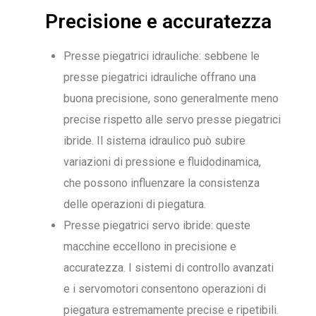
Precisione e accuratezza
Presse piegatrici idrauliche: sebbene le
presse piegatrici idrauliche offrano una
buona precisione, sono generalmente meno
precise rispetto alle servo presse piegatrici
ibride. Il sistema idraulico può subire
variazioni di pressione e fluidodinamica,
che possono influenzare la consistenza
delle operazioni di piegatura.
Presse piegatrici servo ibride: queste
macchine eccellono in precisione e
accuratezza. I sistemi di controllo avanzati
e i servomotori consentono operazioni di
piegatura estremamente precise e ripetibili.