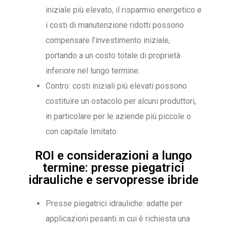
iniziale più elevato, il risparmio energetico e
i costi di manutenzione ridotti possono
compensare l’investimento iniziale,
portando a un costo totale di proprietà
inferiore nel lungo termine.
Contro: costi iniziali più elevati possono
costituire un ostacolo per alcuni produttori,
in particolare per le aziende più piccole o
con capitale limitato.
ROI e considerazioni a lungo
termine: presse piegatrici
idrauliche e servopresse ibride
Presse piegatrici idrauliche: adatte per
applicazioni pesanti in cui è richiesta una