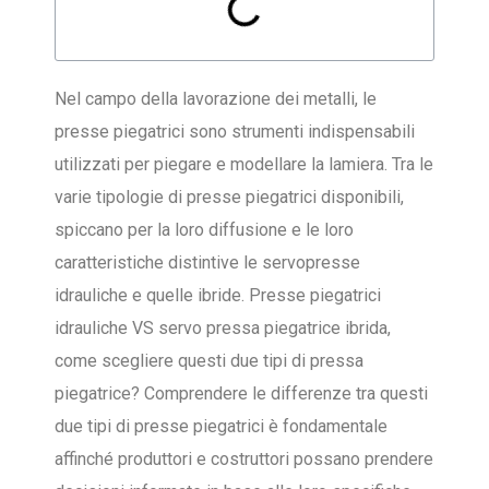
Nel campo della lavorazione dei metalli, le
presse piegatrici sono strumenti indispensabili
utilizzati per piegare e modellare la lamiera. Tra le
varie tipologie di presse piegatrici disponibili,
spiccano per la loro diffusione e le loro
caratteristiche distintive le servopresse
idrauliche e quelle ibride. Presse piegatrici
idrauliche VS servo pressa piegatrice ibrida,
come scegliere questi due tipi di pressa
piegatrice? Comprendere le differenze tra questi
due tipi di presse piegatrici è fondamentale
affinché produttori e costruttori possano prendere