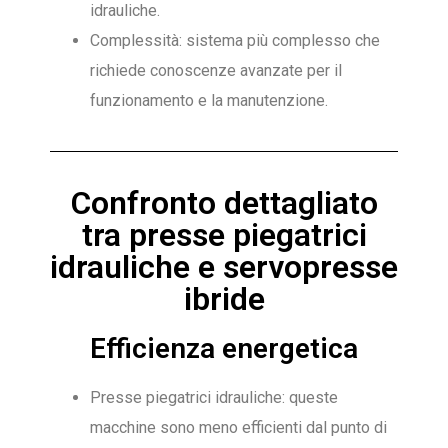
idrauliche.
Complessità: sistema più complesso che
richiede conoscenze avanzate per il
funzionamento e la manutenzione.
Confronto dettagliato
tra presse piegatrici
idrauliche e servopresse
ibride
Efficienza energetica
Presse piegatrici idrauliche: queste
macchine sono meno efficienti dal punto di