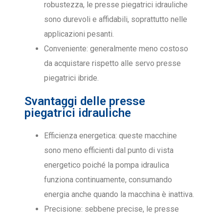
robustezza, le presse piegatrici idrauliche
sono durevoli e affidabili, soprattutto nelle
applicazioni pesanti.
Conveniente: generalmente meno costoso
da acquistare rispetto alle servo presse
piegatrici ibride.
Svantaggi delle presse
piegatrici idrauliche
Efficienza energetica: queste macchine
sono meno efficienti dal punto di vista
energetico poiché la pompa idraulica
funziona continuamente, consumando
energia anche quando la macchina è inattiva.
Precisione: sebbene precise, le presse