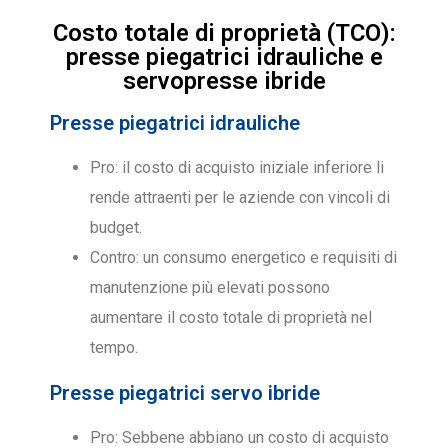
Costo totale di proprietà (TCO):
presse piegatrici idrauliche e
servopresse ibride
Presse piegatrici idrauliche
Pro: il costo di acquisto iniziale inferiore li
rende attraenti per le aziende con vincoli di
budget.
Contro: un consumo energetico e requisiti di
manutenzione più elevati possono
aumentare il costo totale di proprietà nel
tempo.
Presse piegatrici servo ibride
Pro: Sebbene abbiano un costo di acquisto