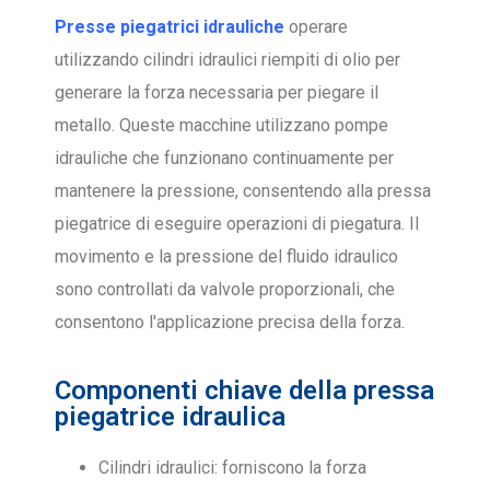
Presse piegatrici idrauliche
operare
utilizzando cilindri idraulici riempiti di olio per
generare la forza necessaria per piegare il
metallo. Queste macchine utilizzano pompe
idrauliche che funzionano continuamente per
mantenere la pressione, consentendo alla pressa
piegatrice di eseguire operazioni di piegatura. Il
movimento e la pressione del fluido idraulico
sono controllati da valvole proporzionali, che
consentono l'applicazione precisa della forza.
Componenti chiave della pressa
piegatrice idraulica
Cilindri idraulici: forniscono la forza