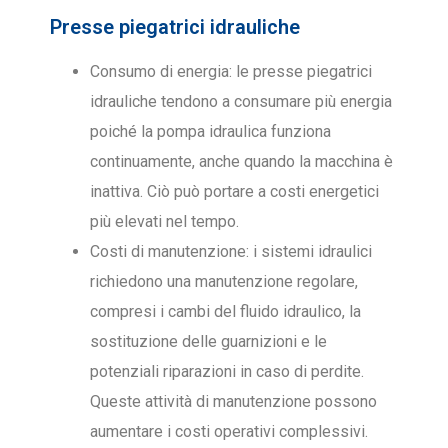
Presse piegatrici idrauliche
Consumo di energia: le presse piegatrici
idrauliche tendono a consumare più energia
poiché la pompa idraulica funziona
continuamente, anche quando la macchina è
inattiva. Ciò può portare a costi energetici
più elevati nel tempo.
Costi di manutenzione: i sistemi idraulici
richiedono una manutenzione regolare,
compresi i cambi del fluido idraulico, la
sostituzione delle guarnizioni e le
potenziali riparazioni in caso di perdite.
Queste attività di manutenzione possono
aumentare i costi operativi complessivi.