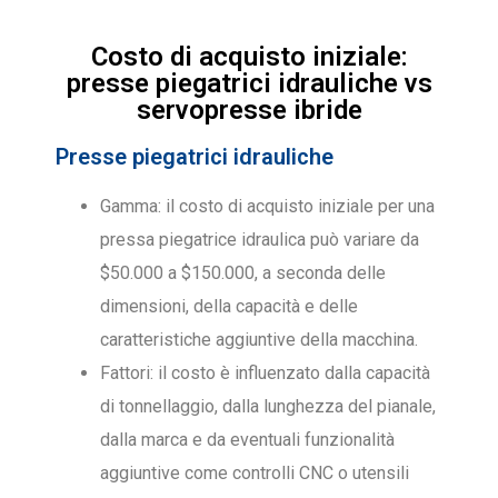
Costo di acquisto iniziale:
presse piegatrici idrauliche vs
servopresse ibride
Presse piegatrici idrauliche
Gamma: il costo di acquisto iniziale per una
pressa piegatrice idraulica può variare da
$50.000 a $150.000, a seconda delle
dimensioni, della capacità e delle
caratteristiche aggiuntive della macchina.
Fattori: il costo è influenzato dalla capacità
di tonnellaggio, dalla lunghezza del pianale,
dalla marca e da eventuali funzionalità
aggiuntive come controlli CNC o utensili