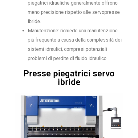
piegatrici idrauliche generalmente offrono
meno precisione rispetto alle servopresse
ibride.
Manutenzione: richiede una manutenzione
più frequente a causa della complessità dei
sistemi idraulici, compresi potenziali
problemi di perdite di fluido idraulico.
Presse piegatrici servo
ibride