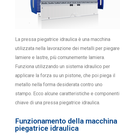
La pressa piegatrice idraulica è una macchina
utilizzata nella lavorazione dei metalli per piegare
lamiere e lastre, più comunemente lamiera.
Funziona utilizzando un sistema idraulico per
applicare la forza su un pistone, che poi piega il
metallo nella forma desiderata contro uno
stampo. Ecco alcune caratteristiche e componenti
chiave di una pressa piegatrice idraulica.
Funzionamento della macchina
piegatrice idraulica