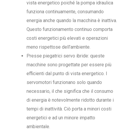
vista energetico poiché la pompa idraulica
funziona continuamente, consumando
energia anche quando la macchina è inattiva.
Questo funzionamento continuo comporta
costi energetici più elevati e operazioni
meno rispettose dell’ambiente.
Presse piegatrici servo ibride: queste
macchine sono progettate per essere più
efficienti dal punto di vista energetico. I
servomotori funzionano solo quando
necessario, il che significa che il consumo
di energia è notevolmente ridotto durante i
tempi di inattività. Ciò porta a minori costi
energetici e ad un minore impatto
ambientale.