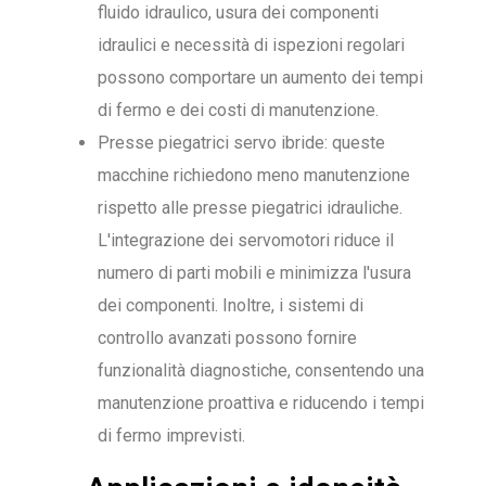
fluido idraulico, usura dei componenti
idraulici e necessità di ispezioni regolari
possono comportare un aumento dei tempi
di fermo e dei costi di manutenzione.
Presse piegatrici servo ibride: queste
macchine richiedono meno manutenzione
rispetto alle presse piegatrici idrauliche.
L'integrazione dei servomotori riduce il
numero di parti mobili e minimizza l'usura
dei componenti. Inoltre, i sistemi di
controllo avanzati possono fornire
funzionalità diagnostiche, consentendo una
manutenzione proattiva e riducendo i tempi
di fermo imprevisti.