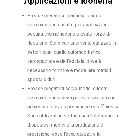
Applicazioni e idoneità
Presse piegatrici idrauliche: queste
macchine sono adatte per applicazioni
pesanti che richiedono elevate forze di
flessione. Sono comunemente utilizzati in
settori quali quello automobilistico,
aerospaziale e dell'edilizia, dove è
necessario formare e modellare metalli
spessi e duri.
Presse piegatrici servo ibride: queste
macchine sono ideali per applicazioni che
richiedono elevata precisione ed efficienza.
Sono utilizzati in settori quali l'elettronica, i
dispositivi medici e la produzione di
precisione, dove l'accuratezza e la