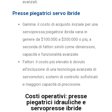
avanzati.
Presse piegatrici servo ibride
Gamma: il costo di acquisto iniziale per una
servopressa piegatrice ibrida varia in
genere da $100.000 a $300.000 o più, a
seconda di fattori simili come dimensioni,
capacità e funzionalità avanzate.
Fattori: il costo più elevato è dovuto
all'inclusione di una tecnologia avanzata di
servomotori, sistemi di controllo sofisticati
e maggiori capacità di precisione.
Costi operativi: presse
piegatrici idrauliche e
servopresse ibride