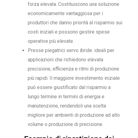
forza elevata. Costituiscono una soluzione
economicamente vantaggiosa per i
produttori che danno priorità al risparmio sui
costi iniziali e possono gestire spese
operative più elevate.
Presse piegatrici servo ibride: ideali per
applicazioni che richiedono elevata
precisione, efficienza e ritmi di produzione
più rapidi. Il maggiore investimento iniziale
può essere giustificato dal risparmio a
lungo termine in termini di energia e
manutenzione, rendendoli una scelta
migliore per ambienti di produzione ad alto
volume o produzione di precisione.