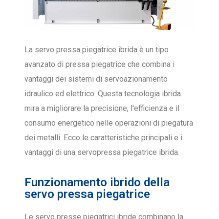
La servo pressa piegatrice ibrida è un tipo
avanzato di pressa piegatrice che combina i
vantaggi dei sistemi di servoazionamento
idraulico ed elettrico. Questa tecnologia ibrida
mira a migliorare la precisione, l'efficienza e il
consumo energetico nelle operazioni di piegatura
dei metalli. Ecco le caratteristiche principali e i
vantaggi di una servopressa piegatrice ibrida.
Funzionamento ibrido della
servo pressa piegatrice
Le servo presse piegatrici ibride combinano la