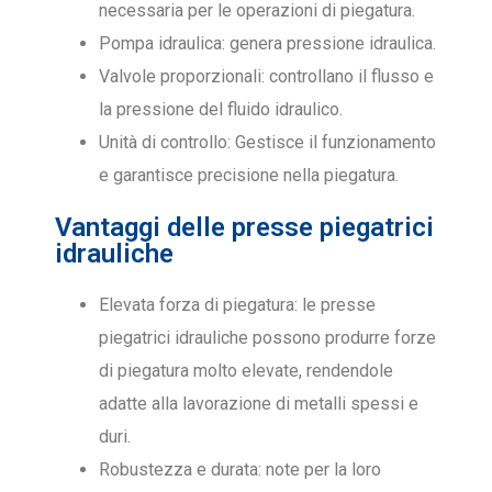
necessaria per le operazioni di piegatura.
Pompa idraulica: genera pressione idraulica.
Valvole proporzionali: controllano il flusso e
la pressione del fluido idraulico.
Unità di controllo: Gestisce il funzionamento
e garantisce precisione nella piegatura.
Vantaggi delle presse piegatrici
idrauliche
Elevata forza di piegatura: le presse
piegatrici idrauliche possono produrre forze
di piegatura molto elevate, rendendole
adatte alla lavorazione di metalli spessi e
duri.
Robustezza e durata: note per la loro