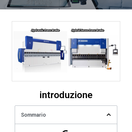
introduzione
Sommario