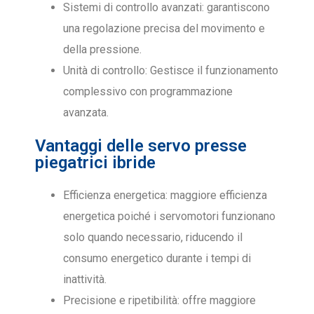
Sistemi di controllo avanzati: garantiscono
una regolazione precisa del movimento e
della pressione.
Unità di controllo: Gestisce il funzionamento
complessivo con programmazione
avanzata.
Vantaggi delle servo presse
piegatrici ibride
Efficienza energetica: maggiore efficienza
energetica poiché i servomotori funzionano
solo quando necessario, riducendo il
consumo energetico durante i tempi di
inattività.
Precisione e ripetibilità: offre maggiore