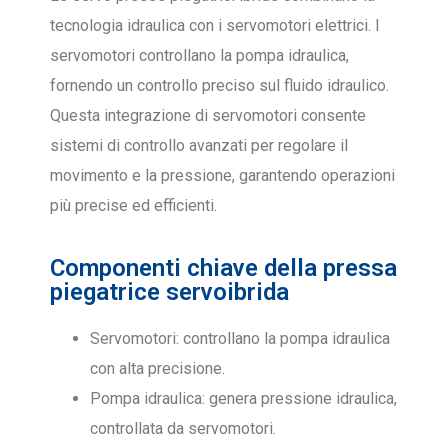
tecnologia idraulica con i servomotori elettrici. I
servomotori controllano la pompa idraulica,
fornendo un controllo preciso sul fluido idraulico.
Questa integrazione di servomotori consente
sistemi di controllo avanzati per regolare il
movimento e la pressione, garantendo operazioni
più precise ed efficienti.
Componenti chiave della pressa
piegatrice servoibrida
Servomotori: controllano la pompa idraulica
con alta precisione.
Pompa idraulica: genera pressione idraulica,
controllata da servomotori.