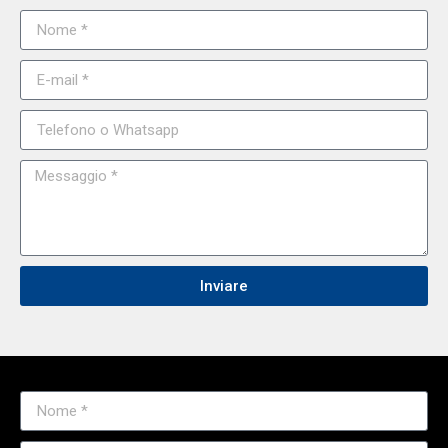
Inviare