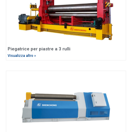
Piegatrice per piastre a 3 rulli
Visualizza altro »