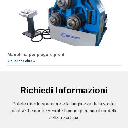
Macchina per piegare profili
Visualizza altro »
Richiedi Informazioni
Potete dirci lo spessore e la lunghezza della vostra
piastra? Le nostre vendite ti consiglieranno il modello
della macchina.