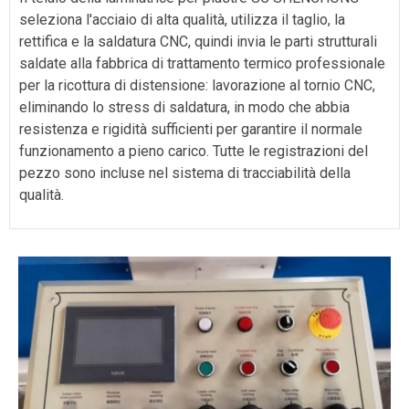
seleziona l'acciaio di alta qualità, utilizza il taglio, la
rettifica e la saldatura CNC, quindi invia le parti strutturali
saldate alla fabbrica di trattamento termico professionale
per la ricottura di distensione: lavorazione al tornio CNC,
eliminando lo stress di saldatura, in modo che abbia
resistenza e rigidità sufficienti per garantire il normale
funzionamento a pieno carico. Tutte le registrazioni del
pezzo sono incluse nel sistema di tracciabilità della
qualità.