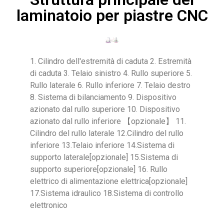
laminatoio per piastre CNC
1. Cilindro dell'estremità di caduta 2. Estremità
di caduta 3. Telaio sinistro 4. Rullo superiore 5.
Rullo laterale 6. Rullo inferiore 7. Telaio destro
8. Sistema di bilanciamento 9. Dispositivo
azionato dal rullo superiore 10. Dispositivo
azionato dal rullo inferiore 【opzionale】 11.
Cilindro del rullo laterale 12.Cilindro del rullo
inferiore 13.Telaio inferiore 14.Sistema di
supporto laterale[opzionale] 15.Sistema di
supporto superiore[opzionale] 16. Rullo
elettrico di alimentazione elettrica[opzionale]
17.Sistema idraulico 18.Sistema di controllo
elettronico