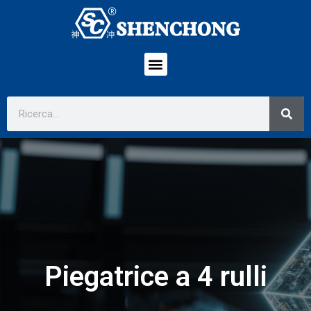
Piegatrice a 4 rulli