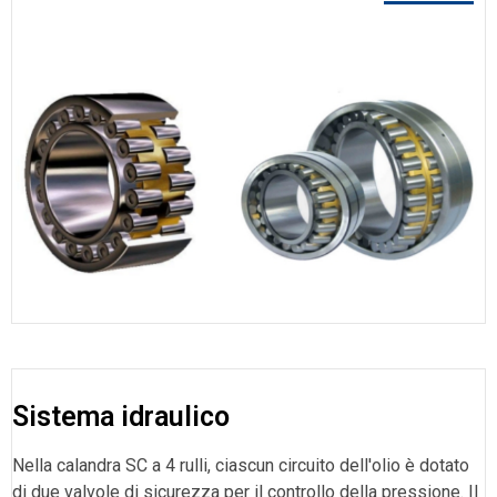
Sistema idraulico
Nella calandra SC a 4 rulli, ciascun circuito dell'olio è dotato
di due valvole di sicurezza per il controllo della pressione. Il