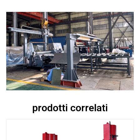
prodotti correlati