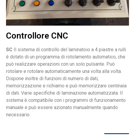
Controllore CNC
SC
Il sistema di controllo del laminatoio a 4 piastre a rulli
è dotato di un programma di rotolamento automatico, che
può realizzare operazioni con un solo pulsante. Può
rotolare e rotolare automaticamente una volta alla volta.
Dispone inoltre di funzioni di numero di dati,
memorizzazione e richiamo e può memorizzare centinaia
di dati. Varie specifiche di laminazione automatizzata. Il
sistema è compatibile con i programmi di funzionamento
manuale e può essere azionato manualmente quando
necessario.