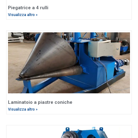
Piegatrice a 4 rulli
Visualizza altro »
Laminatoio a piastre coniche
Visualizza altro »