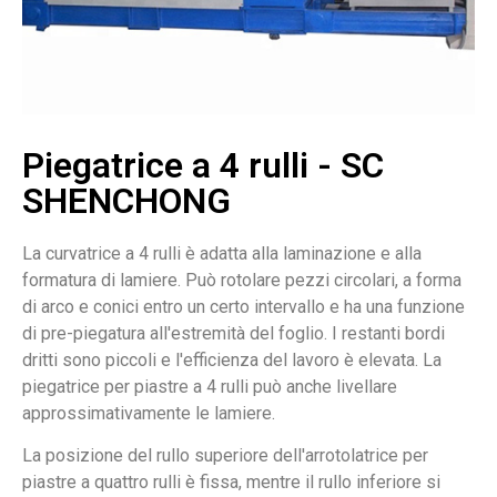
Piegatrice a 4 rulli - SC
SHENCHONG
La curvatrice a 4 rulli è adatta alla laminazione e alla
formatura di lamiere. Può rotolare pezzi circolari, a forma
di arco e conici entro un certo intervallo e ha una funzione
di pre-piegatura all'estremità del foglio. I restanti bordi
dritti sono piccoli e l'efficienza del lavoro è elevata. La
piegatrice per piastre a 4 rulli può anche livellare
approssimativamente le lamiere.
La posizione del rullo superiore dell'arrotolatrice per
piastre a quattro rulli è fissa, mentre il rullo inferiore si