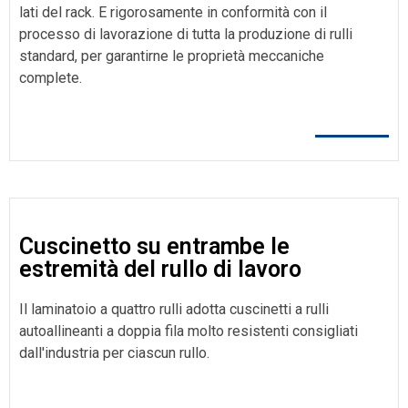
lati del rack. E rigorosamente in conformità con il
processo di lavorazione di tutta la produzione di rulli
standard, per garantirne le proprietà meccaniche
complete.
Cuscinetto su entrambe le
estremità del rullo di lavoro
Il laminatoio a quattro rulli adotta cuscinetti a rulli
autoallineanti a doppia fila molto resistenti consigliati
dall'industria per ciascun rullo.