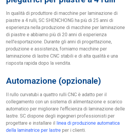
In qualità di produttore di macchine per laminazione di
piastre a 4 rulli, SC SHENCHONG ha più di 25 anni di
esperienza nella produzione di macchine per laminazione
di piastre e abbiamo più di 20 anni di esperienza
nell'esportazione. Durante gli anni di progettazione,
produzione e assistenza, forniamo macchine per
laminazione di lastre CNC stabili e di alta qualità e una
risposta rapida dopo la vendita.
Automazione (opzionale)
Il rullo curvatubi a quattro rulli CNC è adatto per il
collegamento con un sistema di alimentazione e scarico
automatico per migliorare l'efficienza di laminazione delle
lastre. SC dispone degli ingegneri professionisti per
progettare e installare il
linea di produzione automatica
della laminatrice per lastre
per i clienti.