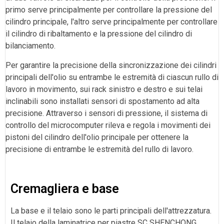
primo serve principalmente per controllare la pressione del
cilindro principale, l'altro serve principalmente per controllare
il cilindro di ribaltamento e la pressione del cilindro di
bilanciamento.
Per garantire la precisione della sincronizzazione dei cilindri
principali dell'olio su entrambe le estremità di ciascun rullo di
lavoro in movimento, sui rack sinistro e destro e sui telai
inclinabili sono installati sensori di spostamento ad alta
precisione. Attraverso i sensori di pressione, il sistema di
controllo del microcomputer rileva e regola i movimenti dei
pistoni del cilindro dell'olio principale per ottenere la
precisione di entrambe le estremità del rullo di lavoro.
Cremagliera e base
La base e il telaio sono le parti principali dell'attrezzatura.
Il telaio della laminatrice per piastre SC SHENCHONG