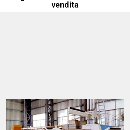
vendita