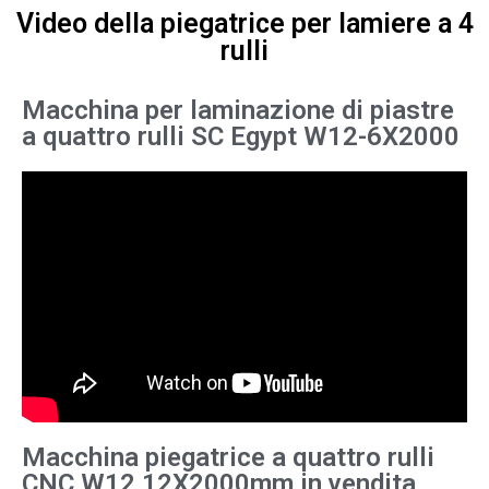
Video della piegatrice per lamiere a 4
rulli
Macchina per laminazione di piastre
a quattro rulli SC Egypt W12-6X2000
Macchina piegatrice a quattro rulli
CNC W12 12X2000mm in vendita