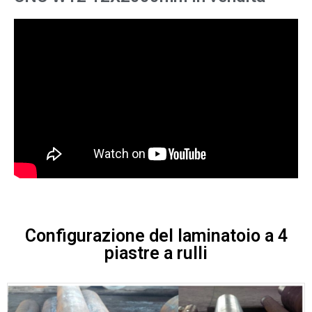
Configurazione del laminatoio a 4
piastre a rulli