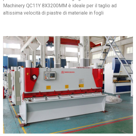
Machinery QC11Y 8X3200MM è ideale per il taglio ad
altissima velocità di piastre di materiale in fogli