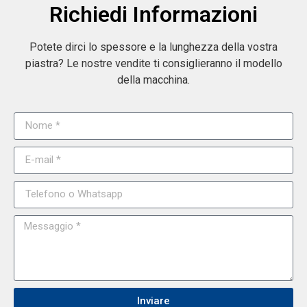
Richiedi Informazioni
Potete dirci lo spessore e la lunghezza della vostra
piastra? Le nostre vendite ti consiglieranno il modello
della macchina.
Inviare