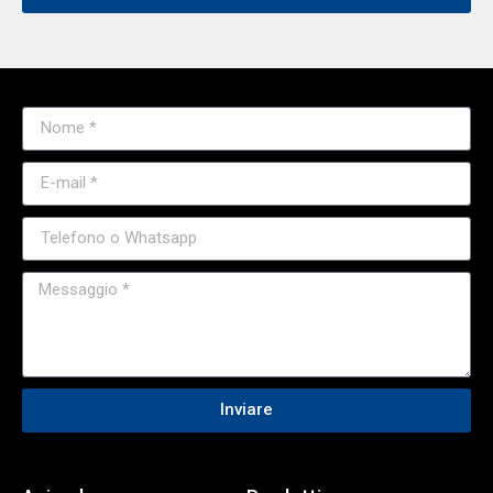
Inviare