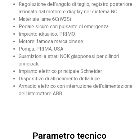
Regolazione dell'angolo di taglio, registro posteriore
azionato dal motore e display nel sistema NC
Materiale lame 6CrW2Si
Pedale sicuro con pulsante di emergenza.
Impianto idraulico: PRIMO.
Motore: famosa marca cinese
Pompa: PRIMA, USA
Guarnizioni a strati NOK giapponesi per cilindri
principali.
Impianto elettrico principale Schneider.
Dispositivo di allineamento della luce
Armadio elettrico con interruzione dell'alimentazione
dell'interruttore ABB.
Parametro tecnico