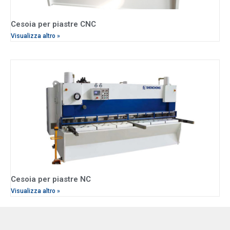
Cesoia per piastre CNC
Visualizza altro »
Cesoia per piastre NC
Visualizza altro »