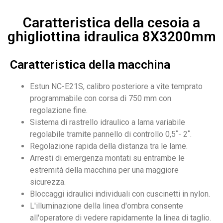
Caratteristica della cesoia a
ghigliottina idraulica 8X3200mm
Caratteristica della macchina
Estun NC-E21S, calibro posteriore a vite temprato
programmabile con corsa di 750 mm con
regolazione fine.
Sistema di rastrello idraulico a lama variabile
regolabile tramite pannello di controllo 0,5˚- 2˚.
Regolazione rapida della distanza tra le lame.
Arresti di emergenza montati su entrambe le
estremità della macchina per una maggiore
sicurezza.
Bloccaggi idraulici individuali con cuscinetti in nylon.
L'illuminazione della linea d'ombra consente
all'operatore di vedere rapidamente la linea di taglio.