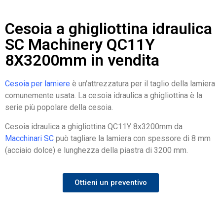
Cesoia a ghigliottina idraulica
SC Machinery QC11Y
8X3200mm in vendita
Cesoia per lamiere
è un'attrezzatura per il taglio della lamiera
comunemente usata. La cesoia idraulica a ghigliottina è la
serie più popolare della cesoia.
Cesoia idraulica a ghigliottina QC11Y 8x3200mm da
Macchinari SC
può tagliare la lamiera con spessore di 8 mm
(acciaio dolce) e lunghezza della piastra di 3200 mm.
Ottieni un preventivo