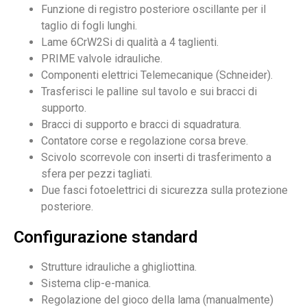
Funzione di registro posteriore oscillante per il
taglio di fogli lunghi.
Lame 6CrW2Si di qualità a 4 taglienti.
PRIME valvole idrauliche.
Componenti elettrici Telemecanique (Schneider).
Trasferisci le palline sul tavolo e sui bracci di
supporto.
Bracci di supporto e bracci di squadratura.
Contatore corse e regolazione corsa breve.
Scivolo scorrevole con inserti di trasferimento a
sfera per pezzi tagliati.
Due fasci fotoelettrici di sicurezza sulla protezione
posteriore.
Configurazione standard
Strutture idrauliche a ghigliottina.
Sistema clip-e-manica.
Regolazione del gioco della lama (manualmente)