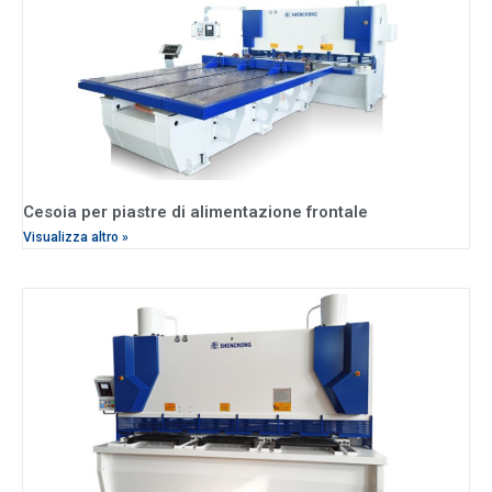
Cesoia per piastre di alimentazione frontale
Visualizza altro »