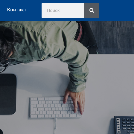
Контакт