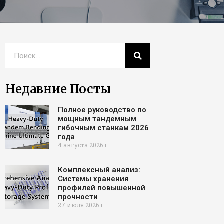
Недавние Посты
Полное руководство по
мощным тандемным
гибочным станкам 2026
года
4 августа 2026 г.
Комплексный анализ:
Системы хранения
профилей повышенной
прочности
27 июля 2026 г.