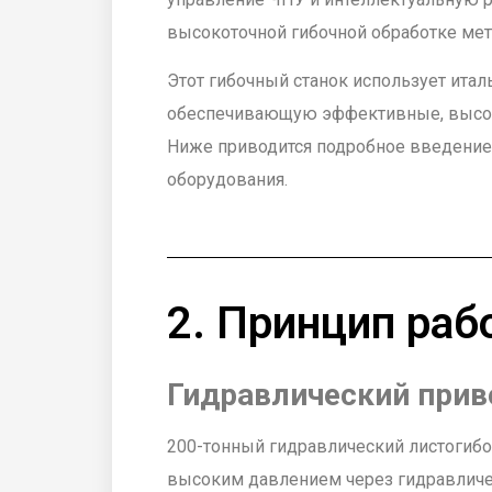
высокоточной гибочной обработке мет
Этот гибочный станок использует итал
обеспечивающую эффективные, высок
Ниже приводится подробное введение
оборудования.
2. Принцип раб
Гидравлический прив
200-тонный гидравлический листогибо
высоким давлением через гидравличе