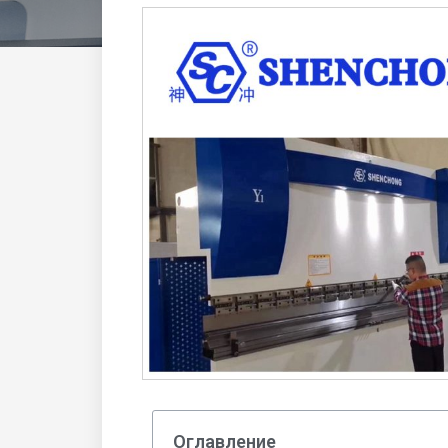
Оглавление