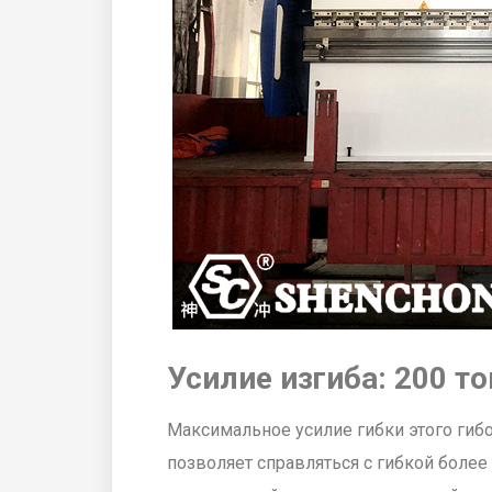
Усилие изгиба: 200 то
Максимальное усилие гибки этого гибоч
позволяет справляться с гибкой более