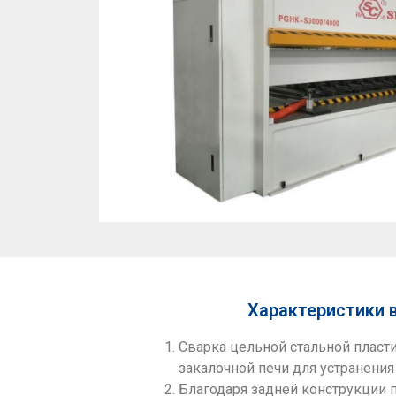
Характеристики 
Сварка цельной стальной пласт
закалочной печи для устранения
Благодаря задней конструкции 