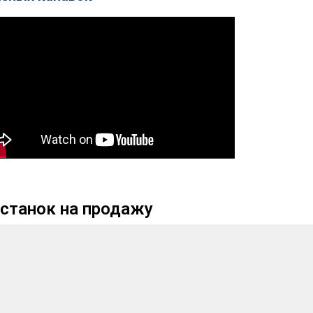
станок на продажу