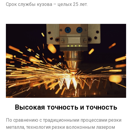
Срок службы кузова – целых 25 лет.
Высокая точность и точность
По сравнению с традиционными процессами резки
металла, технология резки волоконным лазером