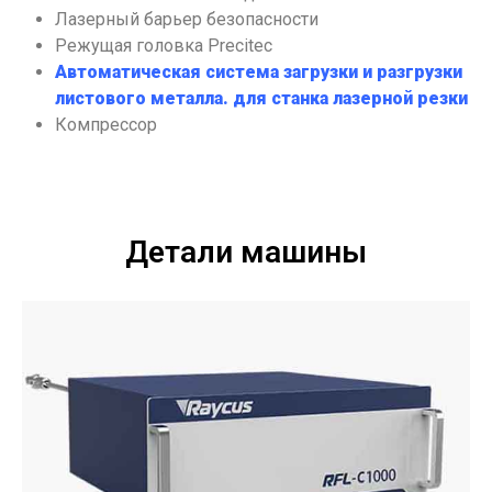
Лазерный барьер безопасности
Режущая головка Precitec
Автоматическая система загрузки и разгрузки
листового металла.
для станка лазерной резки
Компрессор
Детали машины