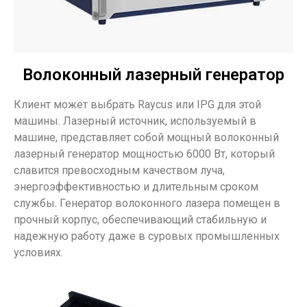
Волоконный лазерный генератор
Клиент может выбрать Raycus или IPG для этой
машины. Лазерный источник, используемый в
машине, представляет собой мощный волоконный
лазерный генератор мощностью 6000 Вт, который
славится превосходным качеством луча,
энергоэффективностью и длительным сроком
службы. Генератор волоконного лазера помещен в
прочный корпус, обеспечивающий стабильную и
надежную работу даже в суровых промышленных
условиях.