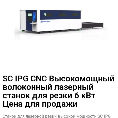
SC IPG CNC Высокомощный
волоконный лазерный
станок для резки 6 кВт
Цена для продажи
Станок для лазерной резки высокой мощности SC IPG