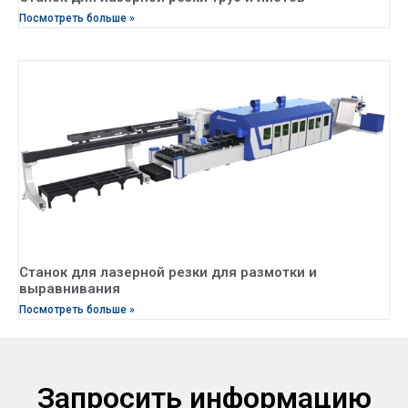
Посмотреть больше »
Станок для лазерной резки для размотки и
выравнивания
Посмотреть больше »
Запросить информацию