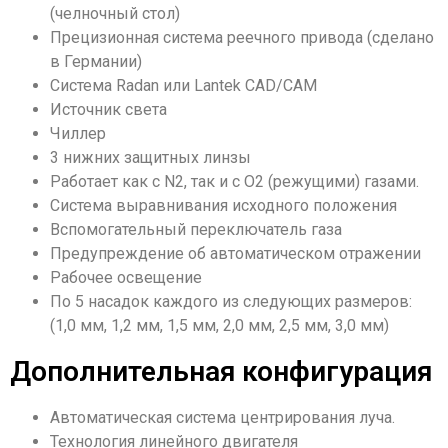
(челночный стол)
Прецизионная система реечного привода (сделано
в Германии)
Система Radan или Lantek CAD/CAM
Источник света
Чиллер
3 нижних защитных линзы
Работает как с N2, так и с O2 (режущими) газами.
Система выравнивания исходного положения
Вспомогательный переключатель газа
Предупреждение об автоматическом отражении
Рабочее освещение
По 5 насадок каждого из следующих размеров:
(1,0 мм, 1,2 мм, 1,5 мм, 2,0 мм, 2,5 мм, 3,0 мм)
Дополнительная конфигурация
Автоматическая система центрирования луча.
Технология линейного двигателя