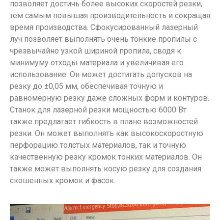
позволяет достичь более высоких скоростей резки,
тем самым повышая производительность и сокращая
время производства. Сфокусированный лазерный
луч позволяет выполнять очень тонкие пропилы с
чрезвычайно узкой шириной пропила, сводя к
минимуму отходы материала и увеличивая его
использование. Он может достигать допусков на
резку до ±0,05 мм, обеспечивая точную и
равномерную резку даже сложных форм и контуров.
Станок для лазерной резки мощностью 6000 Вт
также предлагает гибкость в плане возможностей
резки. Он может выполнять как высокоскоростную
перфорацию толстых материалов, так и точную
качественную резку кромок тонких материалов. Он
также может выполнять косую резку для создания
скошенных кромок и фасок.