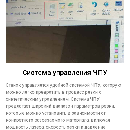
Система управления ЧПУ
Станок управляется удобной системой ЧПУ, которую
можно легко превратить в процесс резки с
синтетическим управлением. Система ЧПУ
предлагает широкий диапазон параметров резки,
которые можно установить в зависимости от
конкретного разрезаемого материала, включая
мощность лазера, скорость резки и давление