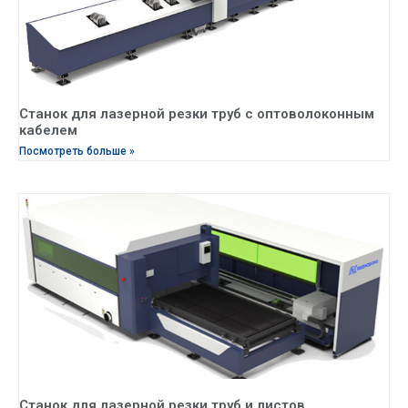
Станок для лазерной резки труб с оптоволоконным
кабелем
Посмотреть больше »
Станок для лазерной резки труб и листов