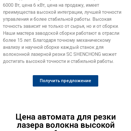
6000 Вт, цена 6 кВт, цена на продажу, имеет
преимущества высокой интеграции, лучшей точности
управления и более стабильной работы. Высокая
точность зависит не только от сырья, но и от сборки.
Наши мастера заводской сборки работают в отрасли
более 15 лет. Благодаря точному механическому
анализу и научной сборке каждый станок для
волоконной лазерной резки SC SHENCHONG может
достигать высокой точности и стабильной работы.
Получить предложение
Цена автомата для резки
лазера волокна высокой