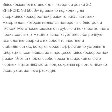
Высокомощный станок для лазерной резки SC
SHENCHONG 6000w идеально подходит для
сверхвысокоскоростной резки тонких листовых
материалов, которая является невероятно быстрой и
гибкой. Мы отказываемся от грубого и некачественного
производства, а машина использует высокопрочную
технологию сварки с высокой точностью и
стабильностью, которая может эффективно устранять
вибрации, возникающие в процессе высокоскоростной
резки. Этот станок способен резать широкий спектр
черных и цветных металлов, сохраняя при этом низкие
эксплуатационные расходы.