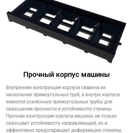
Прочный корпус машины
Внутренняя конструкция корпуса сварена из
нескольких прямоугольных труб, а внутри корпуса
имеются усиленные прямоугольные трубы для
повышения прочности и устойчивости станины.
Прочная конструкция корпуса машины не только
повышает устойчивость направляющей, но и
эффективно предотвращает деформацию станины.