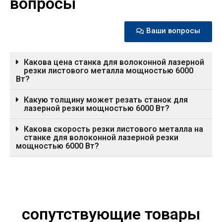
вопросы
Ваши вопросы
Какова цена станка для волоконной лазерной
резки листового металла мощностью 6000
Вт?
Какую толщину может резать станок для
лазерной резки мощностью 6000 Вт?
Какова скорость резки листового металла на
станке для волоконной лазерной резки
мощностью 6000 Вт?
сопутствующие товары