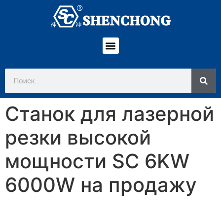
Станок для лазерной
резки высокой
мощности SC 6KW
6000W на продажу