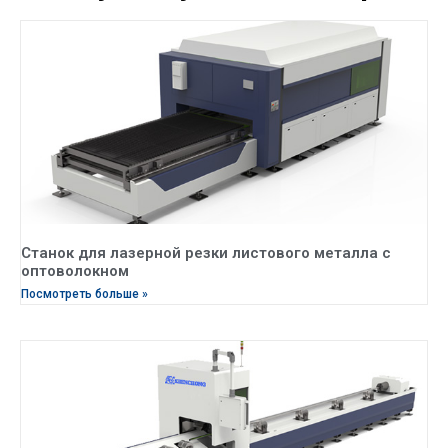
Станок для лазерной резки листового металла с
оптоволокном
Посмотреть больше »