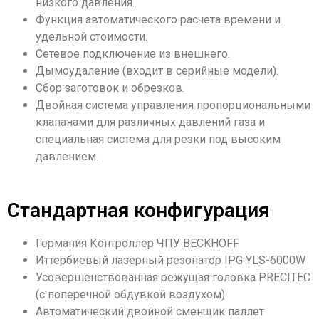
низкого давления.
Функция автоматического расчета времени и
удельной стоимости.
Сетевое подключение из внешнего.
Дымоудаление (входит в серийные модели).
Сбор заготовок и обрезков.
Двойная система управления пропорциональными
клапанами для различных давлений газа и
специальная система для резки под высоким
давлением.
Стандартная конфигурация​
Германия Контроллер ЧПУ BECKHOFF
Иттербиевый лазерный резонатор IPG YLS-6000W
Усовершенствованная режущая головка PRECITEC
(с поперечной обдувкой воздухом)
Автоматический двойной сменщик паллет