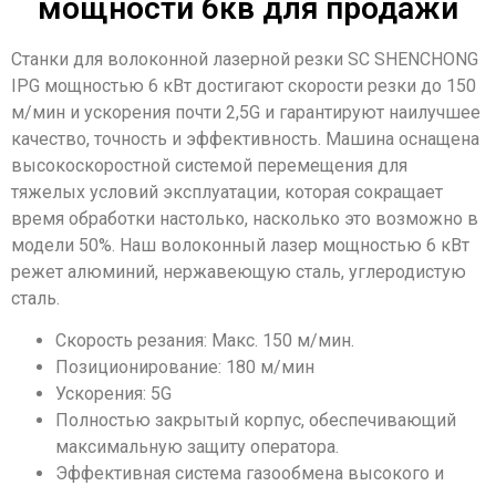
мощности 6кв для продажи
Станки для волоконной лазерной резки SC SHENCHONG
IPG мощностью 6 кВт достигают скорости резки до 150
м/мин и ускорения почти 2,5G и гарантируют наилучшее
качество, точность и эффективность. Машина оснащена
высокоскоростной системой перемещения для
тяжелых условий эксплуатации, которая сокращает
время обработки настолько, насколько это возможно в
модели 50%. Наш волоконный лазер мощностью 6 кВт
режет алюминий, нержавеющую сталь, углеродистую
сталь.
Скорость резания: Макс. 150 м/мин.
Позиционирование: 180 м/мин
Ускорения: 5G
Полностью закрытый корпус, обеспечивающий
максимальную защиту оператора.
Эффективная система газообмена высокого и