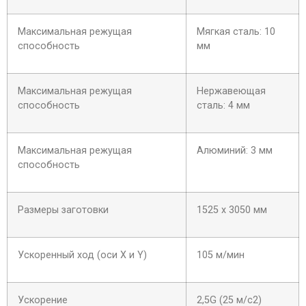
Максимальная режущая
Мягкая сталь: 10
способность
мм
Максимальная режущая
Нержавеющая
способность
сталь: 4 мм
Максимальная режущая
Алюминий: 3 мм
способность
Размеры заготовки
1525 х 3050 мм
Ускоренный ход (оси X и Y)
105 м/мин
Ускорение
2,5G (25 м/с2)