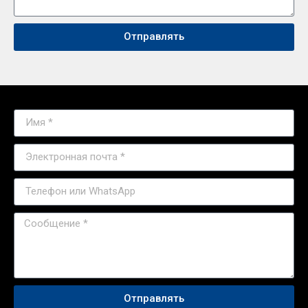
Отправлять
Отправлять