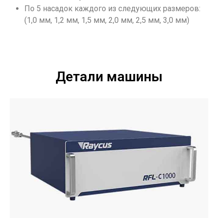
По 5 насадок каждого из следующих размеров:
(1,0 мм, 1,2 мм, 1,5 мм, 2,0 мм, 2,5 мм, 3,0 мм)
Детали машины