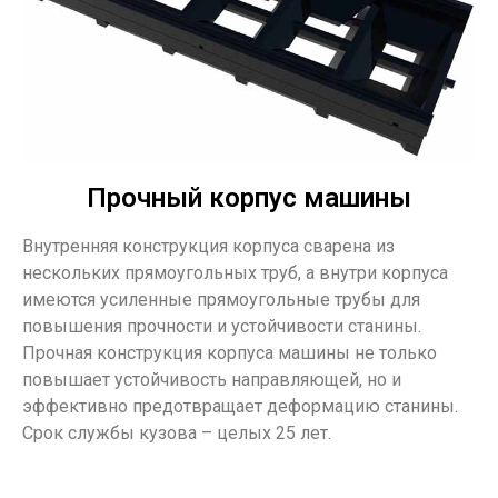
Прочный корпус машины
Внутренняя конструкция корпуса сварена из
нескольких прямоугольных труб, а внутри корпуса
имеются усиленные прямоугольные трубы для
повышения прочности и устойчивости станины.
Прочная конструкция корпуса машины не только
повышает устойчивость направляющей, но и
эффективно предотвращает деформацию станины.
Срок службы кузова – целых 25 лет.