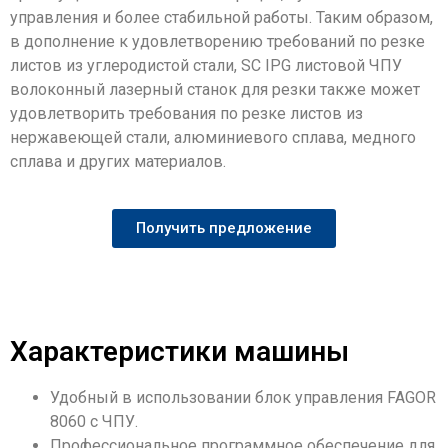
управления и более стабильной работы. Таким образом,
в дополнение к удовлетворению требований по резке
листов из углеродистой стали, SC IPG листовой ЧПУ
волоконный лазерный станок для резки также может
удовлетворить требования по резке листов из
нержавеющей стали, алюминиевого сплава, медного
сплава и других материалов.
Получить предложение
Характеристики машины
Удобный в использовании блок управления FAGOR
8060 с ЧПУ.
Профессиональное программное обеспечение для