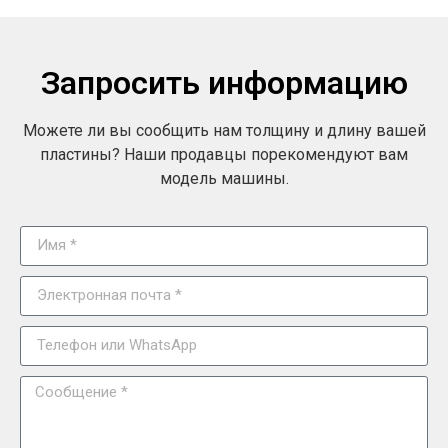
Запросить информацию
Можете ли вы сообщить нам толщину и длину вашей
пластины? Наши продавцы порекомендуют вам
модель машины.