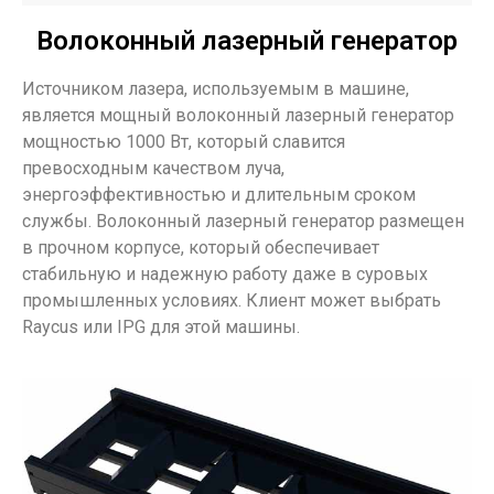
Волоконный лазерный генератор
Источником лазера, используемым в машине,
является мощный волоконный лазерный генератор
мощностью 1000 Вт, который славится
превосходным качеством луча,
энергоэффективностью и длительным сроком
службы. Волоконный лазерный генератор размещен
в прочном корпусе, который обеспечивает
стабильную и надежную работу даже в суровых
промышленных условиях. Клиент может выбрать
Raycus или IPG для этой машины.