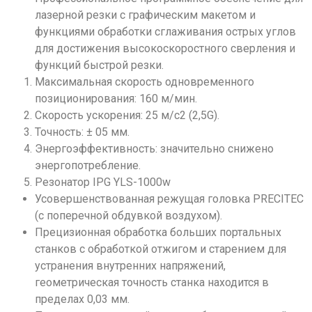
лазерной резки с графическим макетом и
функциями обработки сглаживания острых углов
для достижения высокоскоростного сверления и
функций быстрой резки.
Максимальная скорость одновременного
позиционирования: 160 м/мин.
Скорость ускорения: 25 м/с2 (2,5G).
Точность: ± 05 мм.
Энергоэффективность: значительно снижено
энергопотребление.
Резонатор IPG YLS-1000w
Усовершенствованная режущая головка PRECITEC
(с поперечной обдувкой воздухом).
Прецизионная обработка больших портальных
станков с обработкой отжигом и старением для
устранения внутренних напряжений,
геометрическая точность станка находится в
пределах 0,03 мм.