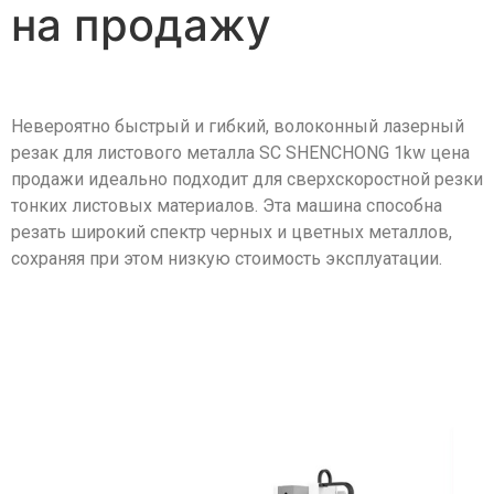
на продажу
Невероятно быстрый и гибкий, волоконный лазерный
резак для листового металла SC SHENCHONG 1kw цена
продажи идеально подходит для сверхскоростной резки
тонких листовых материалов. Эта машина способна
резать широкий спектр черных и цветных металлов,
сохраняя при этом низкую стоимость эксплуатации.