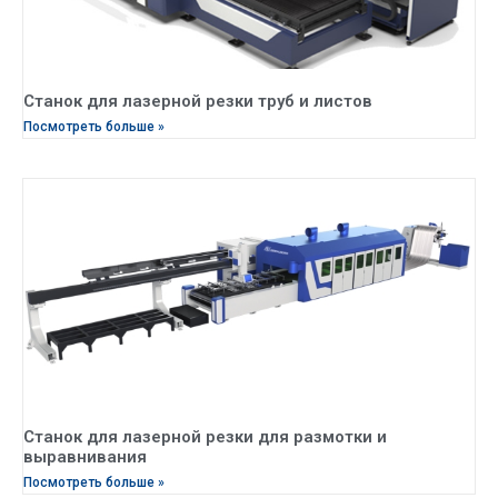
Станок для лазерной резки труб и листов
Посмотреть больше »
Станок для лазерной резки для размотки и
выравнивания
Посмотреть больше »