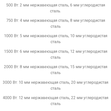
500 Вт: 2 мм нержавеющая сталь, 6 мм углеродистая
сталь.
750 Вт: 4 мм нержавеющая сталь, 8 мм углеродистая
сталь
1000 Вт: 5 мм нержавеющая сталь, 10 мм углеродистая
сталь
1500 Вт: 6 мм нержавеющая сталь, 12 мм углеродистая
сталь
2000 Вт: 8 мм нержавеющая сталь, 15 мм углеродистая
сталь
3000 Вт: 10 мм нержавеющая сталь, 20 мм углеродистая
сталь
4000 Вт: 12 мм нержавеющая сталь, 22 мм углеродистая
сталь