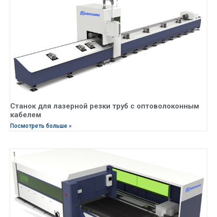
Станок для лазерной резки труб с оптоволоконным
кабелем
Посмотреть больше »