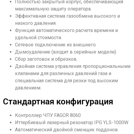
Полностью закрытый корпус, обеспечивающий
максимальную защиту оператора.
Эффективная система газообмена высокого и
низкого давления.
Функция автоматического расчета времени и
удельной стоимости.
Сетевое подключение из внешнего.
Дымоудаление (входит в серийные модели).
Сбор заготовок и обрезков.
Двойная система управления пропорциональными
клапанами для различных давлений газа и
специальная система для резки под высоким
давлением.
Стандартная конфигурация
Контроллер ЧПУ FAGOR 8060
Иттербиевый лазерный резонатор IPG YLS-1000W
Автоматический двойной сменщик поддонов