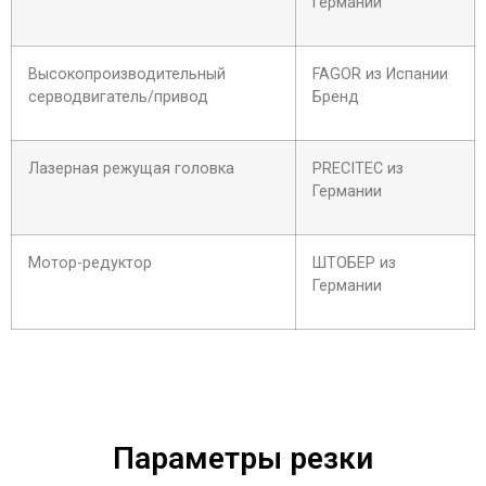
Германии
Высокопроизводительный
FAGOR из Испании
серводвигатель/привод
Бренд
Лазерная режущая головка
PRECITEC из
Германии
Мотор-редуктор
ШТОБЕР из
Германии
Параметры резки