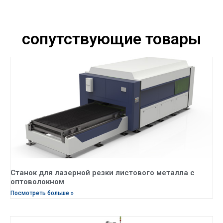
сопутствующие товары
Станок для лазерной резки листового металла с
оптоволокном
Посмотреть больше »