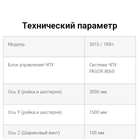
Технический параметр
Модель:
3015 / 1КВт
Блок управления ЧПУ
Система ЧПУ
FAGOR 8060
Ось X (рейка и шестерня)
3000 мм
Ось Y (рейка и шестерня)
1500 мм
Ось Z (Шариковый винт)
100 мм