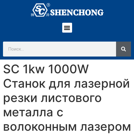
SC 1kw 1000W
Станок для лазерной
резки листового
металла с
волоконным лазером