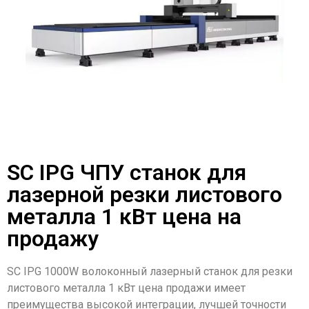
SC IPG ЧПУ станок для
лазерной резки листового
металла 1 кВт цена на
продажу
SC IPG 1000W волоконный лазерный станок для резки
листового металла 1 кВт цена продажи имеет
преимущества высокой интеграции, лучшей точности