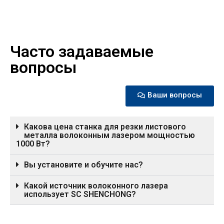
Часто задаваемые
вопросы
Ваши вопросы
Какова цена станка для резки листового
металла волоконным лазером мощностью
1000 Вт?
Вы установите и обучите нас?
Какой источник волоконного лазера
использует SC SHENCHONG?