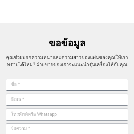
ขอข้อมูล
คุณช่วยบอกความหนาและความยาวของแผ่นของคุณให้เรา
ทราบได้ไหม? ฝ่ายขายของเราจะแนะนำรุ่นเครื่องให้กับคุณ