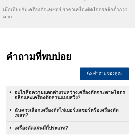
เมื่อเทียบกับเครื่องตัดเลเซอร์ ราคาเครื่องตัดไฮดรอลิกต่ำกว่า
มาก
คำถามที่พบบ่อย
คำถามของคุณ
อะไรคือความแตกต่างระหว่างเครื่องตัดกระดาษไฮดร
อลิกและเครื่องตัดคานแบบสวิง?
ฉันควรเลือกเครื่องตัดไฟเบอร์เลเซอร์หรือเครื่องตัด
เพลท?
เครื่องตัดแผ่นมีกี่ประเภท?