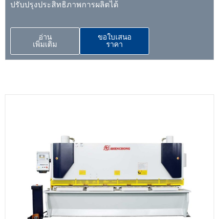
ปรับปรุงประสิทธิภาพการผลิตได้
อ่าน
ขอใบเสนอ
เพิ่มเติม
ราคา