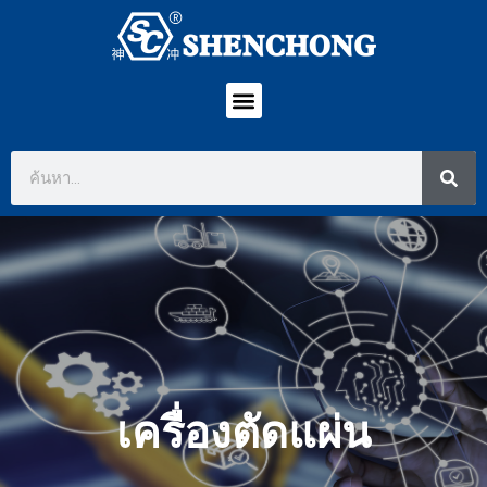
เครื่องตัดแผ่น