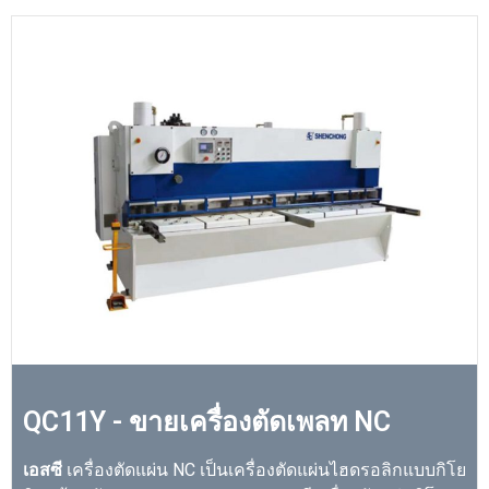
QC11Y - ขายเครื่องตัดเพลท NC
เอสซี
เครื่องตัดแผ่น NC เป็นเครื่องตัดแผ่นไฮดรอลิกแบบกิโย