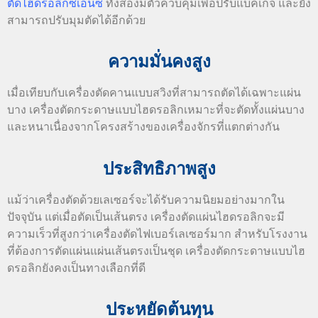
ตัดไฮดรอลิกซีเอ็นซี
ทั้งสองมีตัวควบคุมเพื่อปรับแบ็คเกจ และยัง
สามารถปรับมุมตัดได้อีกด้วย
ความมั่นคงสูง
เมื่อเทียบกับเครื่องตัดคานแบบสวิงที่สามารถตัดได้เฉพาะแผ่น
บาง เครื่องตัดกระดาษแบบไฮดรอลิกเหมาะที่จะตัดทั้งแผ่นบาง
และหนาเนื่องจากโครงสร้างของเครื่องจักรที่แตกต่างกัน
ประสิทธิภาพสูง
แม้ว่าเครื่องตัดด้วยเลเซอร์จะได้รับความนิยมอย่างมากใน
ปัจจุบัน แต่เมื่อตัดเป็นเส้นตรง เครื่องตัดแผ่นไฮดรอลิกจะมี
ความเร็วที่สูงกว่าเครื่องตัดไฟเบอร์เลเซอร์มาก สำหรับโรงงาน
ที่ต้องการตัดแผ่นแผ่นเส้นตรงเป็นชุด เครื่องตัดกระดาษแบบไฮ
ดรอลิกยังคงเป็นทางเลือกที่ดี
ประหยัดต้นทุน