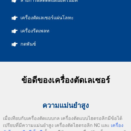
สายการผลิตตัดแผ่นอัตโนมัติ
เครื่องตัดเลเซอร์แผ่นโลหะ
เครื่องรีดเพลท
กดพันช์
ข้อดีของเครื่องตัดเลเซอร์
ความแม่นยำสูง
เมื่อเทียบกับเครื่องตัดแบบกล เครื่องตัดแบบไฮดรอลิกมีข้อได้
เปรียบที่มีความแม่นยำสูง เครื่องตัดไฮดรอลิก NC และ
เครื่อง