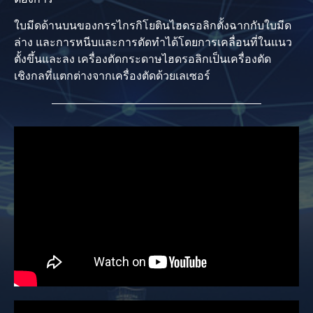
ใบมีดด้านบนของกรรไกรกิโยตินไฮดรอลิกตั้งฉากกับใบมีด
ล่าง และการหนีบและการตัดทำได้โดยการเคลื่อนที่ในแนว
ตั้งขึ้นและลง เครื่องตัดกระดาษไฮดรอลิกเป็นเครื่องตัด
เชิงกลที่แตกต่างจากเครื่องตัดด้วยเลเซอร์