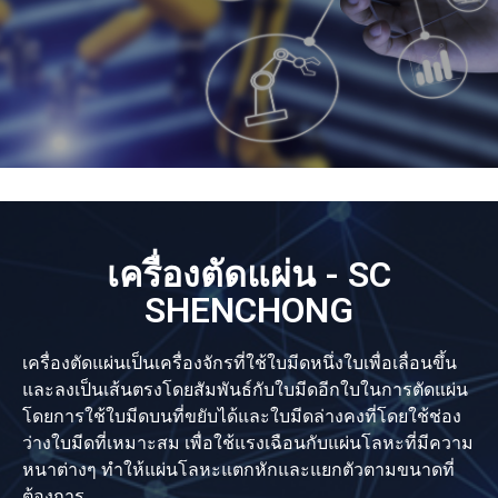
เครื่องตัดแผ่น - SC
SHENCHONG
เครื่องตัดแผ่นเป็นเครื่องจักรที่ใช้ใบมีดหนึ่งใบเพื่อเลื่อนขึ้น
และลงเป็นเส้นตรงโดยสัมพันธ์กับใบมีดอีกใบในการตัดแผ่น
โดยการใช้ใบมีดบนที่ขยับได้และใบมีดล่างคงที่โดยใช้ช่อง
ว่างใบมีดที่เหมาะสม เพื่อใช้แรงเฉือนกับแผ่นโลหะที่มีความ
หนาต่างๆ ทำให้แผ่นโลหะแตกหักและแยกตัวตามขนาดที่
ต้องการ