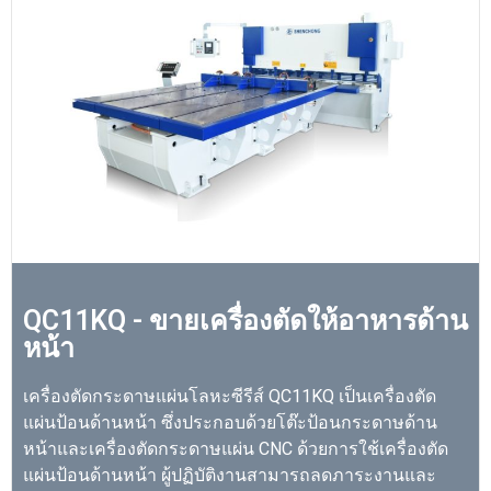
QC11KQ - ขายเครื่องตัดให้อาหารด้าน
หน้า
เครื่องตัดกระดาษแผ่นโลหะซีรีส์ QC11KQ เป็นเครื่องตัด
แผ่นป้อนด้านหน้า ซึ่งประกอบด้วยโต๊ะป้อนกระดาษด้าน
หน้าและเครื่องตัดกระดาษแผ่น CNC ด้วยการใช้เครื่องตัด
แผ่นป้อนด้านหน้า ผู้ปฏิบัติงานสามารถลดภาระงานและ