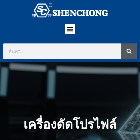
เครื่องดัดโปรไฟล์