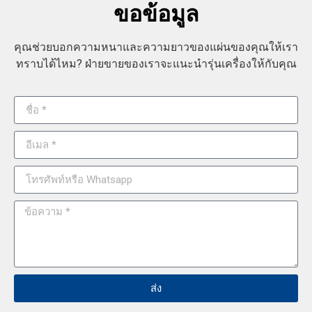
ขอข้อมูล
คุณช่วยบอกความหนาและความยาวของแผ่นของคุณให้เรา
ทราบได้ไหม? ฝ่ายขายของเราจะแนะนำรุ่นเครื่องให้กับคุณ
ส่ง