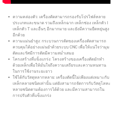
ความคล่องตัว: เครื่องดัดสามารถรองรับโปรไฟล์หลาย
ประเภทและขนาด รวมถึงเหล็กฉาก เหล็กช่อง เหล็กตัว I
เหล็กตัว T และอื่นๆ อีกมากมาย และยังมีความยืดหยุ่นสูง
อีกด้วย
ความแม่นยำสูง: กระบวนการดัดของเครื่องดัดสามารถ
ควบคุมได้อย่างแม่นยำด้วยระบบ CNC เพื่อให้แน่ใจว่ามุม
ดัดและรัศมีการดัดมีความสม่ำเสมอ
โครงสร้างที่แข็งแกร่ง: โครงสร้างของเครื่องดัดมักทำ
ด้วยเหล็กเพื่อให้มั่นใจถึงความเสถียรและความทนทาน
ในการใช้งานระยะยาว
ใช้ได้กับวัสดุหลากหลาย: เครื่องดัดนี้ไม่เพียงแต่เหมาะกับ
เหล็กหลายชนิดเท่านั้น แต่ยังสามารถจัดการกับวัสดุโลหะ
หลายชนิดตามต้องการได้ด้วย และมีความสามารถใน
การปรับตัวที่แข็งแกร่ง