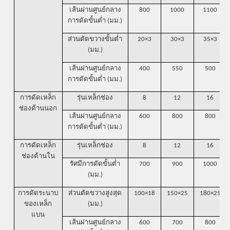
เส้นผ่านศูนย์กลาง
800
1000
1100
การดัดขั้นต่ำ (มม.)
ส่วนตัดขวางขั้นต่ำ
20×3
30×3
35×3
(มม.)
เส้นผ่านศูนย์กลาง
400
550
500
การดัดขั้นต่ำ (มม.)
การดัดเหล็ก
รุ่นเหล็กช่อง
8
12
16
ช่องด้านนอก
เส้นผ่านศูนย์กลาง
600
800
800
การดัดขั้นต่ำ (มม.)
การดัดเหล็ก
รุ่นเหล็กช่อง
8
12
16
ช่องด้านใน
รัศมีการดัดขั้นต่ำ
700
900
1000
(มม.)
การดัดระนาบ
ส่วนตัดขวางสูงสุด
100×18
150×25
180×25
ของเหล็ก
(มม.)
แบน
เส้นผ่านศูนย์กลาง
600
700
800