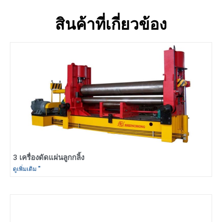
สินค้าที่เกี่ยวข้อง
3 เครื่องดัดแผ่นลูกกลิ้ง
ดูเพิ่มเติม "