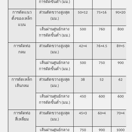
การดัดขั้นต่ำ (มม.)
การดัดแนว
ส่วนตัดขวางสูงสุด
50×12
75×16
90×20
ตั้งของเหล็ก
(มม.)
แบน
เส้นผ่านศูนย์กลาง
500
760
800
การดัดขั้นต่ำ (มม.)
การดัดท่อ
ส่วนตัดขวางสูงสุด
42×4
76×4.5
89×5
กลม
(มม.)
เส้นผ่านศูนย์กลาง
500
750
900
การดัดขั้นต่ำ (มม.)
การดัดเหล็ก
ส่วนตัดขวางสูงสุด
38
52
62
เส้นกลม
(มม.)
เส้นผ่านศูนย์กลาง
450
600
600
การดัดขั้นต่ำ (มม.)
การดัดท่อ
ส่วนตัดขวางสูงสุด
45×3
60×4
70×4
สี่เหลี่ยม
(มม.)
เส้นผ่านศูนย์กลาง
750
900
1000