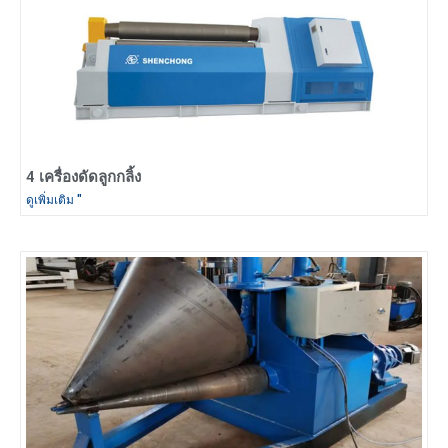
4 เครื่องดัดลูกกลิ้ง
ดูเพิ่มเติม "