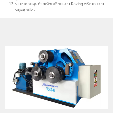
ระบบควบคุมด้วยเท้าเหยียบแบบ Roving พร้อมระบบ
หยุดฉุกเฉิน