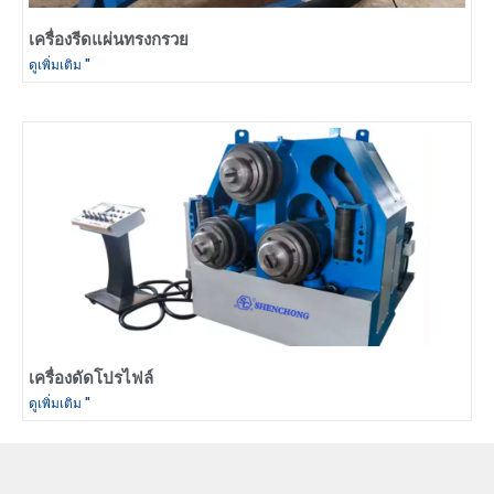
เครื่องรีดแผ่นทรงกรวย
ดูเพิ่มเติม "
เครื่องดัดโปรไฟล์
ดูเพิ่มเติม "