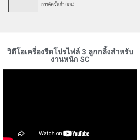
การดัดขั้นต่ำ (มม.)
วิดีโอเครื่องรีดโปรไฟล์ 3 ลูกกลิ้งสำหรับ
งานหนัก SC