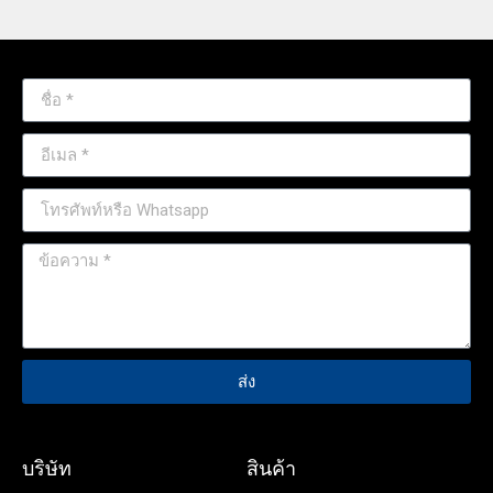
ส่ง
บริษัท
สินค้า