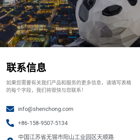
联系信息
如果您需要有关我们产品和服务的更多信息，请填写表格
的每个字段，我们将很快与您联系！
info@shenchong.com
+86-158-9507-5134
中国江苏省无锡市阳山工业园区天顺路