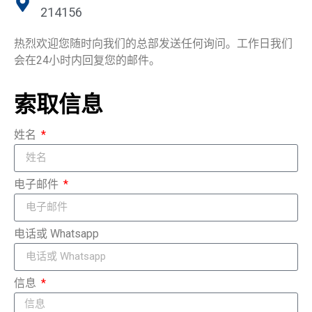
214156
热烈欢迎您随时向我们的总部发送任何询问。工作日我们
会在24小时内回复您的邮件。
索取信息
姓名
电子邮件
电话或 Whatsapp
信息