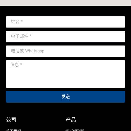
发送
公司
产品