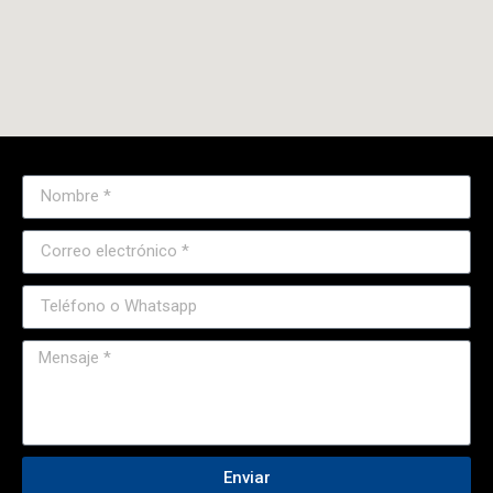
Enviar