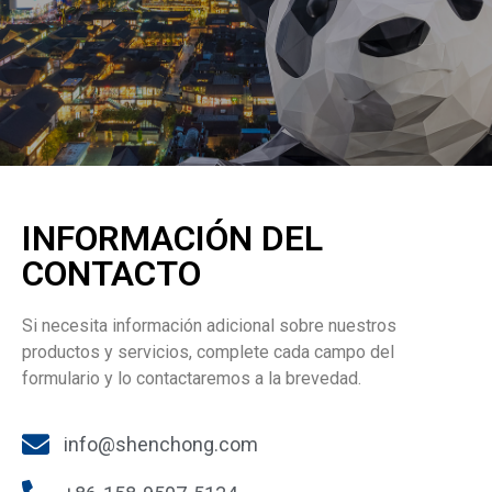
INFORMACIÓN DEL
CONTACTO
Si necesita información adicional sobre nuestros
productos y servicios, complete cada campo del
formulario y lo contactaremos a la brevedad.
info@shenchong.com