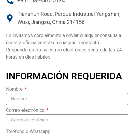
+86-158-9507-5134
Tianshun Road, Parque Industrial Yangshan,
Wuxi, Jiangsu, China 214156
Le invitamos cordialmente a enviar cualquier consulta a
nuestra oficina central en cualquier momento.
Responderemos su correo electrónico dentro de las 24
horas en días hábiles.
INFORMACIÓN REQUERIDA
Nombre
Correo electrónico
Teléfono o Whatsapp