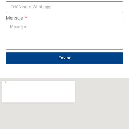
Mensaje
Enviar