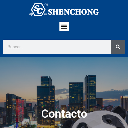
Contacto