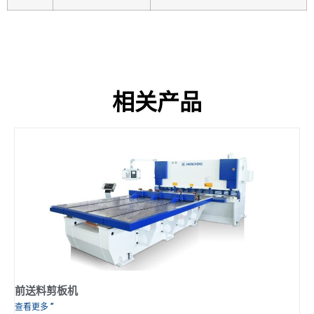
相关产品
前送料剪板机
查看更多 ”