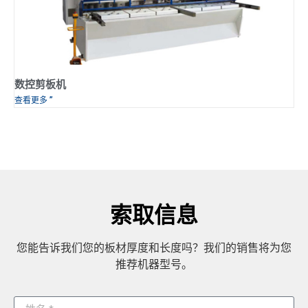
数控剪板机
查看更多 ”
索取信息
您能告诉我们您的板材厚度和长度吗？我们的销售将为您
推荐机器型号。