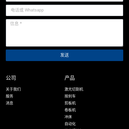
发送
公司
产品
关于我们
激光切割机
服务
按刹车
消息
剪板机
卷板机
冲床
自动化