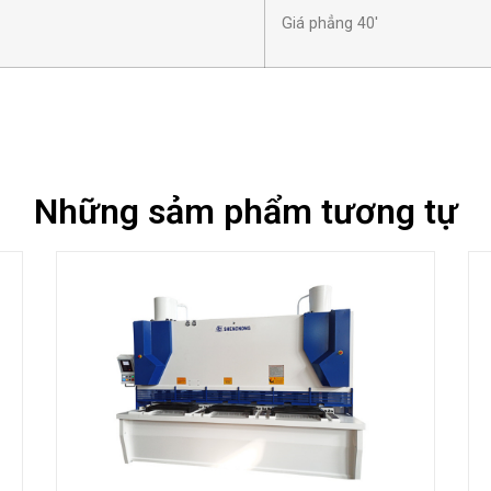
Giá phẳng 40'
Những sảm phẩm tương tự