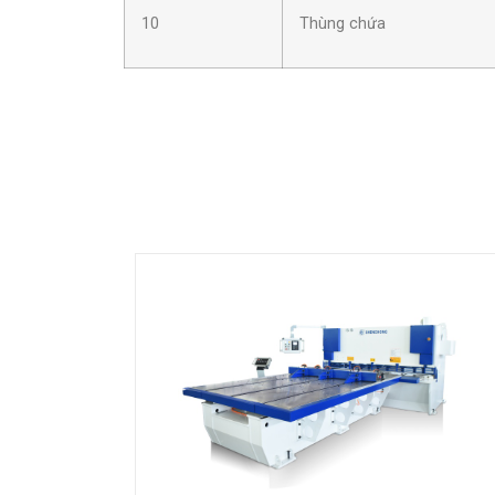
10
Thùng chứa