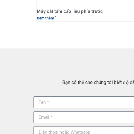
Máy cắt tấm cấp liệu phía trước
Xem thêm "
Bạn có thể cho chúng tôi biết độ 