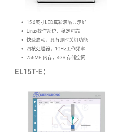
15.6英寸LED真彩液晶显示屏
Linux操作系统，稳定可靠
快速启动，具有即时关机功能
四核处理器，1GHz工作频率
256MB 内存，4GB 存储空间
EL15T-E：