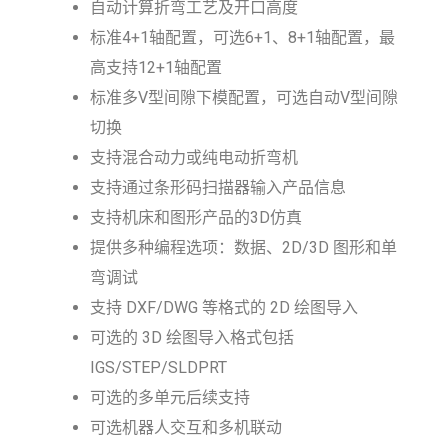
自动计算折弯工艺及开口高度
标准4+1轴配置，可选6+1、8+1轴配置，最
高支持12+1轴配置
标准多V型间隙下模配置，可选自动V型间隙
切换
支持混合动力或纯电动折弯机
支持通过条形码扫描器输入产品信息
支持机床和图形产品的3D仿真
提供多种编程选项：数据、2D/3D 图形和单
弯调试
支持 DXF/DWG 等格式的 2D 绘图导入
可选的 3D 绘图导入格式包括
IGS/STEP/SLDPRT
可选的多单元后续支持
可选机器人交互和多机联动