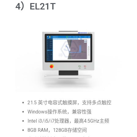
4）EL21T
21.5 英寸电容式触摸屏，支持多点触控
Windows操作系统，兼容性强
Intel i3/i5/i7处理器，最高4.5GHz主频
8GB RAM，128GB存储空间