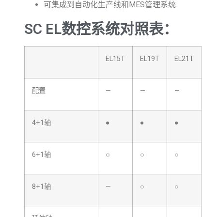
可集成到自动化生产线和MES管理系统
SC EL数控系统对照表：
EL15T
EL19T
EL21T
配置
—
—
—
4+1轴
●
●
●
6+1轴
○
○
○
8+1轴
—
○
○