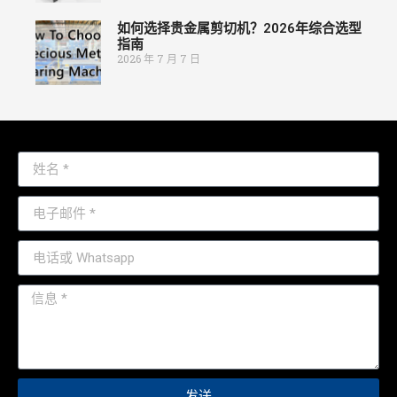
如何选择贵金属剪切机？2026年综合选型
指南
2026 年 7 月 7 日
发送