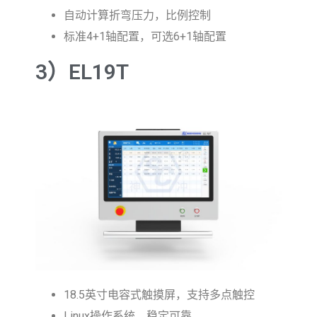
自动计算折弯压力，比例控制
标准4+1轴配置，可选6+1轴配置
3）EL19T
18.5英寸电容式触摸屏，支持多点触控
Linux操作系统，稳定可靠