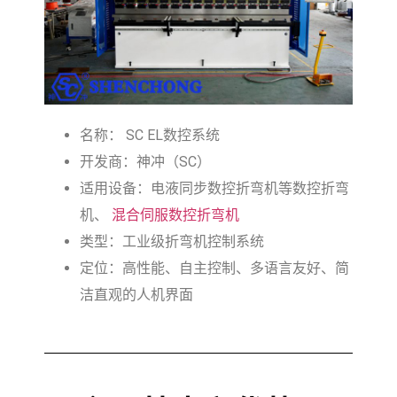
名称： SC EL数控系统
开发商：神冲（SC）
适用设备：电液同步数控折弯机等数控折弯
机、
混合伺服数控折弯机
类型：工业级折弯机控制系统
定位：高性能、自主控制、多语言友好、简
洁直观的人机界面