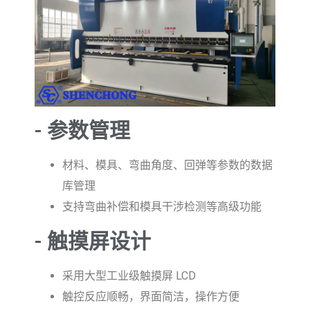
- 参数管理
材料、模具、弯曲角度、回弹等参数的数据
库管理
支持弯曲补偿和模具干涉检测等高级功能
- 触摸屏设计
采用大型工业级触摸屏 LCD
触控反应顺畅，界面简洁，操作方便