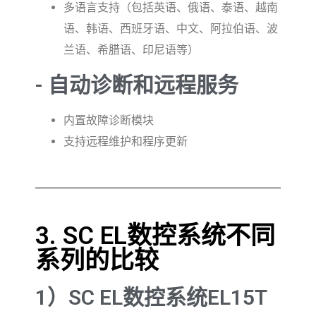
多语言支持（包括英语、俄语、泰语、越南
语、韩语、西班牙语、中文、阿拉伯语、波
兰语、希腊语、印尼语等）
- 自动诊断和远程服务
内置故障诊断模块
支持远程维护和程序更新
3. SC EL数控系统不同
系列的比较
1）SC EL数控系统EL15T