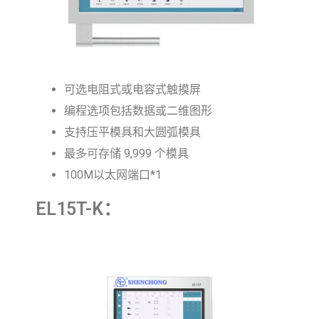
可选电阻式或电容式触摸屏
编程选项包括数据或二维图形
支持压平模具和大圆弧模具
最多可存储 9,999 个模具
100M以太网端口*1
EL15T-K：