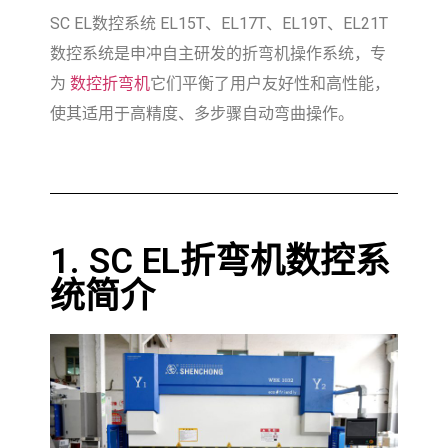
SC EL数控系统 EL15T、EL17T、EL19T、EL21T
数控系统是申冲自主研发的折弯机操作系统，专
为
数控折弯机
它们平衡了用户友好性和高性能，
使其适用于高精度、多步骤自动弯曲操作。
1. SC EL折弯机数控系
统简介