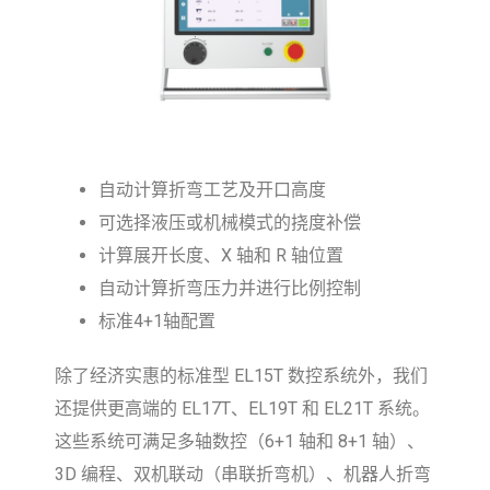
自动计算折弯工艺及开口高度
可选择液压或机械模式的挠度补偿
计算展开长度、X 轴和 R 轴位置
自动计算折弯压力并进行比例控制
标准4+1轴配置
除了经济实惠的标准型 EL15T 数控系统外，我们
还提供更高端的 EL17T、EL19T 和 EL21T 系统。
这些系统可满足多轴数控（6+1 轴和 8+1 轴）、
3D 编程、双机联动（串联折弯机）、机器人折弯