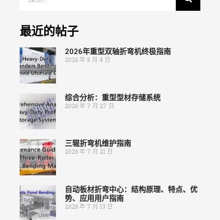
最近的帖子
2026年重型双轴折弯机终极指南
2026 年 8 月 4 日
综合分析：重型型材存储系统
2026 年 7 月 27 日
三辊折弯机维护指南
2026 年 7 月 21 日
自动板材折弯中心：结构原理、特点、优
势、应用用户指南
2026 年 7 月 13 日