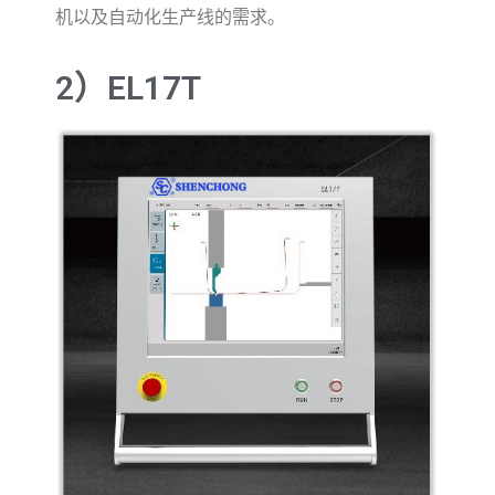
机以及自动化生产线的需求。
2）EL17T