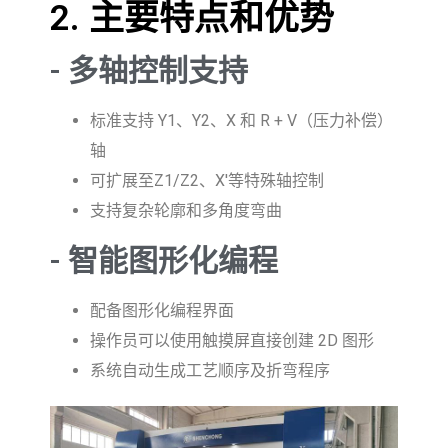
2. 主要特点和优势
- 多轴控制支持
标准支持 Y1、Y2、X 和 R + V（压力补偿）
轴
可扩展至Z1/Z2、X'等特殊轴控制
支持复杂轮廓和多角度弯曲
- 智能图形化编程
配备图形化编程界面
操作员可以使用触摸屏直接创建 2D 图形
系统自动生成工艺顺序及折弯程序