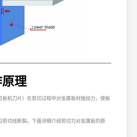
作原理
剪板机刀片）在剪切过程中对金属板材施加力，使板
沿剪切线断裂。下面详细介绍剪切力对金属板的原