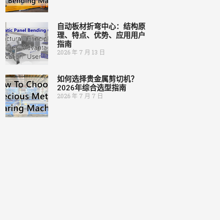
自动板材折弯中心：结构原
理、特点、优势、应用用户
指南
2026 年 7 月 13 日
如何选择贵金属剪切机？
2026年综合选型指南
2026 年 7 月 7 日