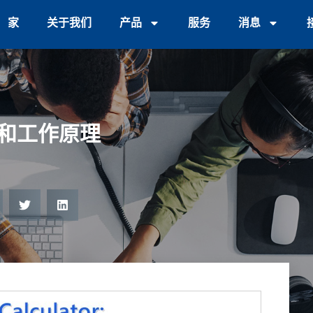
家
关于我们
产品
服务
消息
和工作原理