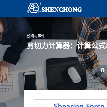
新闻与事件
剪切力计算器：计算公式