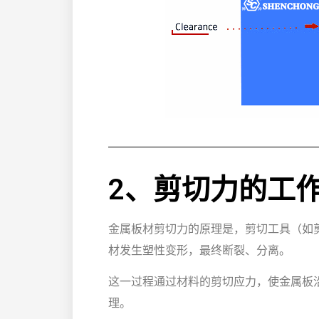
2、剪切力的工
金属板材剪切力的原理是，剪切工具（如
材发生塑性变形，最终断裂、分离。
这一过程通过材料的剪切应力，使金属板
理。