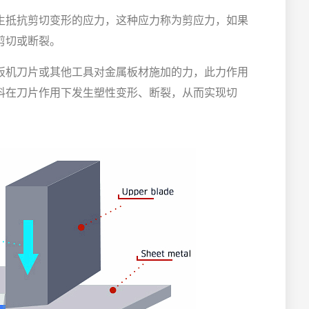
生抵抗剪切变形的应力，这种应力称为剪应力，如果
剪切或断裂。
板机刀片或其他工具对金属板材施加的力，此力作用
料在刀片作用下发生塑性变形、断裂，从而实现切