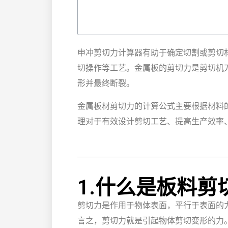
申冲剪切力计算器有助于确定切割或剪切
切操作等工艺。金属板的剪切力是剪切机
形并最终断裂。
金属板材剪切力的计算公式主要根据材料
理对于有效设计剪切工艺、提高生产效率
1.什么是板料剪
剪切力是作用于物体表面，平行于表面的
言之，剪切力就是引起物体剪切变形的力