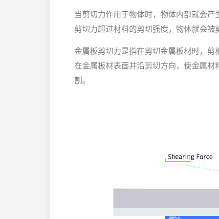
当剪切力作用于物体时，物体内部就会产
剪切力超过材料的剪切强度，物体就会被
金属板剪切力是指在剪切金属板材时，剪
在金属板材表面并沿剪切方向，使金属材
割。