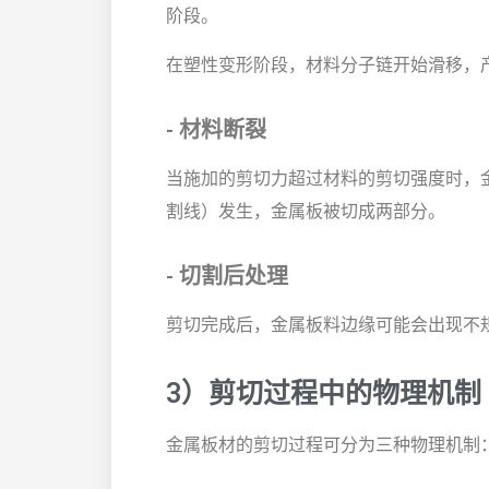
阶段。
在塑性变形阶段，材料分子链开始滑移，
- 材料断裂
当施加的剪切力超过材料的剪切强度时，
割线）发生，金属板被切成两部分。
- 切割后处理
剪切完成后，金属板料边缘可能会出现不
3）剪切过程中的物理机制
金属板材的剪切过程可分为三种物理机制