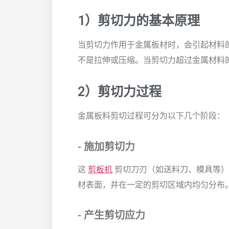
1）剪切力的基本原理
当剪切力作用于金属板材时，会引起材料
不是拉伸或压缩。当剪切力超过金属材料
2）剪切力过程
金属板料剪切过程可分为以下几个阶段：
- 施加剪切力
这
剪板机
剪切刀刃（如送料刀、模具等）
材表面，并在一定的剪切区域内均匀分布
- 产生剪切应力