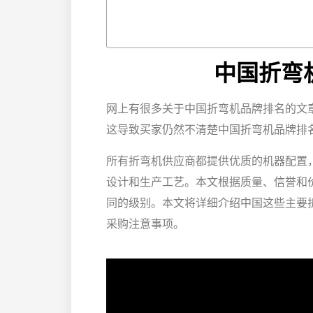
中国折弯
网上有很多关于中国折弯机品牌排名的文
这导致买家仍然不清楚中国折弯机品牌排
所有折弯机供应商都提供优质的机器配置
设计和生产工艺。本文根据质量、信誉和
同的级别。本文将详细介绍中国这些主要
采购注意事项。