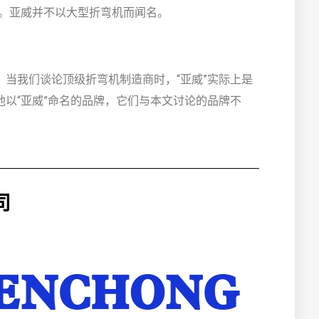
吨。亚威并不以大型折弯机而闻名。
当我们谈论顶级折弯机制造商时，“亚威”实际上是
以“亚威”命名的品牌，它们与本文讨论的品牌不
司