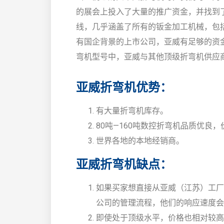
的展会上投入了大量的推广资金，并找到
线，几乎涵盖了所有的钣金加工机械，包
有国企背景的上市公司，亚威有足够的资金
弯机型号中，亚威与其他顶级折弯机供应
亚威折弯机优势：
有大量折弯机库存。
80吨—160吨数控折弯机品质优良
世界各地的本地经销商。
亚威折弯机缺点：
如果买家想直接从亚威（江苏）工厂
公司的管理流程，他们的响应速度会
即使处于顶级水平，价格也相对较高