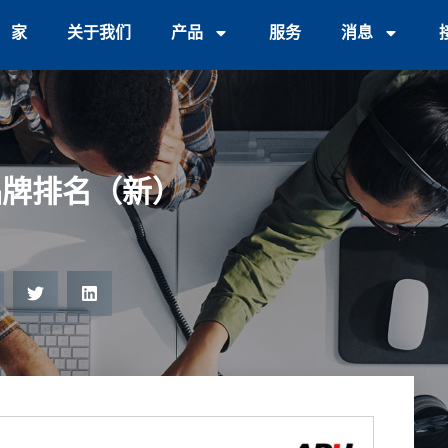
家
关于我们
产品
服务
消息
品牌排名（新）