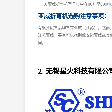
亚威折弯机型号集中在80吨至600
亚威折弯机选购注意事项：
有很多假冒品牌冒充亚威（江苏）。然而，
江苏亚威。买家可以找到像安徽亚威或其他
同。
2. 无锡星火科技有限公