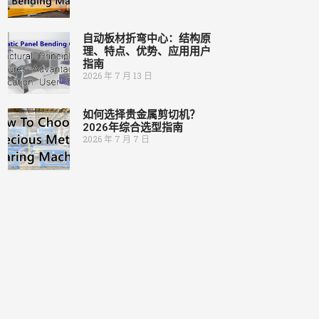
自动板材折弯中心：结构原
理、特点、优势、应用用户
指南
2026 年 7 月 13 日
如何选择贵金属剪切机？
2026年综合选型指南
2026 年 7 月 7 日