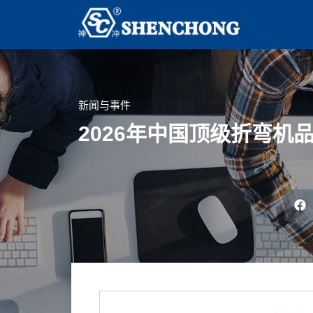
新闻与事件
2026年中国顶级折弯机