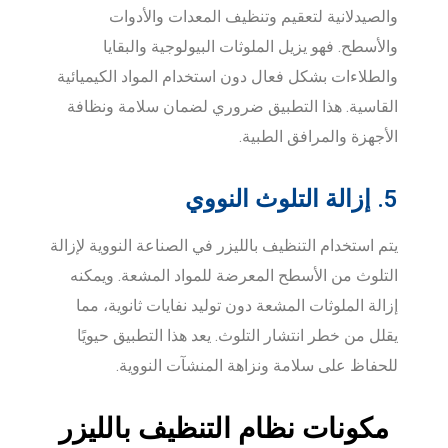
والصيدلانية لتعقيم وتنظيف المعدات والأدوات
والأسطح. فهو يزيل الملوثات البيولوجية والبقايا
والطلاءات بشكل فعال دون استخدام المواد الكيميائية
القاسية. هذا التطبيق ضروري لضمان سلامة ونظافة
الأجهزة والمرافق الطبية.
5. إزالة التلوث النووي
يتم استخدام التنظيف بالليزر في الصناعة النووية لإزالة
التلوث من الأسطح المعرضة للمواد المشعة. ويمكنه
إزالة الملوثات المشعة دون توليد نفايات ثانوية، مما
يقلل من خطر انتشار التلوث. يعد هذا التطبيق حيويًا
للحفاظ على سلامة ونزاهة المنشآت النووية.
مكونات نظام التنظيف بالليزر