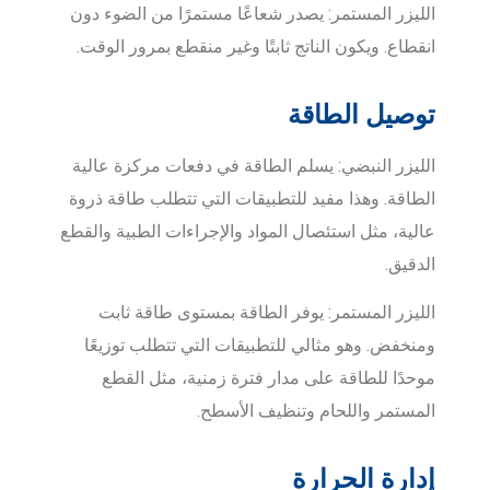
الليزر المستمر: يصدر شعاعًا مستمرًا من الضوء دون
انقطاع. ويكون الناتج ثابتًا وغير منقطع بمرور الوقت.
توصيل الطاقة
الليزر النبضي: يسلم الطاقة في دفعات مركزة عالية
الطاقة. وهذا مفيد للتطبيقات التي تتطلب طاقة ذروة
عالية، مثل استئصال المواد والإجراءات الطبية والقطع
الدقيق.
الليزر المستمر: يوفر الطاقة بمستوى طاقة ثابت
ومنخفض. وهو مثالي للتطبيقات التي تتطلب توزيعًا
موحدًا للطاقة على مدار فترة زمنية، مثل القطع
المستمر واللحام وتنظيف الأسطح.
إدارة الحرارة