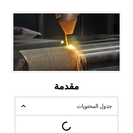
مقدمة
جدول المحتويات