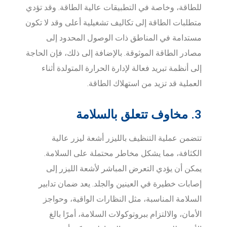
للطاقة، وخاصة في التطبيقات عالية الطاقة. وقد تؤدي
متطلبات الطاقة إلى تكاليف تشغيلية أعلى وقد لا تكون
مستدامة في المناطق ذات الوصول المحدود إلى
مصادر الطاقة الموثوقة. بالإضافة إلى ذلك، فإن الحاجة
إلى أنظمة تبريد فعالة لإدارة الحرارة المتولدة أثناء
العملية قد تزيد من استهلاك الطاقة.
3. مخاوف تتعلق بالسلامة
تتضمن عملية التنظيف بالليزر أشعة ليزر عالية
الكثافة، مما يشكل مخاطر محتملة على السلامة.
يمكن أن يؤدي التعرض المباشر لأشعة الليزر إلى
إصابات خطيرة في العينين والجلد. يعد ضمان تدابير
السلامة المناسبة، مثل النظارات الواقية، وحواجز
الأمان، والالتزام ببروتوكولات السلامة، أمرًا بالغ