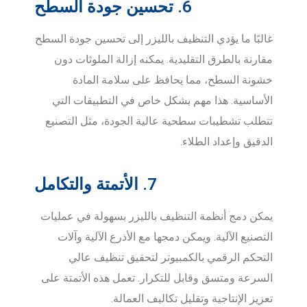
6. تحسين جودة السطح
غالبًا ما يؤدي التنظيف بالليزر إلى تحسين جودة السطح
مقارنة بالطرق التقليدية. يمكنه إزالة الملوثات دون
خشونة السطح، مما يحافظ على سلامة المادة
الأساسية. هذا مهم بشكل خاص في التطبيقات التي
تتطلب تشطيبات سطحية عالية الجودة، مثل التصنيع
الدقيق وإعداد الطلاء.
7. الأتمتة والتكامل
يمكن دمج أنظمة التنظيف بالليزر بسهولة في عمليات
التصنيع الآلية. ويمكن دمجها مع الأذرع الآلية وآلات
التحكم الرقمي بالكمبيوتر لتحقيق تنظيف عالي
السرعة ومتسق وقابل للتكرار. تعمل هذه الأتمتة على
تعزيز الإنتاجية وتقليل تكاليف العمالة.