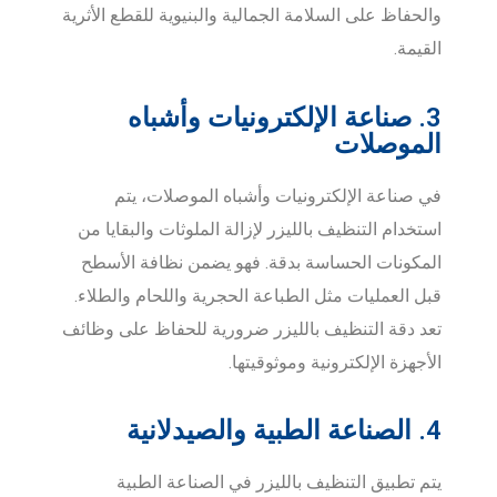
والحفاظ على السلامة الجمالية والبنيوية للقطع الأثرية
القيمة.
3. صناعة الإلكترونيات وأشباه
الموصلات
في صناعة الإلكترونيات وأشباه الموصلات، يتم
استخدام التنظيف بالليزر لإزالة الملوثات والبقايا من
المكونات الحساسة بدقة. فهو يضمن نظافة الأسطح
قبل العمليات مثل الطباعة الحجرية واللحام والطلاء.
تعد دقة التنظيف بالليزر ضرورية للحفاظ على وظائف
الأجهزة الإلكترونية وموثوقيتها.
4. الصناعة الطبية والصيدلانية
يتم تطبيق التنظيف بالليزر في الصناعة الطبية