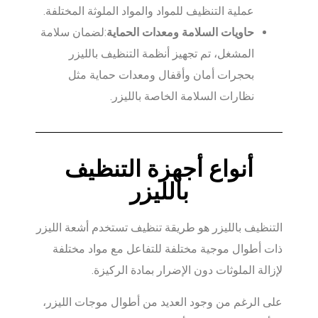
عملية التنظيف للمواد والمواد الملوثة المختلفة.
حاويات السلامة ومعدات الحماية
:لضمان سلامة
المشغل، تم تجهيز أنظمة التنظيف بالليزر
بحجرات أمان وأقفال ومعدات حماية مثل
نظارات السلامة الخاصة بالليزر.
أنواع أجهزة التنظيف
بالليزر
التنظيف بالليزر هو طريقة تنظيف تستخدم أشعة الليزر
ذات أطوال موجية مختلفة للتفاعل مع مواد مختلفة
لإزالة الملوثات دون الإضرار بمادة الركيزة.
على الرغم من وجود العديد من أطوال موجات الليزر،