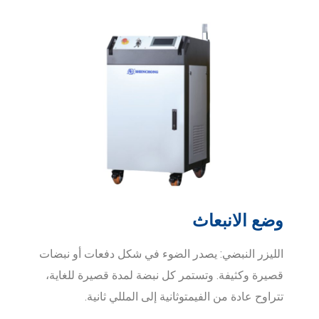
وضع الانبعاث
الليزر النبضي: يصدر الضوء في شكل دفعات أو نبضات
قصيرة وكثيفة. وتستمر كل نبضة لمدة قصيرة للغاية،
تتراوح عادة من الفيمتوثانية إلى المللي ثانية.