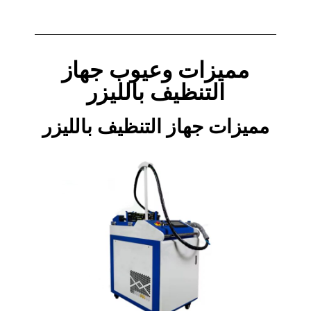
مميزات وعيوب جهاز
التنظيف بالليزر
مميزات جهاز التنظيف بالليزر