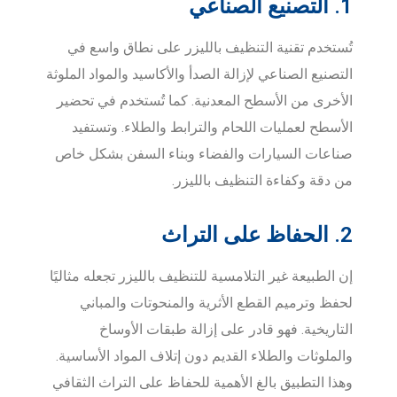
1. التصنيع الصناعي
تُستخدم تقنية التنظيف بالليزر على نطاق واسع في
التصنيع الصناعي لإزالة الصدأ والأكاسيد والمواد الملوثة
الأخرى من الأسطح المعدنية. كما تُستخدم في تحضير
الأسطح لعمليات اللحام والترابط والطلاء. وتستفيد
صناعات السيارات والفضاء وبناء السفن بشكل خاص
من دقة وكفاءة التنظيف بالليزر.
2. الحفاظ على التراث
إن الطبيعة غير التلامسية للتنظيف بالليزر تجعله مثاليًا
لحفظ وترميم القطع الأثرية والمنحوتات والمباني
التاريخية. فهو قادر على إزالة طبقات الأوساخ
والملوثات والطلاء القديم دون إتلاف المواد الأساسية.
وهذا التطبيق بالغ الأهمية للحفاظ على التراث الثقافي