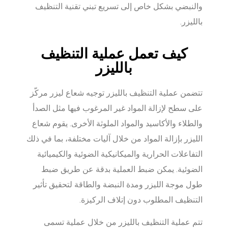
والنبضي بشكل خاص إلى تسريع تبني تقنية التنظيف
بالليزر.
كيف تعمل عملية التنظيف
بالليزر
تتضمن عملية التنظيف بالليزر توجيه شعاع ليزر مركّز
على سطح لإزالة المواد غير المرغوب فيها مثل الصدأ
والطلاء والأكاسيد والمواد الملوثة الأخرى. يقوم شعاع
الليزر بإزالة المواد من خلال آليات مختلفة، بما في ذلك
التفاعلات الحرارية والميكانيكية الضوئية والكيميائية
الضوئية. يمكن ضبط العملية بدقة عن طريق ضبط
طول موجة الليزر ومدة النبضة والطاقة لتحقيق تأثير
التنظيف المطلوب دون إتلاف الركيزة.
تتم عملية التنظيف بالليزر من خلال عملية تسمى