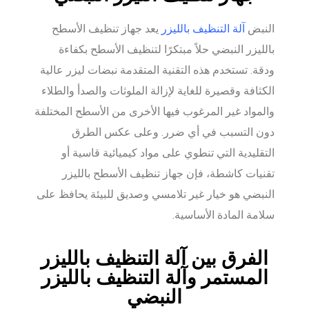
النبض
آلة التنظيف بالليزر
يعد جهاز تنظيف الأسطح
بالليزر النبضي حلاً مبتكرًا لتنظيف الأسطح بكفاءة
ودقة. تستخدم هذه التقنية المتقدمة نبضات ليزر عالية
الكثافة وقصيرة للغاية لإزالة الملوثات والصدأ والطلاء
والمواد غير المرغوب فيها الأخرى من الأسطح المختلفة
دون التسبب في أي ضرر. وعلى عكس الطرق
التقليدية التي تنطوي على مواد كيميائية قاسية أو
تقنيات كاشطة، فإن جهاز تنظيف الأسطح بالليزر
النبضي هو خيار غير تلامسي وصديق للبيئة يحافظ على
سلامة المادة الأساسية.
الفرق بين آلة التنظيف بالليزر
المستمر وآلة التنظيف بالليزر
النبضي