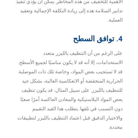
الأهمية للتخفيف من هذه المخاطر. يمكن أن يؤدي تنفيذ
تدابير السلامة هذه إلى زيادة التكلفة الإجمالية وتعقيد
العملية.
4. توافق السطح
على الرغم من أن التنظيف بالليزر متعدد
الاستخدامات، إلا أنه قد لا يكون مناسبًا لجميع الأسطح.
قد لا تستجيب بعض المواد، وخاصة تلك ذات الموصلية
الحرارية المنخفضة أو الانعكاسية العالية، بشكل جيد
للتنظيف بالليزر. على سبيل المثال، قد يكون تنظيف
بعض المواد البلاستيكية والمعادن العاكسة أمرًا صعبًا
دون التسبب في تلفها. يتطلب هذا القيد التقييم
والاختبار الدقيق قبل اعتماد التنظيف بالليزر لتطبيقات
محددة.