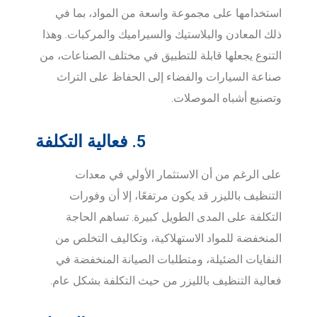
استخدامها على مجموعة واسعة من المواد، بما في
ذلك المعادن والبلاستيك والسيراميك والمركبات. وهذا
التنوع يجعلها قابلة للتطبيق في مختلف الصناعات، من
صناعة السيارات والفضاء إلى الحفاظ على التراث
وتصنيع أشباه الموصلات.
5. فعالية التكلفة
على الرغم من أن الاستثمار الأولي في معدات
التنظيف بالليزر قد يكون مرتفعًا، إلا أن وفورات
التكلفة على المدى الطويل كبيرة. تساهم الحاجة
المنخفضة للمواد الاستهلاكية، وتكاليف التخلص من
النفايات الضئيلة، ومتطلبات الصيانة المنخفضة في
فعالية التنظيف بالليزر من حيث التكلفة بشكل عام.