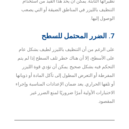
نظيراتها الثابتة. يمكن أن يحد هذا القيد من استخدام
التنظيف بالليزر في المناطق الضيقة أو التي يصعب
الوصول إليها.
7. الضرر المحتمل للسطح
على الرغم من أن التنظيف بالليزر لطيف بشكل عام
على الأسطح، إلا أن هناك خطر تلف السطح إذا لم يتم
التحكم فيه بشكل صحيح. يمكن أن تؤدي قوة الليزر
المفرطة أو التعرض المطول إلى تآكل المادة أو ذوبانها
أو تلفها الحراري. يعد ضمان الإعدادات المناسبة وإجراء
الاختبارات الأولية أمرًا ضروريًا لمنع الضرر غير
المقصود.