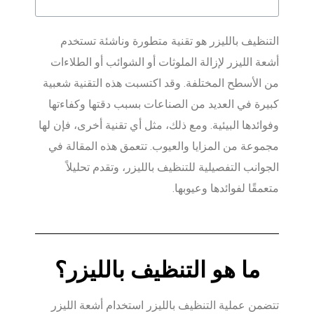
التنظيف بالليزر هو تقنية متطورة وناشئة تستخدم
أشعة الليزر لإزالة الملوثات أو الشوائب أو الطلاءات
من الأسطح المختلفة. وقد اكتسبت هذه التقنية شعبية
كبيرة في العديد من الصناعات بسبب دقتها وكفاءتها
وفوائدها البيئية. ومع ذلك، مثل أي تقنية أخرى، فإن لها
مجموعة من المزايا والعيوب. تتعمق هذه المقالة في
الجوانب التفصيلية للتنظيف بالليزر، وتقدم تحليلاً
متعمقًا لفوائدها وعيوبها.
ما هو التنظيف بالليزر؟
تتضمن عملية التنظيف بالليزر استخدام أشعة الليزر