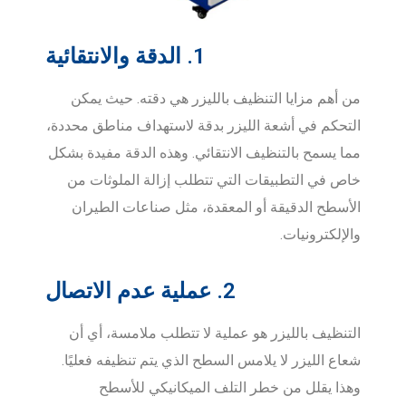
1. الدقة والانتقائية
من أهم مزايا التنظيف بالليزر هي دقته. حيث يمكن
التحكم في أشعة الليزر بدقة لاستهداف مناطق محددة،
مما يسمح بالتنظيف الانتقائي. وهذه الدقة مفيدة بشكل
خاص في التطبيقات التي تتطلب إزالة الملوثات من
الأسطح الدقيقة أو المعقدة، مثل صناعات الطيران
والإلكترونيات.
2. عملية عدم الاتصال
التنظيف بالليزر هو عملية لا تتطلب ملامسة، أي أن
شعاع الليزر لا يلامس السطح الذي يتم تنظيفه فعليًا.
وهذا يقلل من خطر التلف الميكانيكي للأسطح