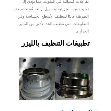
تفاعلات كيميائية في الملوث، مما يؤدي إلى
تفتيت بنيته الجزيئية وتسهيل إزالته. تُستخدم هذه
الطريقة غالبًا لتنظيف الأسطح الحساسة وفي
التطبيقات التي تتطلب الحد الأدنى من التأثير
الحراري.
تطبيقات التنظيف بالليزر