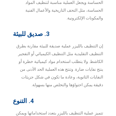
الحساسة ويجعل العملية مناسبة لتنظيف المواد
الحساسة، مثل التحف التاريخية والأعمال الفنية
والمكونات الإلكترونية.
3. صديق للبيئة
إن التنظيف بالليزر عملية صديقة للبيئة مقارنة بطرق
التنظيف التقليدية مثل التنظيف الكيميائي أو التفجير
الكاشط. ولا يتطلب استخدام مواد كيميائية خطرة أو
ينتج نفايات ضارة. وتنتج هذه العملية الحد الأدنى من
النفايات الثانوية، وعادة ما تكون في شكل جزيئات
دقيقة يمكن احتواؤها والتخلص منها بسهولة.
4. التنوع
تتميز عملية التنظيف بالليزر بتعدد استخداماتها ويمكن