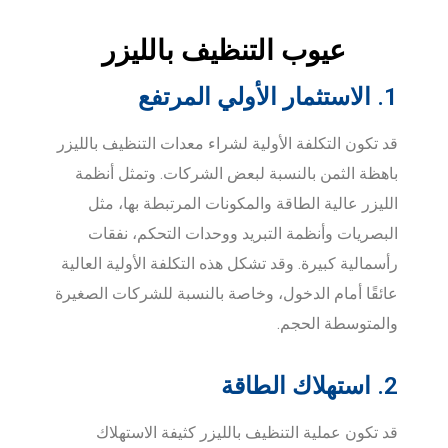
عيوب التنظيف بالليزر
1. الاستثمار الأولي المرتفع
قد تكون التكلفة الأولية لشراء معدات التنظيف بالليزر
باهظة الثمن بالنسبة لبعض الشركات. وتمثل أنظمة
الليزر عالية الطاقة والمكونات المرتبطة بها، مثل
البصريات وأنظمة التبريد ووحدات التحكم، نفقات
رأسمالية كبيرة. وقد تشكل هذه التكلفة الأولية العالية
عائقًا أمام الدخول، وخاصة بالنسبة للشركات الصغيرة
والمتوسطة الحجم.
2. استهلاك الطاقة
قد تكون عملية التنظيف بالليزر كثيفة الاستهلاك