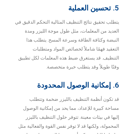
5. تحسين العملية
يتطلب تحقيق نتائج التنظيف المثالية التحكم الدقيق في
العديد من المعلمات، مثل طول موجة الليزر ومدة
النبضة وكثافة الطاقة وسرعة المسح. يتطلب هذا
التعقيد فهمًا شاملاً لخصائص المواد ومتطلبات
التنظيف. قد يستغرق ضبط هذه المعلمات لكل تطبيق
وقتًا طويلاً وقد يتطلب خبرة متخصصة.
6. إمكانية الوصول المحدودة
قد تكون أنظمة التنظيف بالليزر ضخمة وتتطلب
مساحة كبيرة للإعداد، مما يحد من إمكانية الوصول
إليها في بيئات معينة. تتوفر حلول التنظيف بالليزر
المحمولة، ولكنها قد لا توفر نفس القوة والفعالية مثل