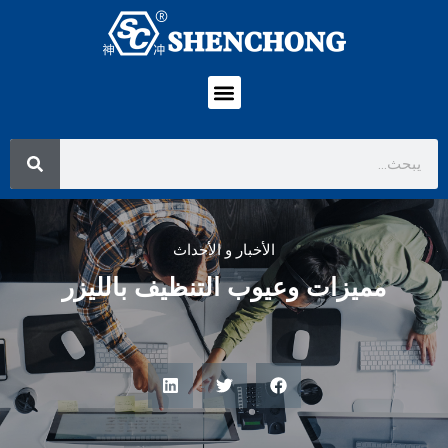
الأخبار و الأحداث
مميزات وعيوب التنظيف بالليزر