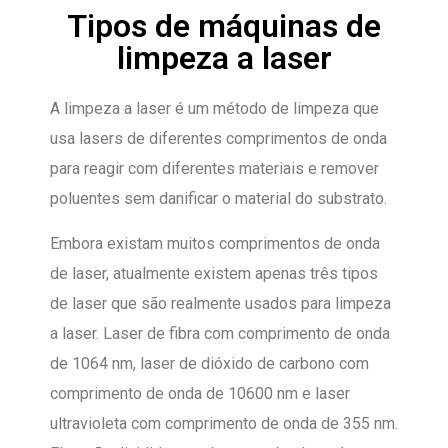
Tipos de máquinas de
limpeza a laser
A limpeza a laser é um método de limpeza que
usa lasers de diferentes comprimentos de onda
para reagir com diferentes materiais e remover
poluentes sem danificar o material do substrato.
Embora existam muitos comprimentos de onda
de laser, atualmente existem apenas três tipos
de laser que são realmente usados para limpeza
a laser. Laser de fibra com comprimento de onda
de 1064 nm, laser de dióxido de carbono com
comprimento de onda de 10600 nm e laser
ultravioleta com comprimento de onda de 355 nm.