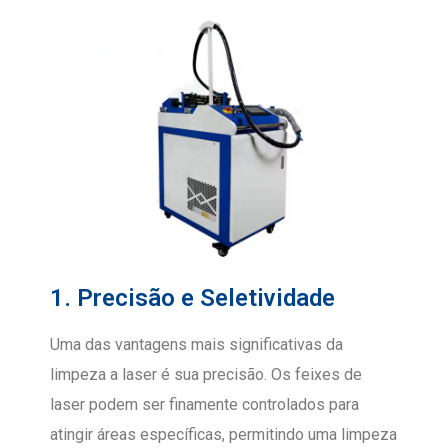
1. Precisão e Seletividade
Uma das vantagens mais significativas da
limpeza a laser é sua precisão. Os feixes de
laser podem ser finamente controlados para
atingir áreas específicas, permitindo uma limpeza