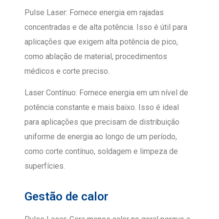
Pulse Laser: Fornece energia em rajadas
concentradas e de alta potência. Isso é útil para
aplicações que exigem alta potência de pico,
como ablação de material, procedimentos
médicos e corte preciso.
Laser Contínuo: Fornece energia em um nível de
potência constante e mais baixo. Isso é ideal
para aplicações que precisam de distribuição
uniforme de energia ao longo de um período,
como corte contínuo, soldagem e limpeza de
superfícies.
Gestão de calor