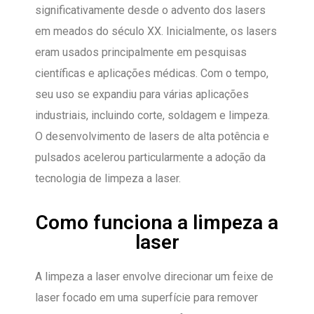
significativamente desde o advento dos lasers
em meados do século XX. Inicialmente, os lasers
eram usados principalmente em pesquisas
científicas e aplicações médicas. Com o tempo,
seu uso se expandiu para várias aplicações
industriais, incluindo corte, soldagem e limpeza.
O desenvolvimento de lasers de alta potência e
pulsados acelerou particularmente a adoção da
tecnologia de limpeza a laser.
Como funciona a limpeza a
laser
A limpeza a laser envolve direcionar um feixe de
laser focado em uma superfície para remover