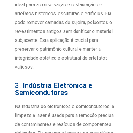
ideal para a conservação e restauração de
artefatos históricos, esculturas e edifícios. Ela
pode remover camadas de sujeira, poluentes e
revestimentos antigos sem danificar o material
subjacente. Esta aplicação é crucial para
preservar o patrimônio cultural e manter a
integridade estética e estrutural de artefatos
valiosos.
3. Indústria Eletrônica e
Semicondutores
Na indústria de eletrônicos e semicondutores, a
limpeza a laser é usada para a remoção precisa
de contaminantes e resíduos de componentes