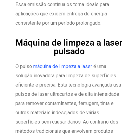
Essa emissão contínua os torna ideais para
aplicações que exigem entrega de energia
consistente por um período prolongado.
Máquina de limpeza a laser
pulsado
O pulso
máquina de limpeza a laser
é uma
solução inovadora para limpeza de superfícies
eficiente e precisa. Esta tecnologia avançada usa
pulsos de laser ultracurtos e de alta intensidade
para remover contaminantes, ferrugem, tinta e
outros materiais indesejados de várias
superfícies sem causar danos. Ao contrário dos
métodos tradicionais que envolvem produtos