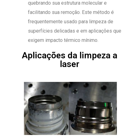
quebrando sua estrutura molecular e
facilitando sua remoção. Este método é
frequentemente usado para limpeza de
superfícies delicadas e em aplicações que
exigem impacto térmico mínimo.
Aplicações da limpeza a
laser