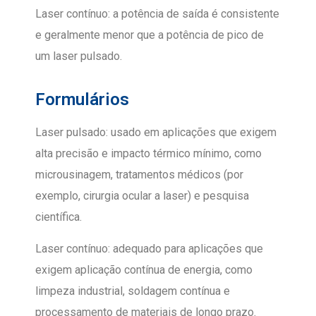
Laser contínuo: a potência de saída é consistente
e geralmente menor que a potência de pico de
um laser pulsado.
Formulários
Laser pulsado: usado em aplicações que exigem
alta precisão e impacto térmico mínimo, como
microusinagem, tratamentos médicos (por
exemplo, cirurgia ocular a laser) e pesquisa
científica.
Laser contínuo: adequado para aplicações que
exigem aplicação contínua de energia, como
limpeza industrial, soldagem contínua e
processamento de materiais de longo prazo.