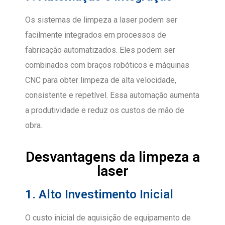
Os sistemas de limpeza a laser podem ser
facilmente integrados em processos de
fabricação automatizados. Eles podem ser
combinados com braços robóticos e máquinas
CNC para obter limpeza de alta velocidade,
consistente e repetível. Essa automação aumenta
a produtividade e reduz os custos de mão de
obra.
Desvantagens da limpeza a
laser
1. Alto Investimento Inicial
O custo inicial de aquisição de equipamento de