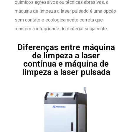
químicos agressivos ou técnicas abrasivas, a
máquina de limpeza a laser pulsado é uma opção
sem contato e ecologicamente correta que
mantém a integridade do material subjacente.
Diferenças entre máquina
de limpeza a laser
contínua e máquina de
limpeza a laser pulsada