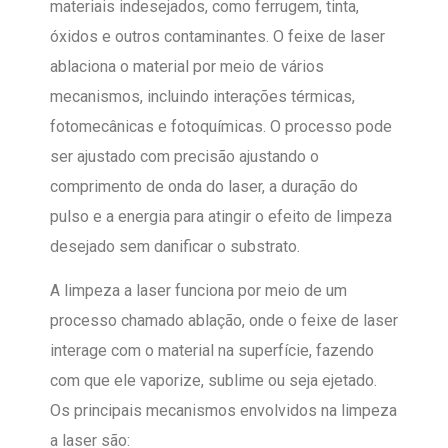
materiais indesejados, como ferrugem, tinta,
óxidos e outros contaminantes. O feixe de laser
ablaciona o material por meio de vários
mecanismos, incluindo interações térmicas,
fotomecânicas e fotoquímicas. O processo pode
ser ajustado com precisão ajustando o
comprimento de onda do laser, a duração do
pulso e a energia para atingir o efeito de limpeza
desejado sem danificar o substrato.
A limpeza a laser funciona por meio de um
processo chamado ablação, onde o feixe de laser
interage com o material na superfície, fazendo
com que ele vaporize, sublime ou seja ejetado.
Os principais mecanismos envolvidos na limpeza
a laser são: