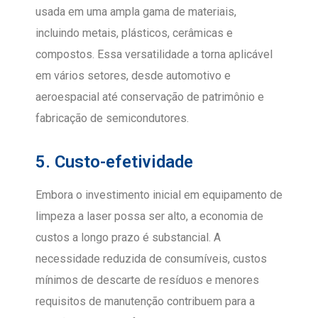
usada em uma ampla gama de materiais,
incluindo metais, plásticos, cerâmicas e
compostos. Essa versatilidade a torna aplicável
em vários setores, desde automotivo e
aeroespacial até conservação de patrimônio e
fabricação de semicondutores.
5. Custo-efetividade
Embora o investimento inicial em equipamento de
limpeza a laser possa ser alto, a economia de
custos a longo prazo é substancial. A
necessidade reduzida de consumíveis, custos
mínimos de descarte de resíduos e menores
requisitos de manutenção contribuem para a