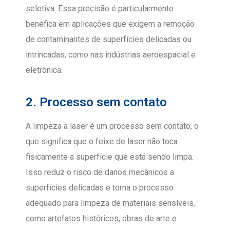
seletiva. Essa precisão é particularmente
benéfica em aplicações que exigem a remoção
de contaminantes de superfícies delicadas ou
intrincadas, como nas indústrias aeroespacial e
eletrônica.
2. Processo sem contato
A limpeza a laser é um processo sem contato, o
que significa que o feixe de laser não toca
fisicamente a superfície que está sendo limpa.
Isso reduz o risco de danos mecânicos a
superfícies delicadas e torna o processo
adequado para limpeza de materiais sensíveis,
como artefatos históricos, obras de arte e