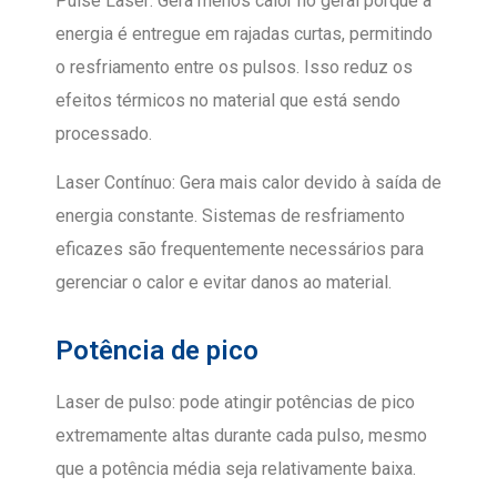
Pulse Laser: Gera menos calor no geral porque a
energia é entregue em rajadas curtas, permitindo
o resfriamento entre os pulsos. Isso reduz os
efeitos térmicos no material que está sendo
processado.
Laser Contínuo: Gera mais calor devido à saída de
energia constante. Sistemas de resfriamento
eficazes são frequentemente necessários para
gerenciar o calor e evitar danos ao material.
Potência de pico
Laser de pulso: pode atingir potências de pico
extremamente altas durante cada pulso, mesmo
que a potência média seja relativamente baixa.