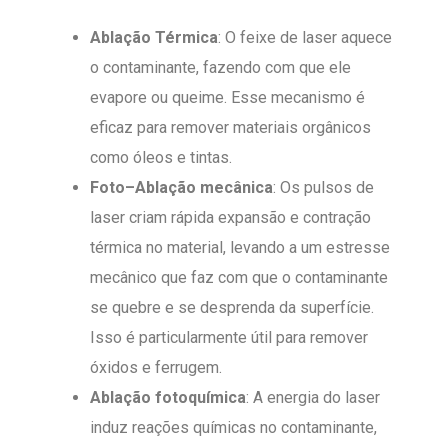
Ablação Térmica
: O feixe de laser aquece
o contaminante, fazendo com que ele
evapore ou queime. Esse mecanismo é
eficaz para remover materiais orgânicos
como óleos e tintas.
Foto
–
Ablação mecânica
: Os pulsos de
laser criam rápida expansão e contração
térmica no material, levando a um estresse
mecânico que faz com que o contaminante
se quebre e se desprenda da superfície.
Isso é particularmente útil para remover
óxidos e ferrugem.
Ablação fotoquímica
: A energia do laser
induz reações químicas no contaminante,