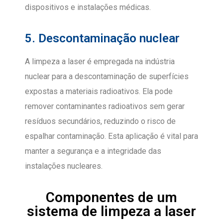
dispositivos e instalações médicas.
5. Descontaminação nuclear
A limpeza a laser é empregada na indústria
nuclear para a descontaminação de superfícies
expostas a materiais radioativos. Ela pode
remover contaminantes radioativos sem gerar
resíduos secundários, reduzindo o risco de
espalhar contaminação. Esta aplicação é vital para
manter a segurança e a integridade das
instalações nucleares.
Componentes de um
sistema de limpeza a laser