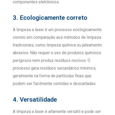
componentes eletrônicos.
3. Ecologicamente correto
A limpeza a laser é um processo ecologicamente
correto em comparação aos métodos de limpeza
tradicionais, como limpeza química ou jateamento
abrasivo. Não requer o uso de produtos químicos
perigosos nem produz resíduos nocivos. O
processo gera resíduos secundários mínimos,
geralmente na forma de partículas finas que
podem ser facilmente contidas e descartadas.
4. Versatilidade
A limpeza a laser é altamente versátil e pode ser