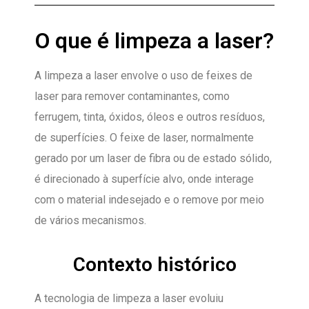
O que é limpeza a laser?
A limpeza a laser envolve o uso de feixes de
laser para remover contaminantes, como
ferrugem, tinta, óxidos, óleos e outros resíduos,
de superfícies. O feixe de laser, normalmente
gerado por um laser de fibra ou de estado sólido,
é direcionado à superfície alvo, onde interage
com o material indesejado e o remove por meio
de vários mecanismos.
Contexto histórico
A tecnologia de limpeza a laser evoluiu