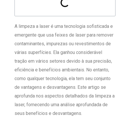
A limpeza a laser é uma tecnologia sofisticada e
emergente que usa feixes de laser para remover
contaminantes, impurezas ou revestimentos de
várias superfícies. Ela ganhou considerável
tração em vários setores devido à sua precisão,
eficiência e benefícios ambientais. No entanto,
como qualquer tecnologia, ela tem seu conjunto
de vantagens e desvantagens. Este artigo se
aprofunda nos aspectos detalhados da limpeza a
laser, fornecendo uma análise aprofundada de
seus benefícios e desvantagens.