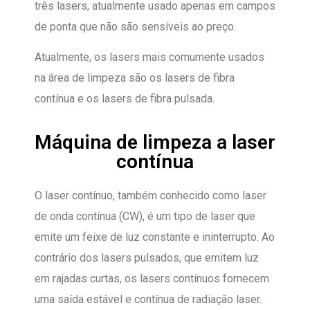
três lasers, atualmente usado apenas em campos
de ponta que não são sensíveis ao preço.
Atualmente, os lasers mais comumente usados
na área de limpeza são os lasers de fibra
contínua e os lasers de fibra pulsada.
Máquina de limpeza a laser
contínua
O laser contínuo, também conhecido como laser
de onda contínua (CW), é um tipo de laser que
emite um feixe de luz constante e ininterrupto. Ao
contrário dos lasers pulsados, que emitem luz
em rajadas curtas, os lasers contínuos fornecem
uma saída estável e contínua de radiação laser.