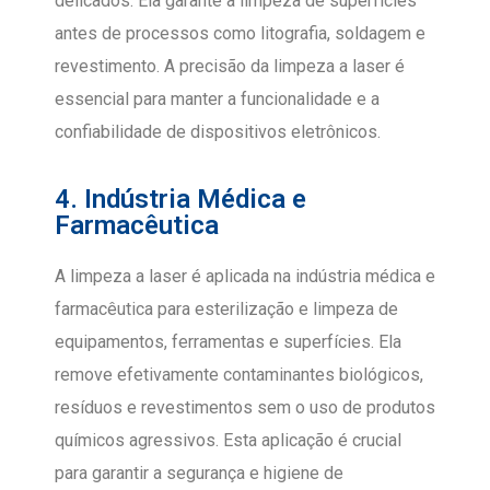
delicados. Ela garante a limpeza de superfícies
antes de processos como litografia, soldagem e
revestimento. A precisão da limpeza a laser é
essencial para manter a funcionalidade e a
confiabilidade de dispositivos eletrônicos.
4. Indústria Médica e
Farmacêutica
A limpeza a laser é aplicada na indústria médica e
farmacêutica para esterilização e limpeza de
equipamentos, ferramentas e superfícies. Ela
remove efetivamente contaminantes biológicos,
resíduos e revestimentos sem o uso de produtos
químicos agressivos. Esta aplicação é crucial
para garantir a segurança e higiene de