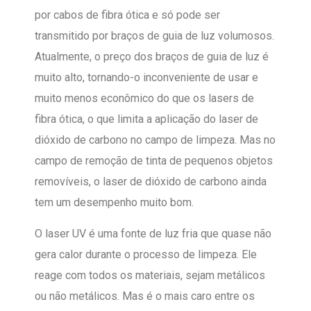
por cabos de fibra ótica e só pode ser
transmitido por braços de guia de luz volumosos.
Atualmente, o preço dos braços de guia de luz é
muito alto, tornando-o inconveniente de usar e
muito menos econômico do que os lasers de
fibra ótica, o que limita a aplicação do laser de
dióxido de carbono no campo de limpeza. Mas no
campo de remoção de tinta de pequenos objetos
removíveis, o laser de dióxido de carbono ainda
tem um desempenho muito bom.
O laser UV é uma fonte de luz fria que quase não
gera calor durante o processo de limpeza. Ele
reage com todos os materiais, sejam metálicos
ou não metálicos. Mas é o mais caro entre os