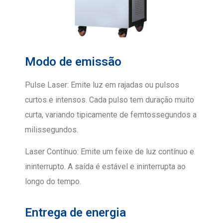
Modo de emissão
Pulse Laser: Emite luz em rajadas ou pulsos
curtos e intensos. Cada pulso tem duração muito
curta, variando tipicamente de femtossegundos a
milissegundos.
Laser Contínuo: Emite um feixe de luz contínuo e
ininterrupto. A saída é estável e ininterrupta ao
longo do tempo.
Entrega de energia