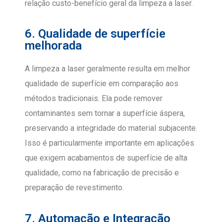
relação custo-benefício geral da limpeza a laser.
6. Qualidade de superfície
melhorada
A limpeza a laser geralmente resulta em melhor
qualidade de superfície em comparação aos
métodos tradicionais. Ela pode remover
contaminantes sem tornar a superfície áspera,
preservando a integridade do material subjacente.
Isso é particularmente importante em aplicações
que exigem acabamentos de superfície de alta
qualidade, como na fabricação de precisão e
preparação de revestimento.
7. Automação e Integração