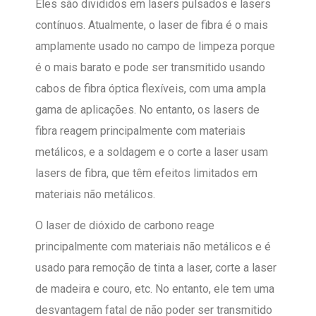
Eles são divididos em lasers pulsados e lasers
contínuos. Atualmente, o laser de fibra é o mais
amplamente usado no campo de limpeza porque
é o mais barato e pode ser transmitido usando
cabos de fibra óptica flexíveis, com uma ampla
gama de aplicações. No entanto, os lasers de
fibra reagem principalmente com materiais
metálicos, e a soldagem e o corte a laser usam
lasers de fibra, que têm efeitos limitados em
materiais não metálicos.
O laser de dióxido de carbono reage
principalmente com materiais não metálicos e é
usado para remoção de tinta a laser, corte a laser
de madeira e couro, etc. No entanto, ele tem uma
desvantagem fatal de não poder ser transmitido