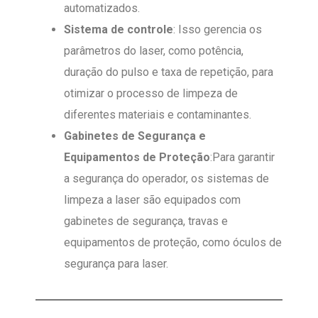
automatizados.
Sistema de controle
: Isso gerencia os
parâmetros do laser, como potência,
duração do pulso e taxa de repetição, para
otimizar o processo de limpeza de
diferentes materiais e contaminantes.
Gabinetes de Segurança e
Equipamentos de Proteção
:Para garantir
a segurança do operador, os sistemas de
limpeza a laser são equipados com
gabinetes de segurança, travas e
equipamentos de proteção, como óculos de
segurança para laser.