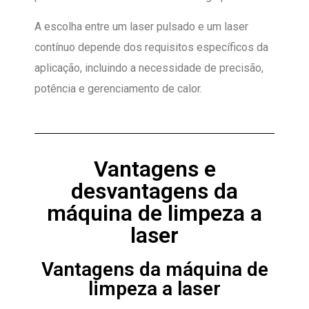
A escolha entre um laser pulsado e um laser
contínuo depende dos requisitos específicos da
aplicação, incluindo a necessidade de precisão,
potência e gerenciamento de calor.
Vantagens e
desvantagens da
máquina de limpeza a
laser
Vantagens da máquina de
limpeza a laser