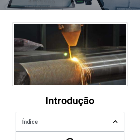
Introdução
Índice