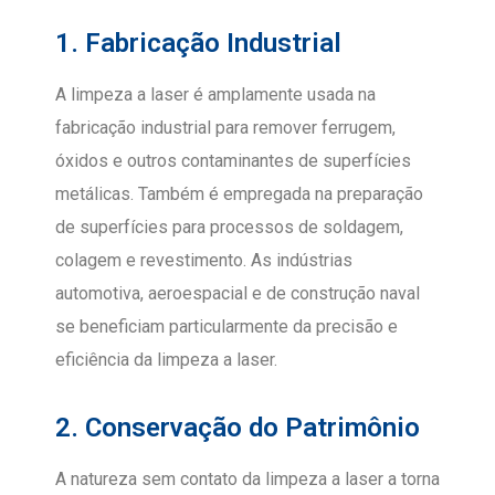
1. Fabricação Industrial
A limpeza a laser é amplamente usada na
fabricação industrial para remover ferrugem,
óxidos e outros contaminantes de superfícies
metálicas. Também é empregada na preparação
de superfícies para processos de soldagem,
colagem e revestimento. As indústrias
automotiva, aeroespacial e de construção naval
se beneficiam particularmente da precisão e
eficiência da limpeza a laser.
2. Conservação do Patrimônio
A natureza sem contato da limpeza a laser a torna