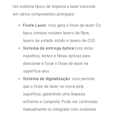
Um sistema típico de limpeza a laser consiste
em vários componentes principais:
Fonte Laser
: Isso gera o feixe de laser. Os
tipos comuns incluem lasers de fibra,
lasers de estado sólido e lasers de CO2.
Sistema de entrega óptica
:Isso inclui
espelhos, lentes e fibras ópticas para
direcionar e focar o feixe de laser na
superfície alvo.
Sistema de digitalização
: Isso permite
que o feixe de laser se mova pela
superfície, garantindo uma limpeza
uniforme e completa. Pode ser controlado
manualmente ou integrado com sistemas