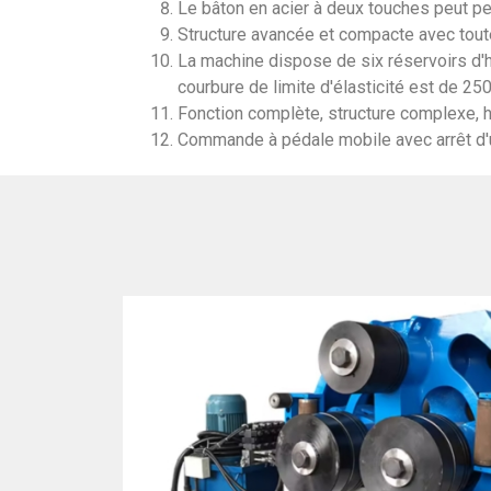
Le bâton en acier à deux touches peut pe
Structure avancée et compacte avec tout
La machine dispose de six réservoirs d'hui
courbure de limite d'élasticité est de 25
Fonction complète, structure complexe, ha
Commande à pédale mobile avec arrêt d'