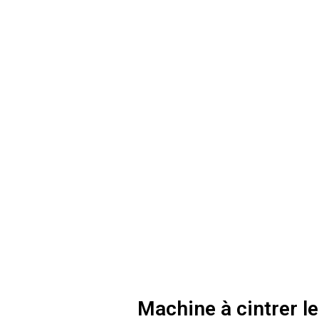
Machine à cintrer l