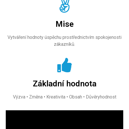
Mise
Vytváření hodnoty úspěchu prostřednictvím spokojenosti
zákazníků.
Základní hodnota
Výzva • Změna • Kreativita • Obsah • Důvěryhodnost