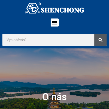
O nás