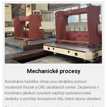
Mechanické procesy
Konstrukce každého stroje jsou obráběny pomocí
moderních frézek a CNC obráběcích center. Zkušenosti v
konstrukci jakékoli součásti zajišťují optimalizované
dodávky a urychlují dostupnost dílů, které nejsou skladem.