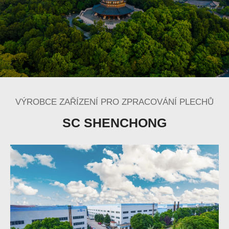
VÝROBCE ZAŘÍZENÍ PRO ZPRACOVÁNÍ PLECHŮ
SC SHENCHONG