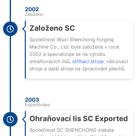
2002
Založeno
Založeno SC
Společnost Wuxi Shenchong Forging
Machine Co., Ltd. byla založena v roce
2002 a specializuje se na výrobu
ohraňovacích lisů,
stříhací stroje
, válcovací
stroje a další stroje na zpracování plechů.
2003
Exportováno
Ohraňovací lis SC Exported
Společnost SC SHENCHONG získala