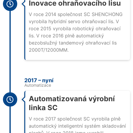
Inovace ohraňovacího lisu
V roce 2014 společnost SC SHENCHONG
vyrobila hybridní servo ohraňovací lis. V
roce 2015 vyrobila robotický ohraňovací
lis. V roce 2016 plně automatický
bezobslužný tandemový ohraňovací lis
2000T/12000MM.
2017 – nyní
Automatizace
Automatizovaná výrobní
linka SC
V roce 2017 společnost SC vyrobila plně
automatický inteligentní systém skladování