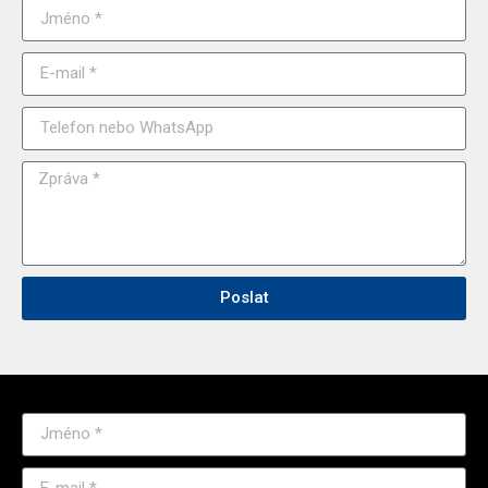
Poslat