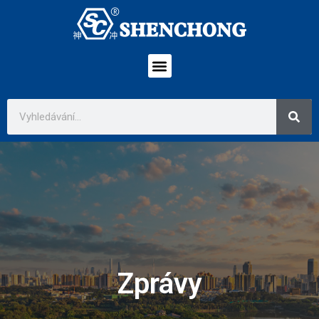
Zprávy