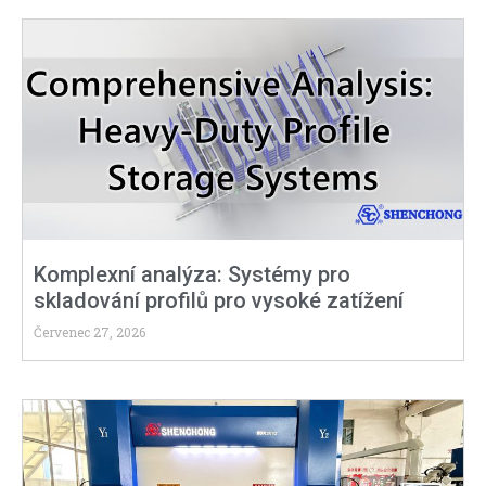
Komplexní analýza: Systémy pro
skladování profilů pro vysoké zatížení
Červenec 27, 2026