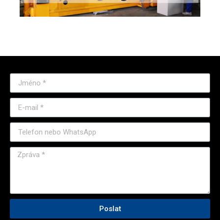
Poslat