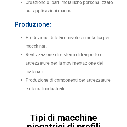
Creazione di parti metalliche personalizzate
per applicazioni marine.
Produzione:
Produzione di telai e involucri metallici per
macchinari.
Realizzazione di sistemi di trasporto e
attrezzature per la movimentazione dei
materiali.
Produzione di componenti per attrezzature
e utensili industriali.
Tipi di macchine
piegatrici di profili