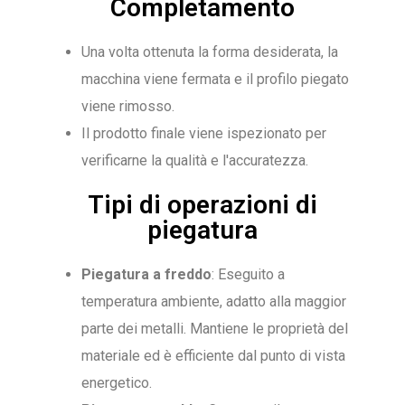
Completamento
Una volta ottenuta la forma desiderata, la
macchina viene fermata e il profilo piegato
viene rimosso.
Il prodotto finale viene ispezionato per
verificarne la qualità e l'accuratezza.
Tipi di operazioni di
piegatura
Piegatura a freddo
: Eseguito a
temperatura ambiente, adatto alla maggior
parte dei metalli. Mantiene le proprietà del
materiale ed è efficiente dal punto di vista
energetico.