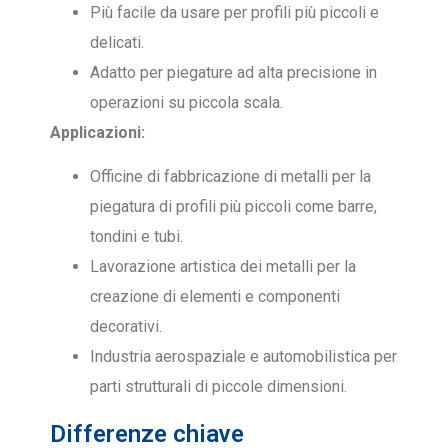
Più facile da usare per profili più piccoli e
delicati.
Adatto per piegature ad alta precisione in
operazioni su piccola scala.
Applicazioni:
Officine di fabbricazione di metalli per la
piegatura di profili più piccoli come barre,
tondini e tubi.
Lavorazione artistica dei metalli per la
creazione di elementi e componenti
decorativi.
Industria aerospaziale e automobilistica per
parti strutturali di piccole dimensioni.
Differenze chiave