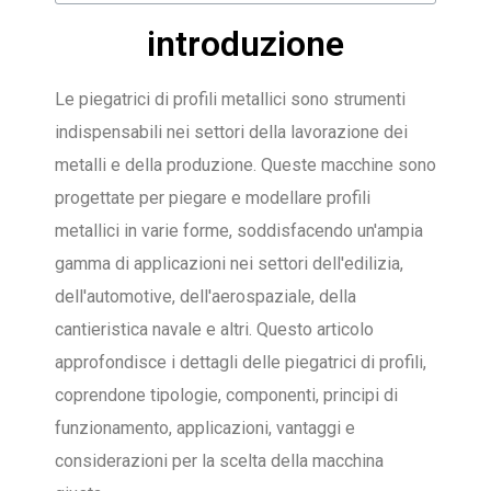
introduzione
Le piegatrici di profili metallici sono strumenti
indispensabili nei settori della lavorazione dei
metalli e della produzione. Queste macchine sono
progettate per piegare e modellare profili
metallici in varie forme, soddisfacendo un'ampia
gamma di applicazioni nei settori dell'edilizia,
dell'automotive, dell'aerospaziale, della
cantieristica navale e altri. Questo articolo
approfondisce i dettagli delle piegatrici di profili,
coprendone tipologie, componenti, principi di
funzionamento, applicazioni, vantaggi e
considerazioni per la scelta della macchina