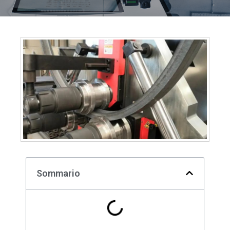
Sommario