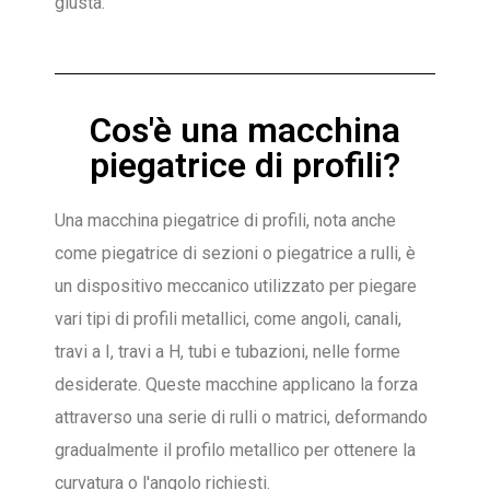
giusta.
Cos'è una macchina
piegatrice di profili?
Una macchina piegatrice di profili, nota anche
come piegatrice di sezioni o piegatrice a rulli, è
un dispositivo meccanico utilizzato per piegare
vari tipi di profili metallici, come angoli, canali,
travi a I, travi a H, tubi e tubazioni, nelle forme
desiderate. Queste macchine applicano la forza
attraverso una serie di rulli o matrici, deformando
gradualmente il profilo metallico per ottenere la
curvatura o l'angolo richiesti.