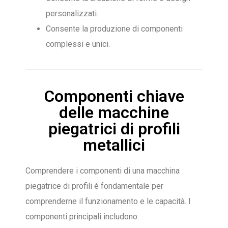
personalizzati.
Consente la produzione di componenti
complessi e unici.
Componenti chiave
delle macchine
piegatrici di profili
metallici
Comprendere i componenti di una macchina
piegatrice di profili è fondamentale per
comprenderne il funzionamento e le capacità. I
componenti principali includono: