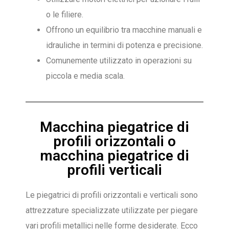
o le filiere.
Offrono un equilibrio tra macchine manuali e
idrauliche in termini di potenza e precisione.
Comunemente utilizzato in operazioni su
piccola e media scala.
Macchina piegatrice di
profili orizzontali o
macchina piegatrice di
profili verticali
Le piegatrici di profili orizzontali e verticali sono
attrezzature specializzate utilizzate per piegare
vari profili metallici nelle forme desiderate. Ecco