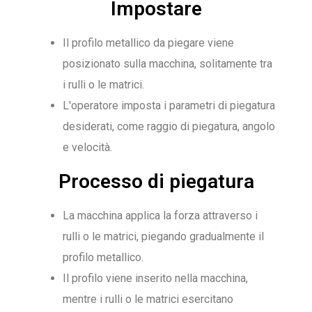
Impostare
Il profilo metallico da piegare viene
posizionato sulla macchina, solitamente tra
i rulli o le matrici.
L'operatore imposta i parametri di piegatura
desiderati, come raggio di piegatura, angolo
e velocità.
Processo di piegatura
La macchina applica la forza attraverso i
rulli o le matrici, piegando gradualmente il
profilo metallico.
Il profilo viene inserito nella macchina,
mentre i rulli o le matrici esercitano