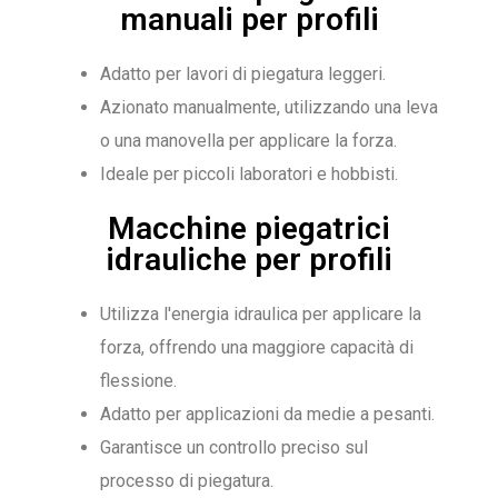
manuali per profili
Adatto per lavori di piegatura leggeri.
Azionato manualmente, utilizzando una leva
o una manovella per applicare la forza.
Ideale per piccoli laboratori e hobbisti.
Macchine piegatrici
idrauliche per profili
Utilizza l'energia idraulica per applicare la
forza, offrendo una maggiore capacità di
flessione.
Adatto per applicazioni da medie a pesanti.
Garantisce un controllo preciso sul
processo di piegatura.