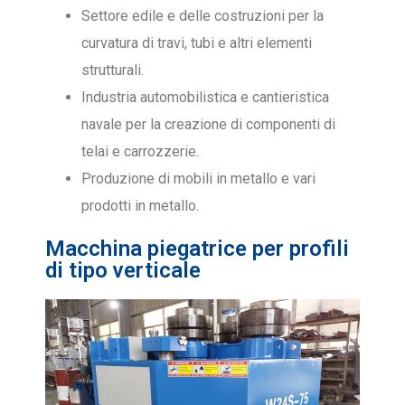
Settore edile e delle costruzioni per la
curvatura di travi, tubi e altri elementi
strutturali.
Industria automobilistica e cantieristica
navale per la creazione di componenti di
telai e carrozzerie.
Produzione di mobili in metallo e vari
prodotti in metallo.
Macchina piegatrice per profili
di tipo verticale