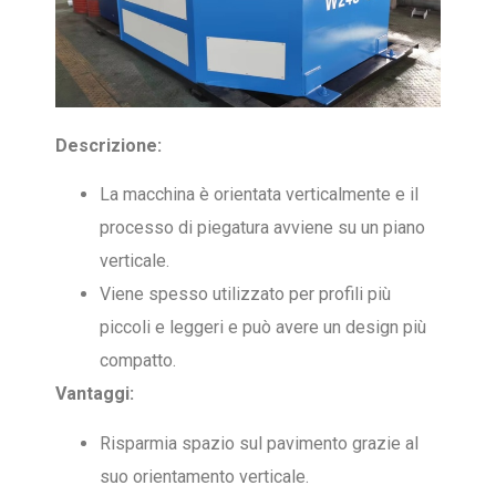
Descrizione:
La macchina è orientata verticalmente e il
processo di piegatura avviene su un piano
verticale.
Viene spesso utilizzato per profili più
piccoli e leggeri e può avere un design più
compatto.
Vantaggi:
Risparmia spazio sul pavimento grazie al
suo orientamento verticale.