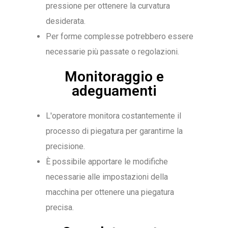
pressione per ottenere la curvatura
desiderata.
Per forme complesse potrebbero essere
necessarie più passate o regolazioni.
Monitoraggio e
adeguamenti
L'operatore monitora costantemente il
processo di piegatura per garantirne la
precisione.
È possibile apportare le modifiche
necessarie alle impostazioni della
macchina per ottenere una piegatura
precisa.