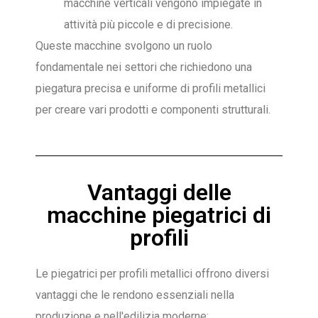
macchine verticali vengono impiegate in
attività più piccole e di precisione.
Queste macchine svolgono un ruolo
fondamentale nei settori che richiedono una
piegatura precisa e uniforme di profili metallici
per creare vari prodotti e componenti strutturali.
Vantaggi delle
macchine piegatrici di
profili
Le piegatrici per profili metallici offrono diversi
vantaggi che le rendono essenziali nella
produzione e nell'edilizia moderne: