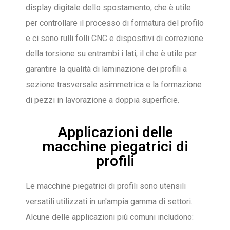
display digitale dello spostamento, che è utile
per controllare il processo di formatura del profilo
e ci sono rulli folli CNC e dispositivi di correzione
della torsione su entrambi i lati, il che è utile per
garantire la qualità di laminazione dei profili a
sezione trasversale asimmetrica e la formazione
di pezzi in lavorazione a doppia superficie.
Applicazioni delle
macchine piegatrici di
profili
Le macchine piegatrici di profili sono utensili
versatili utilizzati in un'ampia gamma di settori.
Alcune delle applicazioni più comuni includono: