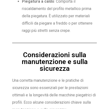
Piegatura a caldo
: Comporta il
riscaldamento del profilo metallico prima
della piegatura. È utilizzato per materiali
difficili da piegare a freddo o per ottenere
raggi più stretti senza crepe.
Considerazioni sulla
manutenzione e sulla
sicurezza
Una corretta manutenzione e le pratiche di
sicurezza sono essenziali per le prestazioni
ottimali e la longevità delle macchine piegatrici di
profili. Ecco alcune considerazioni chiave sulla