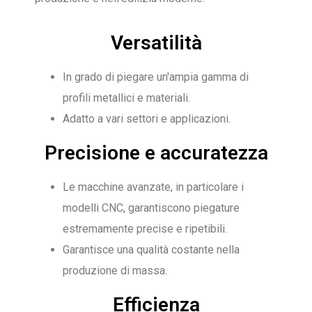
Versatilità
In grado di piegare un'ampia gamma di
profili metallici e materiali.
Adatto a vari settori e applicazioni.
Precisione e accuratezza
Le macchine avanzate, in particolare i
modelli CNC, garantiscono piegature
estremamente precise e ripetibili.
Garantisce una qualità costante nella
produzione di massa.
Efficienza