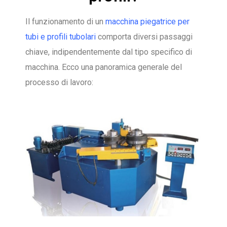
Il funzionamento di un
macchina piegatrice per
tubi e profili tubolari
comporta diversi passaggi
chiave, indipendentemente dal tipo specifico di
macchina. Ecco una panoramica generale del
processo di lavoro: