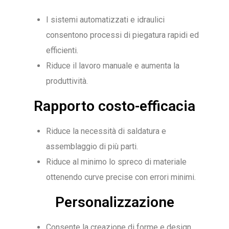
I sistemi automatizzati e idraulici
consentono processi di piegatura rapidi ed
efficienti.
Riduce il lavoro manuale e aumenta la
produttività.
Rapporto costo-efficacia
Riduce la necessità di saldatura e
assemblaggio di più parti.
Riduce al minimo lo spreco di materiale
ottenendo curve precise con errori minimi.
Personalizzazione
Consente la creazione di forme e design