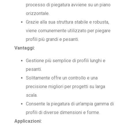
processo di piegatura avviene su un piano
orizzontale.
Grazie alla sua struttura stabile e robusta,
viene comunemente utilizzato per piegare
profili più grandi e pesanti.
Vantaggi:
Gestione più semplice di profili lunghi e
pesanti.
Solitamente offre un controllo e una
precisione migliori per progetti su larga
scala.
Consente la piegatura di un'ampia gamma di
profili di diverse dimensioni e forme.
Applicazioni: