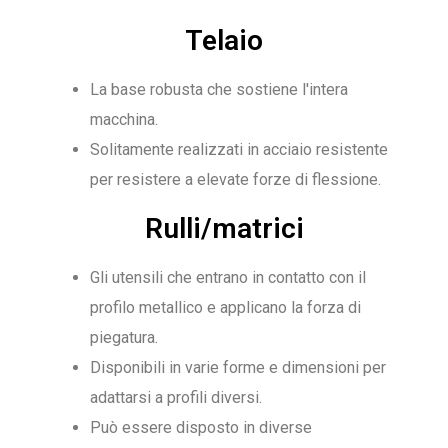
Telaio
La base robusta che sostiene l'intera
macchina.
Solitamente realizzati in acciaio resistente
per resistere a elevate forze di flessione.
Rulli/matrici
Gli utensili che entrano in contatto con il
profilo metallico e applicano la forza di
piegatura.
Disponibili in varie forme e dimensioni per
adattarsi a profili diversi.
Può essere disposto in diverse