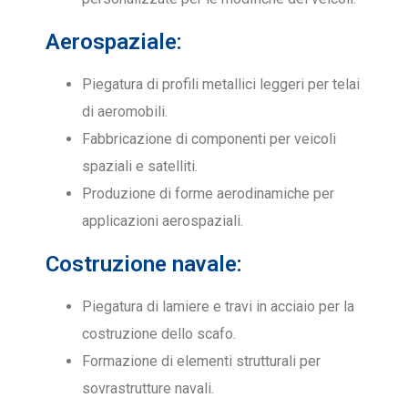
Aerospaziale:
Piegatura di profili metallici leggeri per telai
di aeromobili.
Fabbricazione di componenti per veicoli
spaziali e satelliti.
Produzione di forme aerodinamiche per
applicazioni aerospaziali.
Costruzione navale:
Piegatura di lamiere e travi in acciaio per la
costruzione dello scafo.
Formazione di elementi strutturali per
sovrastrutture navali.