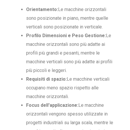
Orientamento:
Le macchine orizzontali
sono posizionate in piano, mentre quelle
verticali sono posizionate in verticale.
Profilo Dimensioni e Peso Gestione:
Le
macchine orizzontali sono più adatte ai
profili più grandi e pesanti, mentre le
macchine verticali sono più adatte ai profili
più piccoli e leggeri.
Requisiti di spazio:
Le macchine verticali
occupano meno spazio rispetto alle
macchine orizzontali.
Focus dell'applicazione:
Le macchine
orizzontali vengono spesso utilizzate in
progetti industriali su larga scala, mentre le