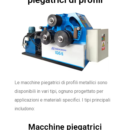
Le macchine piegatrici di profili metallici sono
disponibili in vari tipi, ognuno progettato per
applicazioni e materiali specifici. I tipi principali
includono:
Macchine piegatrici