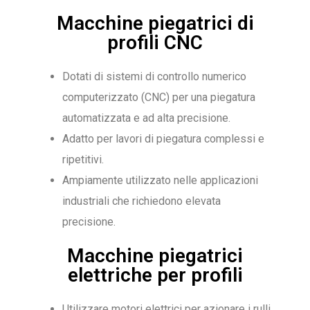
Macchine piegatrici di
profili CNC
Dotati di sistemi di controllo numerico
computerizzato (CNC) per una piegatura
automatizzata e ad alta precisione.
Adatto per lavori di piegatura complessi e
ripetitivi.
Ampiamente utilizzato nelle applicazioni
industriali che richiedono elevata
precisione.
Macchine piegatrici
elettriche per profili
Utilizzare motori elettrici per azionare i rulli