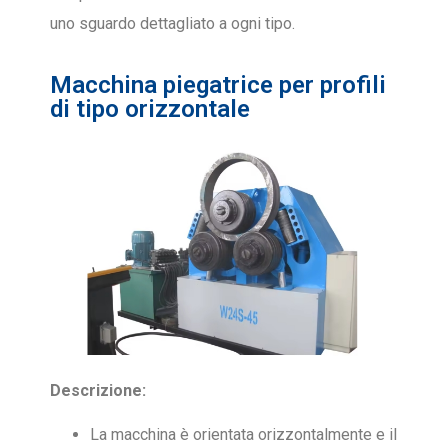
uno sguardo dettagliato a ogni tipo.
Macchina piegatrice per profili
di tipo orizzontale
Descrizione:
La macchina è orientata orizzontalmente e il