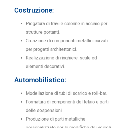
Costruzione:
Piegatura di travi e colonne in acciaio per
strutture portanti.
Creazione di componenti metallici curvati
per progetti architettonici.
Realizzazione di ringhiere, scale ed
elementi decorativi.
Automobilistico:
Modellazione di tubi di scarico e roll-bar.
Formatura di componenti del telaio e parti
delle sospensioni.
Produzione di parti metalliche
personalizzate per le modifiche dei veicoli.