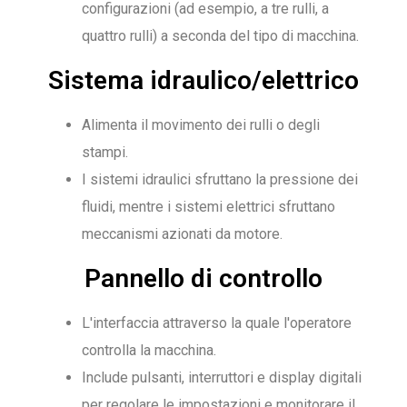
configurazioni (ad esempio, a tre rulli, a
quattro rulli) a seconda del tipo di macchina.
Sistema idraulico/elettrico
Alimenta il movimento dei rulli o degli
stampi.
I sistemi idraulici sfruttano la pressione dei
fluidi, mentre i sistemi elettrici sfruttano
meccanismi azionati da motore.
Pannello di controllo
L'interfaccia attraverso la quale l'operatore
controlla la macchina.
Include pulsanti, interruttori e display digitali
per regolare le impostazioni e monitorare il