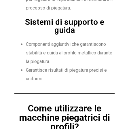
processo di piegatura.
Sistemi di supporto e
guida
Componenti aggiuntivi che garantiscono
stabilità e guida al profilo metallico durante
la piegatura.
Garantisce risultati di piegatura precisi e
uniformi.
Come utilizzare le
macchine piegatrici di
profili?