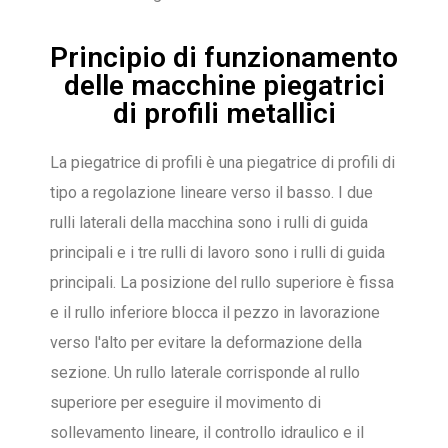
Principio di funzionamento
delle macchine piegatrici
di profili metallici
La piegatrice di profili è una piegatrice di profili di
tipo a regolazione lineare verso il basso. I due
rulli laterali della macchina sono i rulli di guida
principali e i tre rulli di lavoro sono i rulli di guida
principali. La posizione del rullo superiore è fissa
e il rullo inferiore blocca il pezzo in lavorazione
verso l'alto per evitare la deformazione della
sezione. Un rullo laterale corrisponde al rullo
superiore per eseguire il movimento di
sollevamento lineare, il controllo idraulico e il