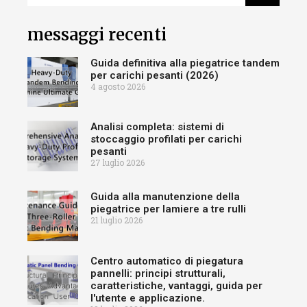
messaggi recenti
Guida definitiva alla piegatrice tandem
per carichi pesanti (2026)
4 agosto 2026
Analisi completa: sistemi di
stoccaggio profilati per carichi
pesanti
27 luglio 2026
Guida alla manutenzione della
piegatrice per lamiere a tre rulli
21 luglio 2026
Centro automatico di piegatura
pannelli: principi strutturali,
caratteristiche, vantaggi, guida per
l'utente e applicazione.