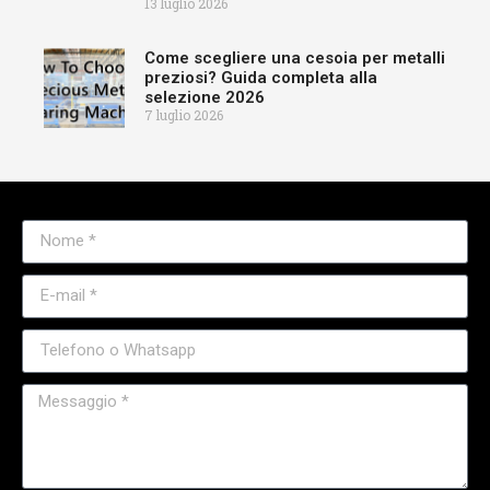
13 luglio 2026
Come scegliere una cesoia per metalli
preziosi? Guida completa alla
selezione 2026
7 luglio 2026