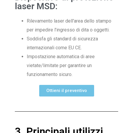
laser MSD:
Rilevamento laser dell'area dello stampo
per impedire l'ingresso di dita o oggetti.
Soddisfa gli standard di sicurezza
internazionali come EU CE.
Impostazione automatica di aree
vietate/limitate per garantire un
funzionamento sicuro.
Ottieni il preventivo
3. Principali utilizzi