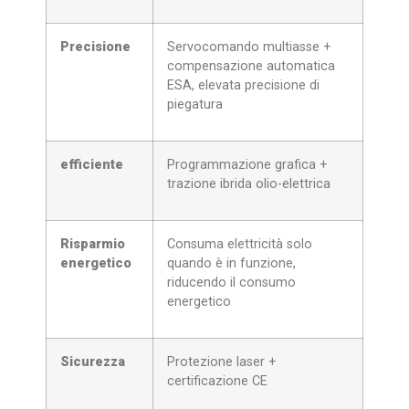
Precisione
Servocomando multiasse +
compensazione automatica
ESA, elevata precisione di
piegatura
efficiente
Programmazione grafica +
trazione ibrida olio-elettrica
Risparmio
Consuma elettricità solo
energetico
quando è in funzione,
riducendo il consumo
energetico
Sicurezza
Protezione laser +
certificazione CE