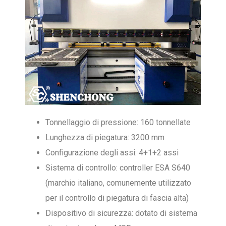
Tonnellaggio di pressione: 160 tonnellate
Lunghezza di piegatura: 3200 mm
Configurazione degli assi: 4+1+2 assi
Sistema di controllo: controller ESA S640
(marchio italiano, comunemente utilizzato
per il controllo di piegatura di fascia alta)
Dispositivo di sicurezza: dotato di sistema