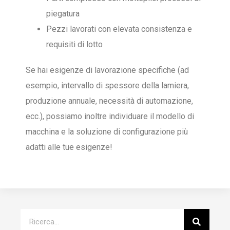
piegatura
Pezzi lavorati con elevata consistenza e
requisiti di lotto
Se hai esigenze di lavorazione specifiche (ad
esempio, intervallo di spessore della lamiera,
produzione annuale, necessità di automazione,
ecc.), possiamo inoltre individuare il modello di
macchina e la soluzione di configurazione più
adatti alle tue esigenze!