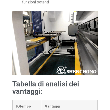
funzioni potenti
Tabella di analisi dei
vantaggi:
IO
tempo
Vantaggi