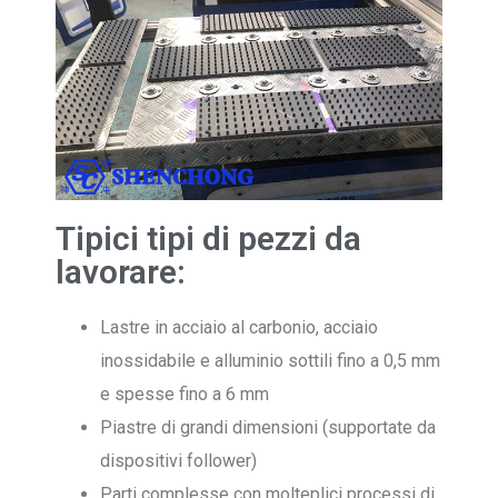
Tipici tipi di pezzi da
lavorare:
Lastre in acciaio al carbonio, acciaio
inossidabile e alluminio sottili fino a 0,5 mm
e spesse fino a 6 mm
Piastre di grandi dimensioni (supportate da
dispositivi follower)
Parti complesse con molteplici processi di