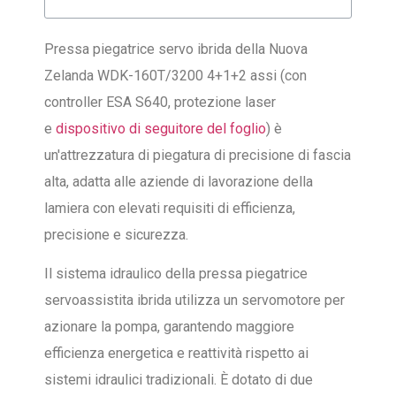
Pressa piegatrice servo ibrida della Nuova
Zelanda WDK-160T/3200 4+1+2 assi (con
controller ESA S640, protezione laser
e
dispositivo di seguitore del foglio
) è
un'attrezzatura di piegatura di precisione di fascia
alta, adatta alle aziende di lavorazione della
lamiera con elevati requisiti di efficienza,
precisione e sicurezza.
Il sistema idraulico della pressa piegatrice
servoassistita ibrida utilizza un servomotore per
azionare la pompa, garantendo maggiore
efficienza energetica e reattività rispetto ai
sistemi idraulici tradizionali. È dotato di due