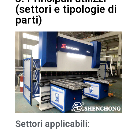
(settori e tipologie di
parti)
Settori applicabili: