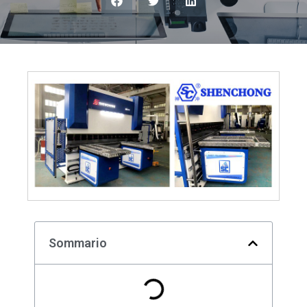
Sommario