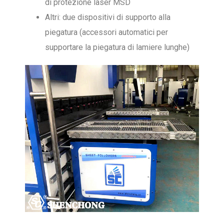
di protezione laser MSD
Altri: due dispositivi di supporto alla
piegatura (accessori automatici per
supportare la piegatura di lamiere lunghe)