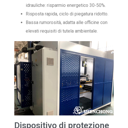
idrauliche: risparmio energetico 30-50%.
Risposta rapida, ciclo di piegatura ridotto.
Bassa rumorosità, adatta alle officine con
elevati requisiti di tutela ambientale.
Dispositivo di protezione