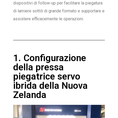
dispositivi di follow-up per facilitare la piegatura
di lamiere sottili di grande formato e supportare e
assistere efficacemente le operazioni.
1. Configurazione
della pressa
piegatrice servo
ibrida della Nuova
Zelanda