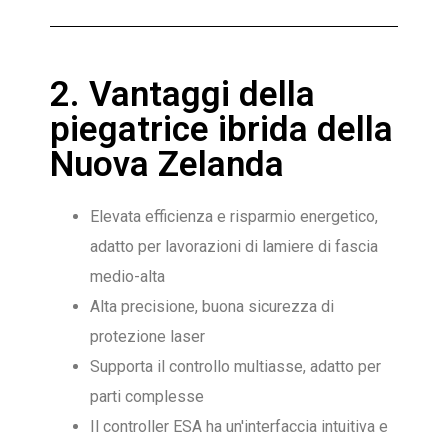
2. Vantaggi della
piegatrice ibrida della
Nuova Zelanda
Elevata efficienza e risparmio energetico,
adatto per lavorazioni di lamiere di fascia
medio-alta
Alta precisione, buona sicurezza di
protezione laser
Supporta il controllo multiasse, adatto per
parti complesse
Il controller ESA ha un'interfaccia intuitiva e