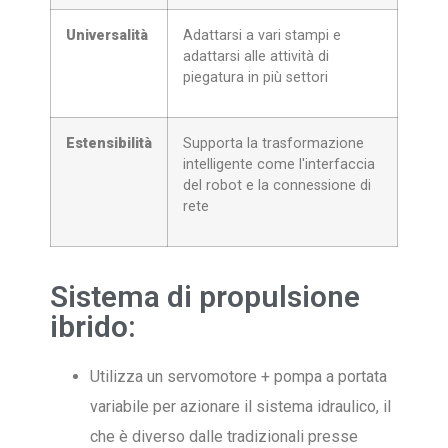
Universalità
Adattarsi a vari stampi e
adattarsi alle attività di
piegatura in più settori
Estensibilità
Supporta la trasformazione
intelligente come l'interfaccia
del robot e la connessione di
rete
Sistema di propulsione
ibrido:
Utilizza un servomotore + pompa a portata
variabile per azionare il sistema idraulico, il
che è diverso dalle tradizionali presse