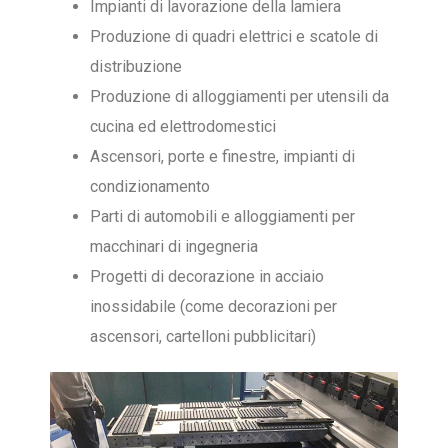
Impianti di lavorazione della lamiera
Produzione di quadri elettrici e scatole di
distribuzione
Produzione di alloggiamenti per utensili da
cucina ed elettrodomestici
Ascensori, porte e finestre, impianti di
condizionamento
Parti di automobili e alloggiamenti per
macchinari di ingegneria
Progetti di decorazione in acciaio
inossidabile (come decorazioni per
ascensori, cartelloni pubblicitari)