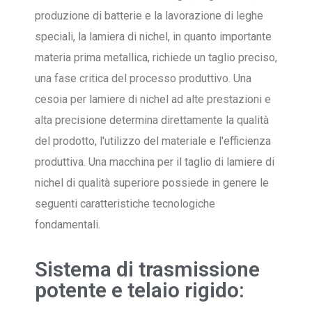
produzione di batterie e la lavorazione di leghe
speciali, la lamiera di nichel, in quanto importante
materia prima metallica, richiede un taglio preciso,
una fase critica del processo produttivo. Una
cesoia per lamiere di nichel ad alte prestazioni e
alta precisione determina direttamente la qualità
del prodotto, l'utilizzo del materiale e l'efficienza
produttiva. Una macchina per il taglio di lamiere di
nichel di qualità superiore possiede in genere le
seguenti caratteristiche tecnologiche
fondamentali.
Sistema di trasmissione
potente e telaio rigido: