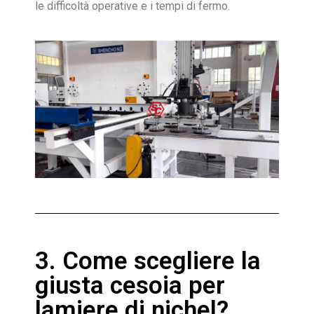
le difficoltà operative e i tempi di fermo.
3. Come scegliere la
giusta cesoia per
lamiere di nichel?