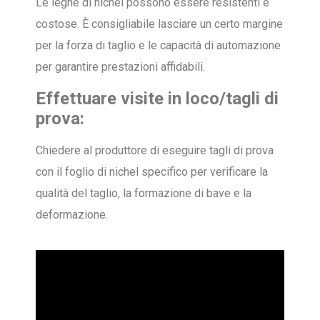
Le leghe di nichel possono essere resistenti e
costose. È consigliabile lasciare un certo margine
per la forza di taglio e le capacità di automazione
per garantire prestazioni affidabili.
Effettuare visite in loco/tagli di
prova:
Chiedere al produttore di eseguire tagli di prova
con il foglio di nichel specifico per verificare la
qualità del taglio, la formazione di bave e la
deformazione.