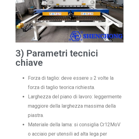
3) Parametri tecnici
chiave
Forza di taglio: deve essere ≥ 2 volte la
forza di taglio teorica richiesta.
Larghezza del piano di lavoro: leggermente
maggiore della larghezza massima della
piastra.
Materiale della lama: si consiglia Cr12MoV
o acciaio per utensili ad alta lega per