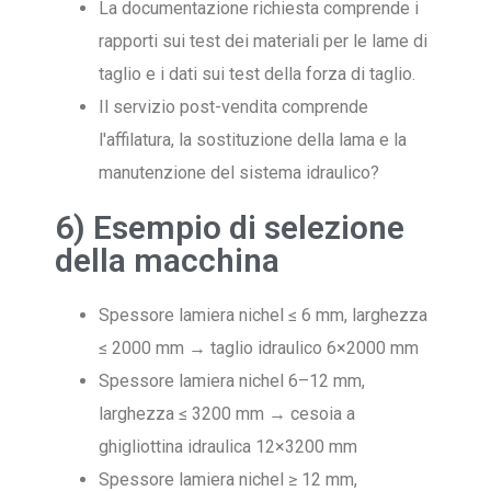
La documentazione richiesta comprende i
rapporti sui test dei materiali per le lame di
taglio e i dati sui test della forza di taglio.
Il servizio post-vendita comprende
l'affilatura, la sostituzione della lama e la
manutenzione del sistema idraulico?
6) Esempio di selezione
della macchina
Spessore lamiera nichel ≤ 6 mm, larghezza
≤ 2000 mm → taglio idraulico 6×2000 mm
Spessore lamiera nichel 6–12 mm,
larghezza ≤ 3200 mm → cesoia a
ghigliottina idraulica 12×3200 mm
Spessore lamiera nichel ≥ 12 mm,