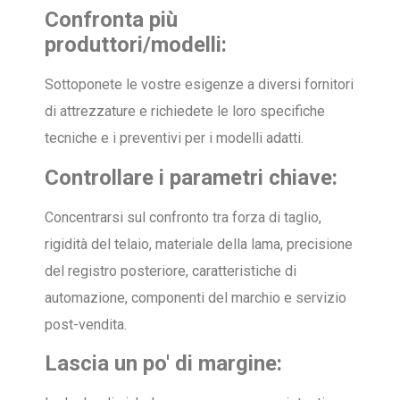
Confronta più
produttori/modelli:
Sottoponete le vostre esigenze a diversi fornitori
di attrezzature e richiedete le loro specifiche
tecniche e i preventivi per i modelli adatti.
Controllare i parametri chiave:
Concentrarsi sul confronto tra forza di taglio,
rigidità del telaio, materiale della lama, precisione
del registro posteriore, caratteristiche di
automazione, componenti del marchio e servizio
post-vendita.
Lascia un po' di margine: