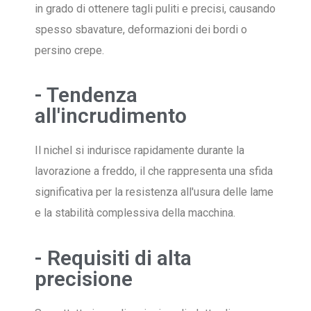
in grado di ottenere tagli puliti e precisi, causando
spesso sbavature, deformazioni dei bordi o
persino crepe.
- Tendenza
all'incrudimento
Il nichel si indurisce rapidamente durante la
lavorazione a freddo, il che rappresenta una sfida
significativa per la resistenza all'usura delle lame
e la stabilità complessiva della macchina.
- Requisiti di alta
precisione