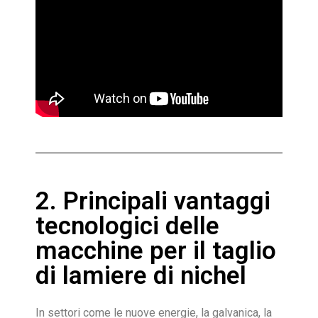
2. Principali vantaggi
tecnologici delle
macchine per il taglio
di lamiere di nichel
In settori come le nuove energie, la galvanica, la