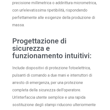
precisione millimetrica o addirittura micrometrica,
con un'elevatissima ripetibilità, rispondendo
perfettamente alle esigenze della produzione di
massa.
Progettazione di
sicurezza e
funzionamento intuitivi:
Include dispositivi di protezione fotoelettrica,
pulsanti di comando a due mani e interruttori di
arresto di emergenza, per una protezione
completa della sicurezza dell'operatore.
Un'interfaccia utente semplice e una rapida
sostituzione degli stampi riducono ulteriormente