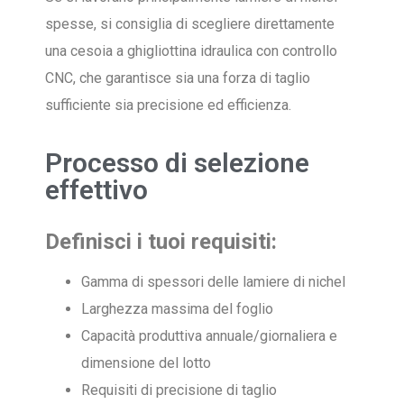
spesse, si consiglia di scegliere direttamente
una cesoia a ghigliottina idraulica con controllo
CNC, che garantisce sia una forza di taglio
sufficiente sia precisione ed efficienza.
Processo di selezione
effettivo
Definisci i tuoi requisiti:
Gamma di spessori delle lamiere di nichel
Larghezza massima del foglio
Capacità produttiva annuale/giornaliera e
dimensione del lotto
Requisiti di precisione di taglio