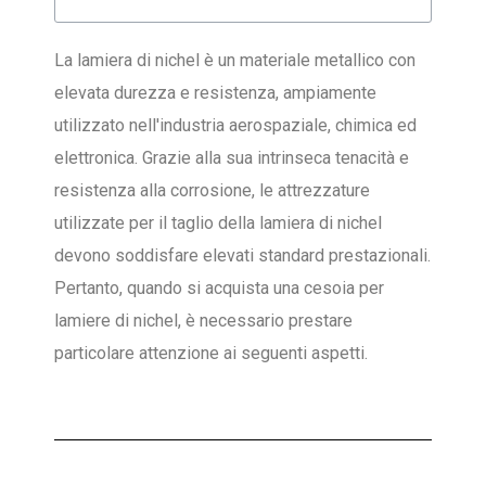
La lamiera di nichel è un materiale metallico con
elevata durezza e resistenza, ampiamente
utilizzato nell'industria aerospaziale, chimica ed
elettronica. Grazie alla sua intrinseca tenacità e
resistenza alla corrosione, le attrezzature
utilizzate per il taglio della lamiera di nichel
devono soddisfare elevati standard prestazionali.
Pertanto, quando si acquista una cesoia per
lamiere di nichel, è necessario prestare
particolare attenzione ai seguenti aspetti.