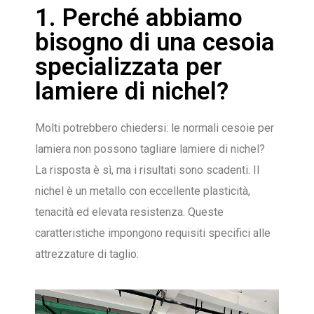
1. Perché abbiamo
bisogno di una cesoia
specializzata per
lamiere di nichel?
Molti potrebbero chiedersi: le normali cesoie per
lamiera non possono tagliare lamiere di nichel?
La risposta è sì, ma i risultati sono scadenti. Il
nichel è un metallo con eccellente plasticità,
tenacità ed elevata resistenza. Queste
caratteristiche impongono requisiti specifici alle
attrezzature di taglio: