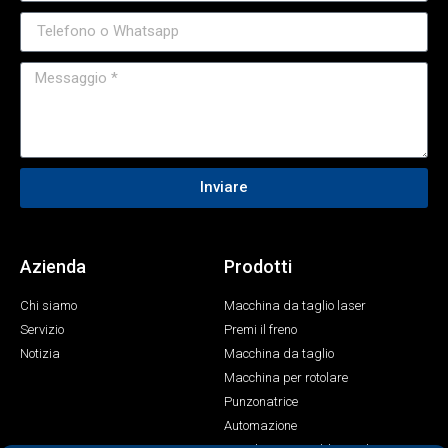
Inviare
Azienda
Prodotti
Chi siamo
Macchina da taglio laser
Servizio
Premi il freno
Notizia
Macchina da taglio
Macchina per rotolare
Punzonatrice
Automazione