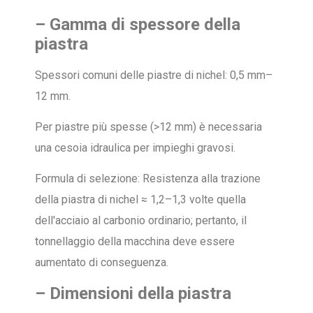
– Gamma di spessore della
piastra
Spessori comuni delle piastre di nichel: 0,5 mm–
12 mm.
Per piastre più spesse (>12 mm) è necessaria
una cesoia idraulica per impieghi gravosi.
Formula di selezione: Resistenza alla trazione
della piastra di nichel ≈ 1,2–1,3 volte quella
dell'acciaio al carbonio ordinario; pertanto, il
tonnellaggio della macchina deve essere
aumentato di conseguenza.
– Dimensioni della piastra