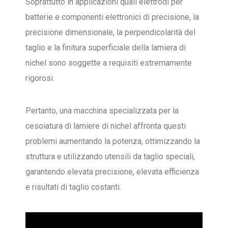
Soprattutto in applicazioni quali elettrodi per
batterie e componenti elettronici di precisione, la
precisione dimensionale, la perpendicolarità del
taglio e la finitura superficiale della lamiera di
nichel sono soggette a requisiti estremamente
rigorosi.
Pertanto, una macchina specializzata per la
cesoiatura di lamiere di nichel affronta questi
problemi aumentando la potenza, ottimizzando la
struttura e utilizzando utensili da taglio speciali,
garantendo elevata precisione, elevata efficienza
e risultati di taglio costanti.