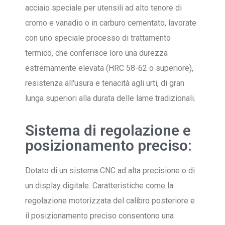
acciaio speciale per utensili ad alto tenore di
cromo e vanadio o in carburo cementato, lavorate
con uno speciale processo di trattamento
termico, che conferisce loro una durezza
estremamente elevata (HRC 58-62 o superiore),
resistenza all'usura e tenacità agli urti, di gran
lunga superiori alla durata delle lame tradizionali.
Sistema di regolazione e
posizionamento preciso:
Dotato di un sistema CNC ad alta precisione o di
un display digitale. Caratteristiche come la
regolazione motorizzata del calibro posteriore e
il posizionamento preciso consentono una