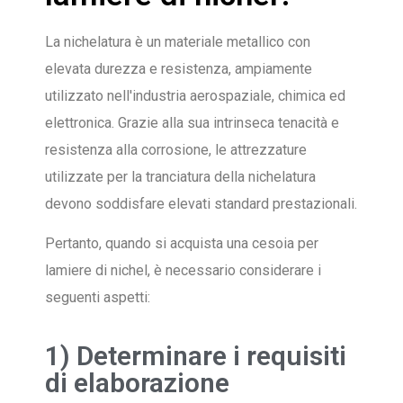
La nichelatura è un materiale metallico con
elevata durezza e resistenza, ampiamente
utilizzato nell'industria aerospaziale, chimica ed
elettronica. Grazie alla sua intrinseca tenacità e
resistenza alla corrosione, le attrezzature
utilizzate per la tranciatura della nichelatura
devono soddisfare elevati standard prestazionali.
Pertanto, quando si acquista una cesoia per
lamiere di nichel, è necessario considerare i
seguenti aspetti:
1) Determinare i requisiti
di elaborazione