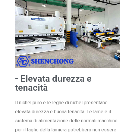
- Elevata durezza e
tenacità
Il nichel puro e le leghe di nichel presentano
elevata durezza e buona tenacità. Le lame e il
sistema di alimentazione delle normali macchine
per il taglio della lamiera potrebbero non essere