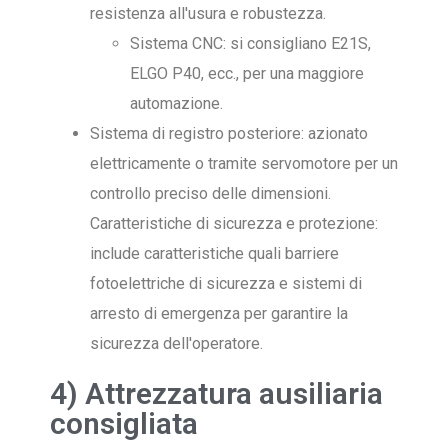
resistenza all'usura e robustezza.
Sistema CNC: si consigliano E21S,
ELGO P40, ecc., per una maggiore
automazione.
Sistema di registro posteriore: azionato
elettricamente o tramite servomotore per un
controllo preciso delle dimensioni.
Caratteristiche di sicurezza e protezione:
include caratteristiche quali barriere
fotoelettriche di sicurezza e sistemi di
arresto di emergenza per garantire la
sicurezza dell'operatore.
4) Attrezzatura ausiliaria
consigliata