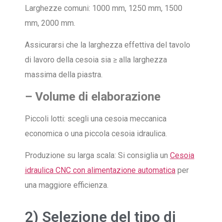
Larghezze comuni: 1000 mm, 1250 mm, 1500
mm, 2000 mm.
Assicurarsi che la larghezza effettiva del tavolo
di lavoro della cesoia sia ≥ alla larghezza
massima della piastra.
– Volume di elaborazione
Piccoli lotti: scegli una cesoia meccanica
economica o una piccola cesoia idraulica.
Produzione su larga scala: Si consiglia un
Cesoia
idraulica CNC con alimentazione automatica
per
una maggiore efficienza.
2) Selezione del tipo di