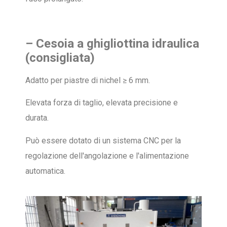
– Cesoia a ghigliottina idraulica
(consigliata)
Adatto per piastre di nichel ≥ 6 mm.
Elevata forza di taglio, elevata precisione e
durata.
Può essere dotato di un sistema CNC per la
regolazione dell'angolazione e l'alimentazione
automatica.