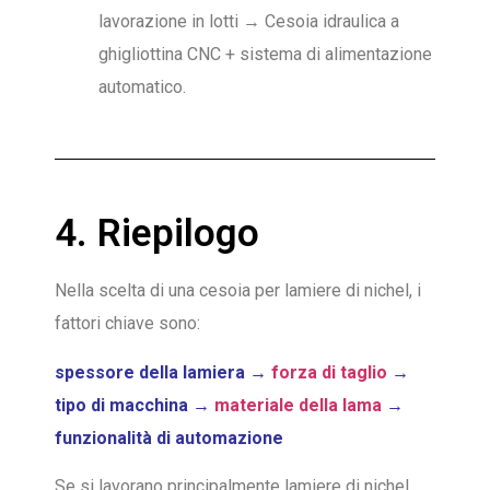
lavorazione in lotti → Cesoia idraulica a
ghigliottina CNC + sistema di alimentazione
automatico.
4. Riepilogo
Nella scelta di una cesoia per lamiere di nichel, i
fattori chiave sono:
spessore della lamiera →
forza di taglio
→
tipo di macchina →
materiale della lama
→
funzionalità di automazione
Se si lavorano principalmente lamiere di nichel