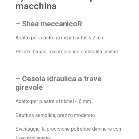
macchina
– Shea meccanico
R
Adatto per piastre di nichel sottili ≤ 2 mm.
Prezzo basso, ma precisione e stabilità limitate.
– Cesoia idraulica a trave
girevole
Adatto per piastre di nichel ≤ 6 mm.
Struttura semplice, prezzo moderato.
Svantaggio: la precisione potrebbe diminuire con
l'uso prolungato.