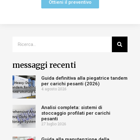
Ottieni il preventivo
messaggi recenti
Guida definitiva alla piegatrice tandem
per carichi pesanti (2026)
4 agosto 2026
Analisi completa: sistemi di
stoccaggio profilati per carichi
pesanti
27 luglio 2026
Guida alla manutenzione della