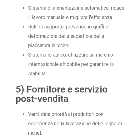
Sistema di alimentazione automatico: riduce
il lavoro manuale e migliora l'efficienza.
Rulli di supporto: prevengono graffi e
deformazioni della superficie della
placcatura in nichel.
Sistema idraulico: utilizzare un marchio
internazionale affidabile per garantire la
stabilità.
5) Fornitore e servizio
post-vendita
Verrà data priorità ai produttori con
esperienza nella lavorazione delle leghe di
nichel.