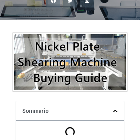
Sommario