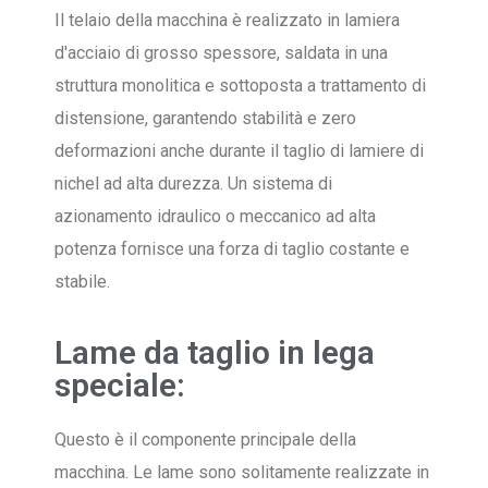
Il telaio della macchina è realizzato in lamiera
d'acciaio di grosso spessore, saldata in una
struttura monolitica e sottoposta a trattamento di
distensione, garantendo stabilità e zero
deformazioni anche durante il taglio di lamiere di
nichel ad alta durezza. Un sistema di
azionamento idraulico o meccanico ad alta
potenza fornisce una forza di taglio costante e
stabile.
Lame da taglio in lega
speciale:
Questo è il componente principale della
macchina. Le lame sono solitamente realizzate in