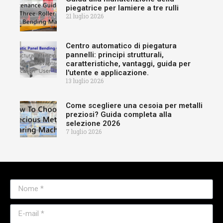
piegatrice per lamiere a tre rulli
21 luglio 2026
Centro automatico di piegatura
pannelli: principi strutturali,
caratteristiche, vantaggi, guida per
l'utente e applicazione.
13 luglio 2026
Come scegliere una cesoia per metalli
preziosi? Guida completa alla
selezione 2026
7 luglio 2026