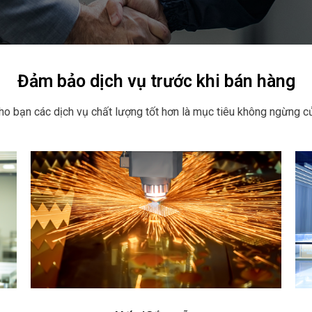
Đảm bảo dịch vụ trước khi bán hàng
o bạn các dịch vụ chất lượng tốt hơn là mục tiêu không ngừng c