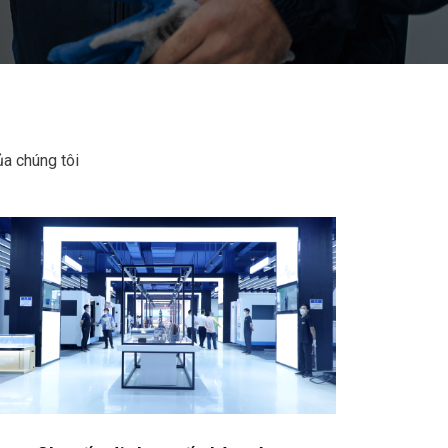
ủa chúng tôi