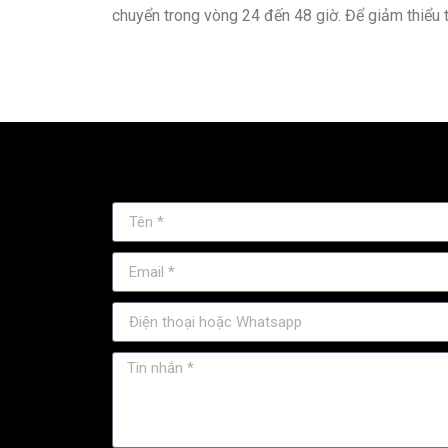
chuyển trong vòng 24 đến 48 giờ. Để giảm thiểu 