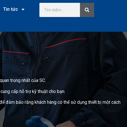
Tin tức
 quan trọng nhất của SC.
cung cấp hỗ trợ kỹ thuật cho bạn.
 để đảm bảo rằng khách hàng có thể sử dụng thiết bị một cách