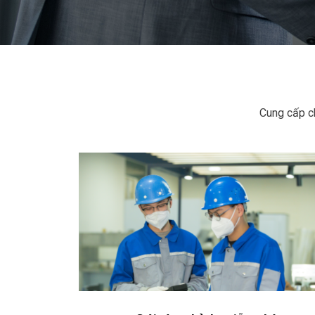
Cung cấp ch