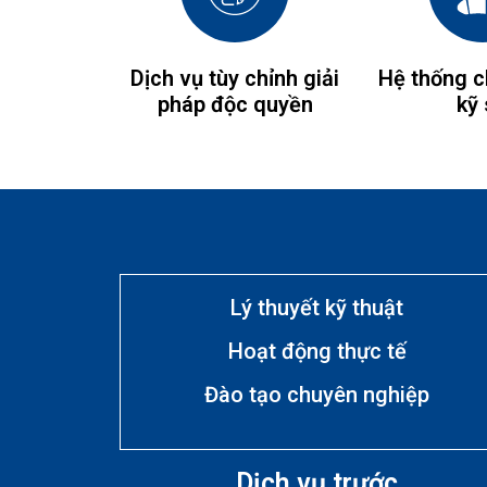
Dịch vụ tùy chỉnh giải
Hệ thống 
pháp độc quyền
kỹ
Lý thuyết kỹ thuật
Hoạt động thực tế
Đào tạo chuyên nghiệp
Dịch vụ trước