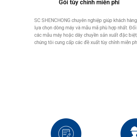
Gói tùy chỉnh miễn phí
SC SHENCHONG chuyên nghiệp giúp khách hàng
lựa chọn dòng máy và mẫu mã phù hợp nhất. Đối
các mẫu máy hoặc dây chuyền sản xuất đặc biệt
chúng tôi cung cấp các đề xuất tùy chỉnh miễn ph