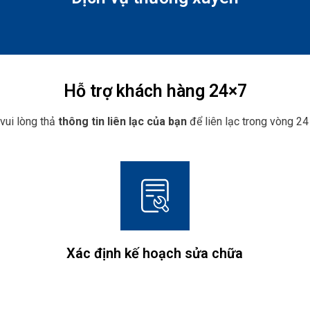
Hỗ trợ khách hàng 24×7
 vui lòng thả
thông tin liên lạc của bạn
để liên lạc trong vòng 24 
Xác định kế hoạch sửa chữa