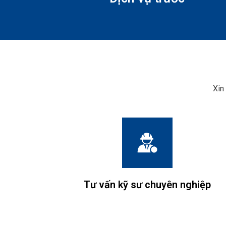
Xin
Tư vấn kỹ sư chuyên nghiệp