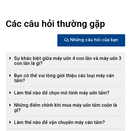
Các câu hỏi thường gặp
Những câu hỏi của bạn
Sự khác biệt giữa máy uốn 4 con lăn và máy uốn 3
con lăn là gì?
Bạn có thể vui lòng giới thiệu các loại máy cán
tấm?
Làm thế nào để chọn mô hình máy uốn tấm?
Những điểm chính khi mua máy uốn tấm cuộn là
gì?
Làm thế nào để vận chuyển máy cán tấm?