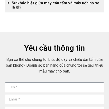
Sự khác biệt giữa máy cán tấm và máy uốn hồ sơ
là gì?
Yêu cầu thông tin
Bạn có thể cho chúng tôi biết độ dày và chiều dài tấm của
bạn không? Doanh số bán hàng của chúng tôi sẽ giới thiệu
mẫu máy cho bạn.