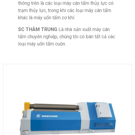
thông trên là các loại máy cán tấm thủy lực có
trạm thủy lực, trong khi các loại máy cán tấm
khác là máy uốn tấm cơ khí.
SC THÂM TRUNG
Là nhà sản xuất máy cán
tấm chuyên nghiệp, chúng tôi có bán tất cả các
loại máy uốn tấm cuộn.