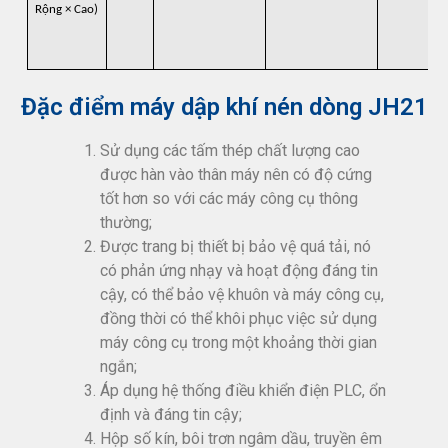
Rộng × Cao)
Đặc điểm máy dập khí nén dòng JH21
Sử dụng các tấm thép chất lượng cao
được hàn vào thân máy nên có độ cứng
tốt hơn so với các máy công cụ thông
thường;
Được trang bị thiết bị bảo vệ quá tải, nó
có phản ứng nhạy và hoạt động đáng tin
cậy, có thể bảo vệ khuôn và máy công cụ,
đồng thời có thể khôi phục việc sử dụng
máy công cụ trong một khoảng thời gian
ngắn;
Áp dụng hệ thống điều khiển điện PLC, ổn
định và đáng tin cậy;
Hộp số kín, bôi trơn ngâm dầu, truyền êm