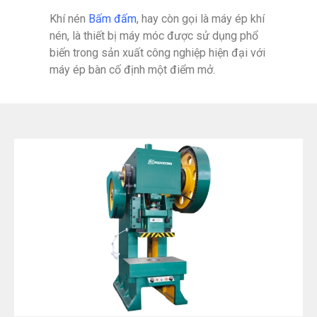
Khí nén
Bấm đấm
, hay còn gọi là máy ép khí
nén, là thiết bị máy móc được sử dụng phổ
biến trong sản xuất công nghiệp hiện đại với
máy ép bàn cố định một điểm mở.