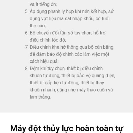
và ít tiếng ồn;
Áp dụng phanh ly hợp khí nén kết hợp, sử
dụng vật liệu ma sát nhập khẩu, có tuổi
thọ cao;
Bộ chuyển đổi tần số tùy chọn, hỗ trợ
điều chỉnh tốc độ;
Điều chỉnh khe hở thông qua bộ cân bằng
để đảm bảo độ chính xác làm việc một
cách hiệu quả;
Đệm khí tùy chọn, thiết bị điều chỉnh
khuôn tự động, thiết bị bảo vệ quang điện,
thiết bị cấp liệu tự động, thiết bị thay
khuôn nhanh, cũng như máy tháo cuộn và
làm thẳng.
Máy đột thủy lực hoàn toàn tự