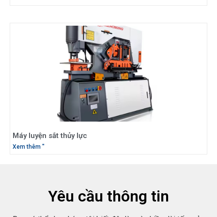
Máy luyện sắt thủy lực
Xem thêm "
Yêu cầu thông tin