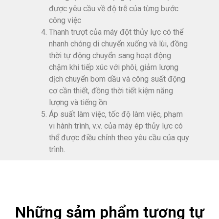
được yêu cầu về độ trễ của từng bước
công việc
Thanh trượt của máy đột thủy lực có thể
nhanh chóng di chuyển xuống và lùi, đồng
thời tự động chuyển sang hoạt động
chậm khi tiếp xúc với phôi, giảm lượng
dịch chuyển bơm dầu và công suất động
cơ cần thiết, đồng thời tiết kiệm năng
lượng và tiếng ồn
Áp suất làm việc, tốc độ làm việc, phạm
vi hành trình, v.v. của máy ép thủy lực có
thể được điều chỉnh theo yêu cầu của quy
trình.
Những sảm phẩm tương tự