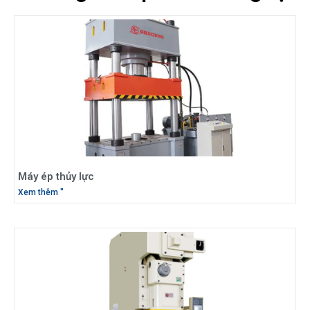
Máy ép thủy lực
Xem thêm "