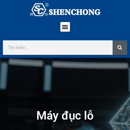
Máy đục lỗ