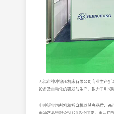
无锡市神冲锻压机床有限公司专业生产折
设备及自动化的研发与生产，致力于引领
申冲钣金切割机和折弯机以其高品质、高
申冲产品远销全球120多个国家。申冲切