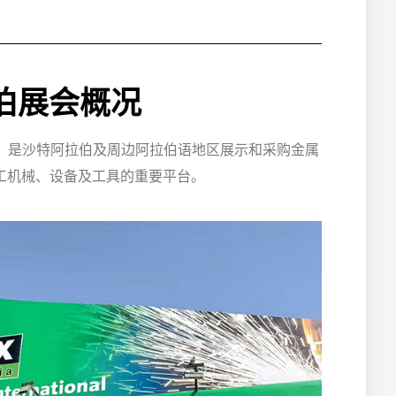
拉伯展会概况
业展会，是沙特阿拉伯及周边阿拉伯语地区展示和采购金属
工机械、设备及工具的重要平台。