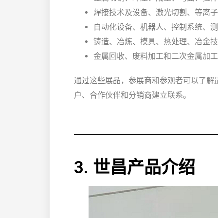
焊接技术及设备、激光切割、等离子
自动化设备、机器人、控制系统、测
铸造、冶炼、模具、热处理、冶金技
金属回收、废料加工和二次金属加工
通过这些展品，参展商和参观者可以了解
户、合作伙伴和分销商建立联系。
3. 世昌产品介绍