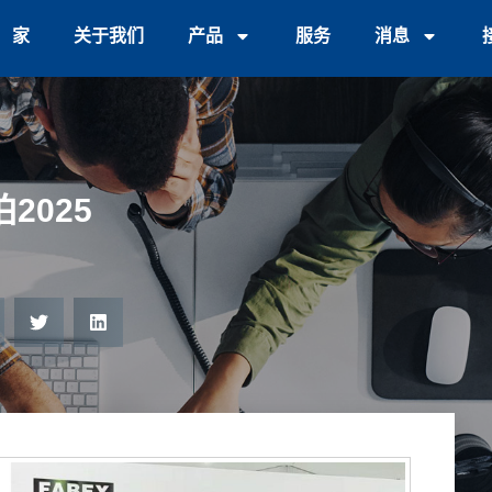
家
关于我们
产品
服务
消息
2025