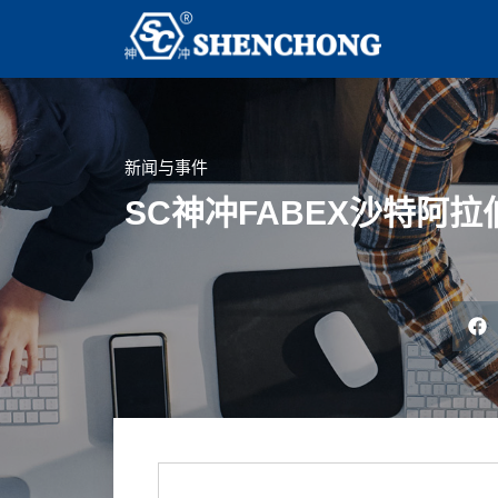
新闻与事件
SC神冲FABEX沙特阿拉伯