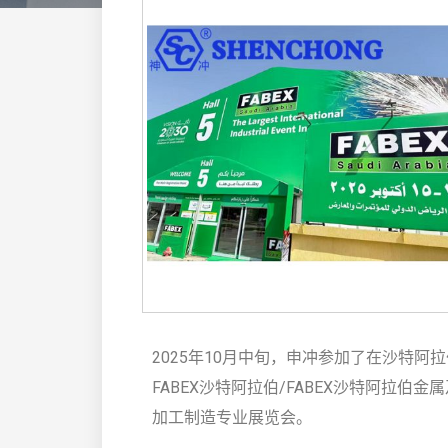
2025年10月中旬，申冲参加了在沙特阿
FABEX沙特阿拉伯/FABEX沙特阿拉
加工制造专业展览会。