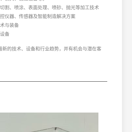
切割、喷涂、表面处理、喷砂、抛光等加工技术
控仪器、传感器及智能制造解决方案
术与装备
设备
最新的技术、设备和行业趋势，并有机会与潜在客