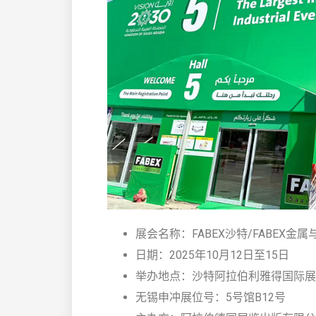
展会名称：FABEX沙特/FABEX金
日期：2025年10月12日至15日
举办地点：沙特阿拉伯利雅得国际展
无锡申冲展位号：5号馆B12号