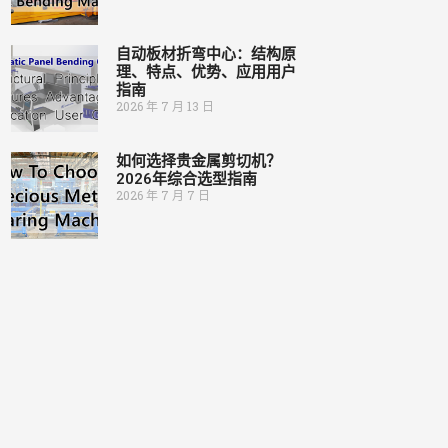
自动板材折弯中心：结构原
理、特点、优势、应用用户
指南
2026 年 7 月 13 日
如何选择贵金属剪切机？
2026年综合选型指南
2026 年 7 月 7 日