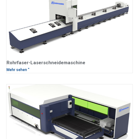
Rohrfaser-Laserschneidemaschine
Mehr sehen "