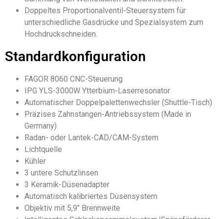
Doppeltes Proportionalventil-Steuersystem für
unterschiedliche Gasdrücke und Spezialsystem zum
Hochdruckschneiden.
Standardkonfiguration
FAGOR 8060 CNC-Steuerung
IPG YLS-3000W Ytterbium-Laserresonator
Automatischer Doppelpalettenwechsler (Shuttle-Tisch)
Präzises Zahnstangen-Antriebssystem (Made in
Germany)
Radan- oder Lantek-CAD/CAM-System
Lichtquelle
Kühler
3 untere Schutzlinsen
3 Keramik-Düsenadapter
Automatisch kalibriertes Düsensystem
Objektiv mit 5,9" Brennweite