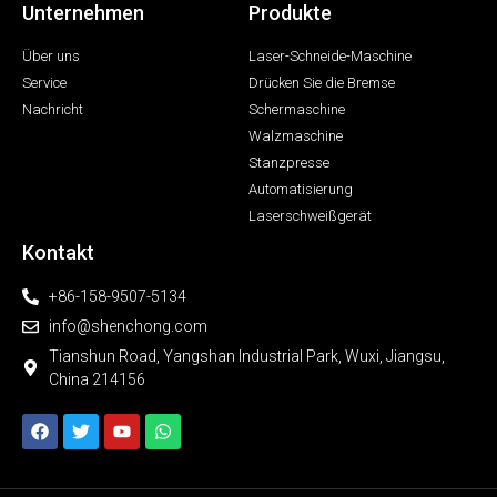
Unternehmen
Produkte
Über uns
Laser-Schneide-Maschine
Service
Drücken Sie die Bremse
Nachricht
Schermaschine
Walzmaschine
Stanzpresse
Automatisierung
Laserschweißgerät
Kontakt
+86-158-9507-5134
info@shenchong.com
Tianshun Road, Yangshan Industrial Park, Wuxi, Jiangsu,
China 214156