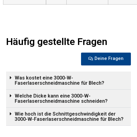
Häufig gestellte Fragen
Deine Fragen
Was kostet eine 3000-W-
Faserlaserschneidmaschine für Blech?
Welche Dicke kann eine 3000-W-
Faserlaserschneidmaschine schneiden?
Wie hoch ist die Schnittgeschwindigkeit der
3000-W-Faserlaserschneidmaschine für Blech?