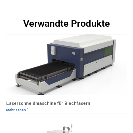
Verwandte Produkte
Laserschneidmaschine für Blechfasern
Mehr sehen "