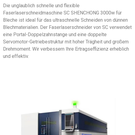
Die unglaublich schnelle und flexible
Faserlaserschneidmaschine SC SHENCHONG 3000w für
Bleche ist ideal für das ultraschnelle Schneiden von dünnen
Blechmaterialien. Der Faserlaserschneider von SC verwendet
eine Portal-Doppelzahnstange und eine doppelte
Servomotor-Getriebestruktur mit hoher Trägheit und großem
Drehmoment. Wir verbessern Ihre Ertragseffizienz erheblich
und effektiv.