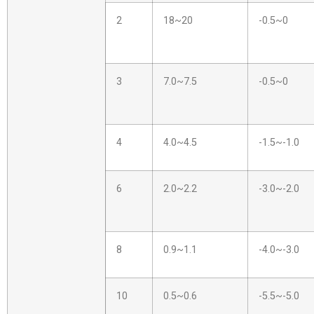
2
18~20
-0.5~0
3
7.0~7.5
-0.5~0
4
4.0~4.5
-1.5~-1.0
6
2.0~2.2
-3.0~-2.0
8
0.9~1.1
-4.0~-3.0
10
0.5~0.6
-5.5~-5.0