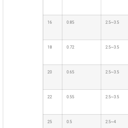
16
0.85
2.5~3.5
18
0.72
2.5~3.5
20
0.65
2.5~3.5
22
0.55
2.5~3.5
25
0.5
2.5~4