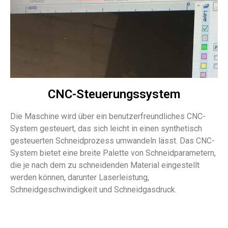
CNC-Steuerungssystem
Die Maschine wird über ein benutzerfreundliches CNC-
System gesteuert, das sich leicht in einen synthetisch
gesteuerten Schneidprozess umwandeln lässt. Das CNC-
System bietet eine breite Palette von Schneidparametern,
die je nach dem zu schneidenden Material eingestellt
werden können, darunter Laserleistung,
Schneidgeschwindigkeit und Schneidgasdruck.