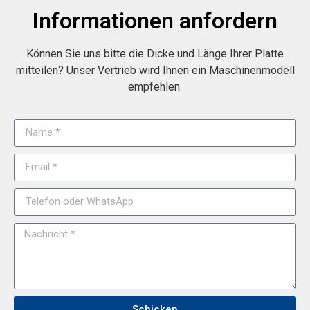
Informationen anfordern
Können Sie uns bitte die Dicke und Länge Ihrer Platte
mitteilen? Unser Vertrieb wird Ihnen ein Maschinenmodell
empfehlen.
Schicken