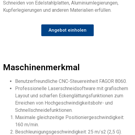
Schneiden von Edelstahlplatten, Aluminiumlegierungen,
Kupferlegierungen und anderen Materialien erfüllen.
Angebot einholen
Maschinenmerkmal
Benutzerfreundliche CNC-Steuereinheit FAGOR 8060.
Professionelle Laserschneidsoftware mit grafischem
Layout und scharfen Eckenglättungsfunktionen zum
Erreichen von Hochgeschwindigkeitsbohr- und
Schnellschneidefunktionen.
Maximale gleichzeitige Positioniergeschwindigkeit:
160 m/min.
Beschleunigungsgeschwindigkeit: 25 m/s2 (2,5 G).