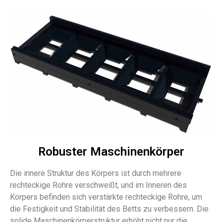
Robuster Maschinenkörper
Die innere Struktur des Körpers ist durch mehrere
rechteckige Rohre verschweißt, und im Inneren des
Körpers befinden sich verstärkte rechteckige Rohre, um
die Festigkeit und Stabilität des Betts zu verbessern. Die
solide Maschinenkörperstruktur erhöht nicht nur die