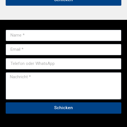
Schicken