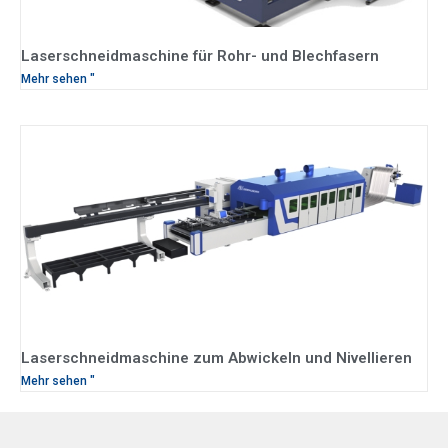
Laserschneidmaschine für Rohr- und Blechfasern
Mehr sehen "
Laserschneidmaschine zum Abwickeln und Nivellieren
Mehr sehen "