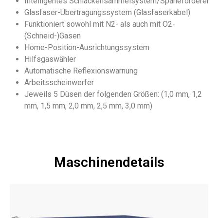
Intelligentes Schlackensammelsystem/Späneförderer
Glasfaser-Übertragungssystem (Glasfaserkabel)
Funktioniert sowohl mit N2- als auch mit O2-
(Schneid-)Gasen
Home-Position-Ausrichtungssystem
Hilfsgaswähler
Automatische Reflexionswarnung
Arbeitsscheinwerfer
Jeweils 5 Düsen der folgenden Größen: (1,0 mm, 1,2
mm, 1,5 mm, 2,0 mm, 2,5 mm, 3,0 mm)
Maschinendetails