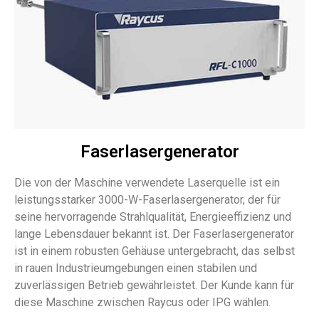
Faserlasergenerator
Die von der Maschine verwendete Laserquelle ist ein
leistungsstarker 3000-W-Faserlasergenerator, der für
seine hervorragende Strahlqualität, Energieeffizienz und
lange Lebensdauer bekannt ist. Der Faserlasergenerator
ist in einem robusten Gehäuse untergebracht, das selbst
in rauen Industrieumgebungen einen stabilen und
zuverlässigen Betrieb gewährleistet. Der Kunde kann für
diese Maschine zwischen Raycus oder IPG wählen.