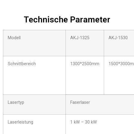
Technische Parameter
Modell
AKJ-1325
AKJ-1530
Schnittbereich
1300*2500mm
1500*3000
Lasertyp
Faserlaser
Laserleistung
1 kW – 30 kW