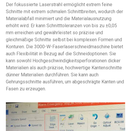
Der fokussierte Laserstrahl ermöglicht extrem feine
Schnitte mit extrem schmalen Schnittbreiten, wodurch der
Materialabfall minimiert und die Materialausnutzung
erhöht wird. Er kann Schnitttoleranzen von bis zu ±0,05
mm erreichen und gewährleistet so präzise und
gleichmäßige Schnitte selbst bei komplexen Formen und
Konturen. Die 3000-W-Faserlaserschneidmaschine bietet
auch Flexibilität in Bezug auf die Schneidoptionen. Sie
kann sowohl Hochgeschwindigkeitsperforationen dicker
Materialien als auch präzise, hochwertige Kantenschnitte
dünner Materialien durchführen. Sie kann auch
Gehrungsschnitte ausführen, um abgeschrägte Kanten und
Fasen zu erzeugen.