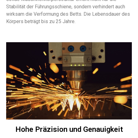
Stabilität der Führungsschiene, sondern verhindert auch
wirksam die Verformung des Betts. Die Lebensdauer des
Körpers beträgt bis zu 25 Jahre.
Hohe Präzision und Genauigkeit