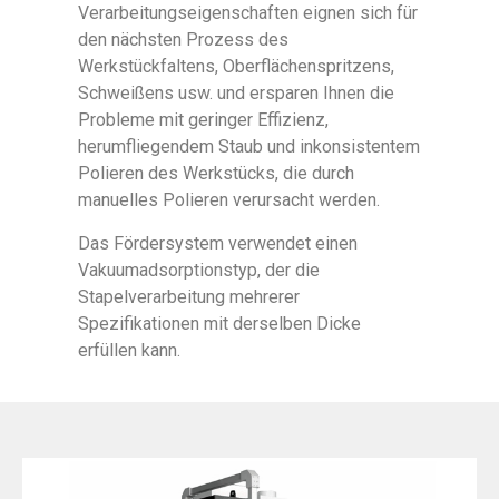
Verarbeitungseigenschaften eignen sich für
den nächsten Prozess des
Werkstückfaltens, Oberflächenspritzens,
Schweißens usw. und ersparen Ihnen die
Probleme mit geringer Effizienz,
herumfliegendem Staub und inkonsistentem
Polieren des Werkstücks, die durch
manuelles Polieren verursacht werden.
Das Fördersystem verwendet einen
Vakuumadsorptionstyp, der die
Stapelverarbeitung mehrerer
Spezifikationen mit derselben Dicke
erfüllen kann.