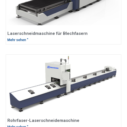
Laserschneidmaschine für Blechfasern
Mehr sehen "
Rohrfaser-Laserschneidemaschine