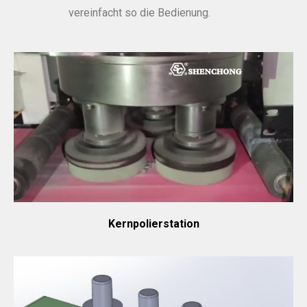
vereinfacht so die Bedienung.
Kernpolierstation