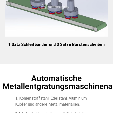
1 Satz Schleifbänder und 3 Sätze Bürstenscheiben
Automatische
Metallentgratungsmaschinen
1. Kohlenstoffstahl, Edelstahl, Aluminium,
Kupfer und andere Metallmaterialien.