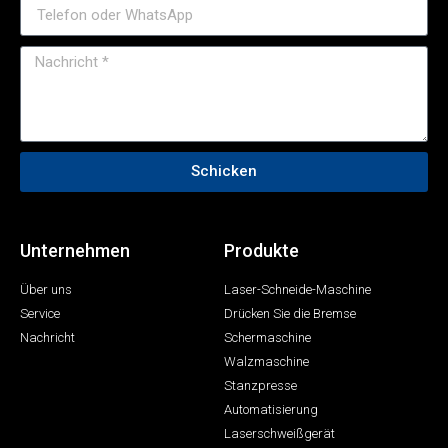
Schicken
Unternehmen
Produkte
Über uns
Laser-Schneide-Maschine
Service
Drücken Sie die Bremse
Nachricht
Schermaschine
Walzmaschine
Stanzpresse
Automatisierung
Laserschweißgerät