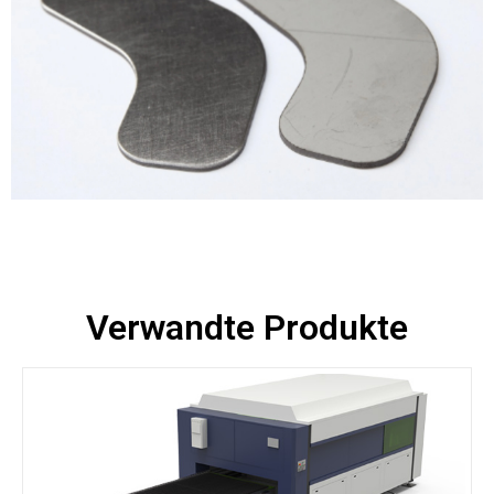
Verwandte Produkte