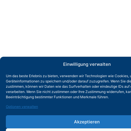
Einwilligung verwalten
Um das beste Erlebnis zu bieten, verwenden wir Technologien wie Cookies,
Geräteinformationen zu speichern und/oder darauf zuzugreifen. Wenn Sie d
zustimmen, können wir Daten wie das Surfverhalten oder eindeutige IDs auf 
verarbeiten. Wenn Sie nicht zustimmen oder Ihre Zustimmung widerrufen, kan
Beeinträchtigung bestimmter Funktionen und Merkmale führen.
Optionen verwalten
Akzeptieren