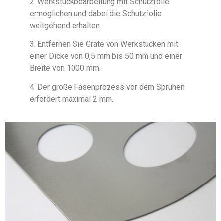
2. Werkstückbearbeitung mit Schutzfolie
ermöglichen und dabei die Schutzfolie
weitgehend erhalten.
3. Entfernen Sie Grate von Werkstücken mit
einer Dicke von 0,5 mm bis 50 mm und einer
Breite von 1000 mm.
4. Der große Fasenprozess vor dem Sprühen
erfordert maximal 2 mm.