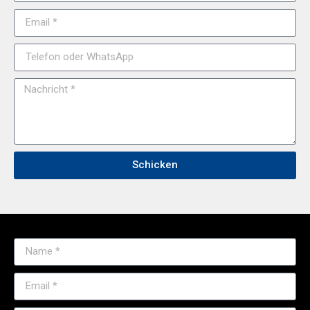
Schicken