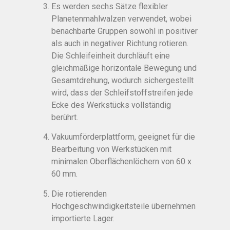
Es werden sechs Sätze flexibler
Planetenmahlwalzen verwendet, wobei
benachbarte Gruppen sowohl in positiver
als auch in negativer Richtung rotieren.
Die Schleifeinheit durchläuft eine
gleichmäßige horizontale Bewegung und
Gesamtdrehung, wodurch sichergestellt
wird, dass der Schleifstoffstreifen jede
Ecke des Werkstücks vollständig
berührt.
Vakuumförderplattform, geeignet für die
Bearbeitung von Werkstücken mit
minimalen Oberflächenlöchern von 60 x
60 mm.
Die rotierenden
Hochgeschwindigkeitsteile übernehmen
importierte Lager.