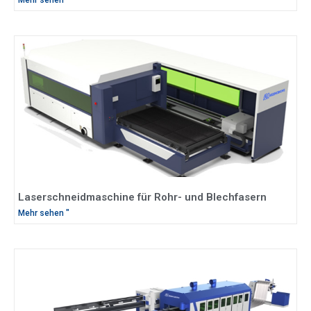
Mehr sehen "
Laserschneidmaschine für Rohr- und Blechfasern
Mehr sehen "