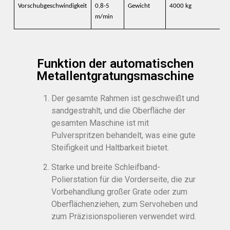
Vorschubgeschwindigkeit
0,8-5
Gewicht
4000 kg
m/min
Funktion der automatischen
Metallentgratungsmaschine
Der gesamte Rahmen ist geschweißt und
sandgestrahlt, und die Oberfläche der
gesamten Maschine ist mit
Pulverspritzen behandelt, was eine gute
Steifigkeit und Haltbarkeit bietet.
Starke und breite Schleifband-
Polierstation für die Vorderseite, die zur
Vorbehandlung großer Grate oder zum
Oberflächenziehen, zum Servoheben und
zum Präzisionspolieren verwendet wird.