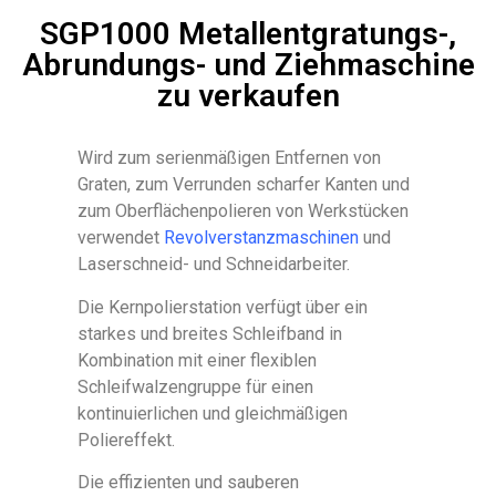
SGP1000 Metallentgratungs-,
Abrundungs- und Ziehmaschine
zu verkaufen
Wird zum serienmäßigen Entfernen von
Graten, zum Verrunden scharfer Kanten und
zum Oberflächenpolieren von Werkstücken
verwendet
Revolverstanzmaschinen
und
Laserschneid- und Schneidarbeiter.
Die Kernpolierstation verfügt über ein
starkes und breites Schleifband in
Kombination mit einer flexiblen
Schleifwalzengruppe für einen
kontinuierlichen und gleichmäßigen
Poliereffekt.
Die effizienten und sauberen