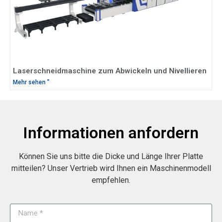
Laserschneidmaschine zum Abwickeln und Nivellieren
Mehr sehen "
Informationen anfordern
Können Sie uns bitte die Dicke und Länge Ihrer Platte
mitteilen? Unser Vertrieb wird Ihnen ein Maschinenmodell
empfehlen.