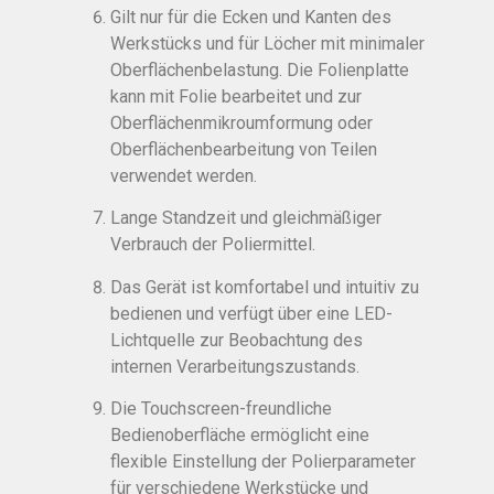
Gilt nur für die Ecken und Kanten des
Werkstücks und für Löcher mit minimaler
Oberflächenbelastung. Die Folienplatte
kann mit Folie bearbeitet und zur
Oberflächenmikroumformung oder
Oberflächenbearbeitung von Teilen
verwendet werden.
Lange Standzeit und gleichmäßiger
Verbrauch der Poliermittel.
Das Gerät ist komfortabel und intuitiv zu
bedienen und verfügt über eine LED-
Lichtquelle zur Beobachtung des
internen Verarbeitungszustands.
Die Touchscreen-freundliche
Bedienoberfläche ermöglicht eine
flexible Einstellung der Polierparameter
für verschiedene Werkstücke und