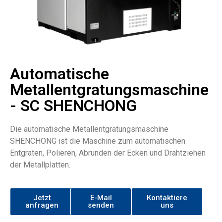
Automatische
Metallentgratungsmaschine
- SC SHENCHONG
Die automatische Metallentgratungsmaschine
SHENCHONG ist die Maschine zum automatischen
Entgraten, Polieren, Abrunden der Ecken und Drahtziehen
der Metallplatten.
Jetzt
E-Mail
Kontaktiere
anfragen
senden
uns