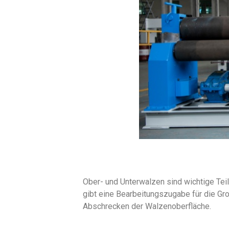
Ober- und Unterwalzen sind wichtige Te
gibt eine Bearbeitungszugabe für die Gr
Abschrecken der Walzenoberfläche.