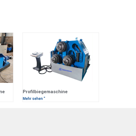
ne
Profilbiegemaschine
Mehr sehen "