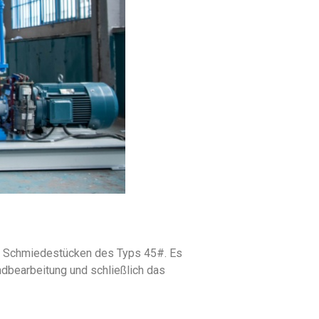
en Schmiedestücken des Typs 45#. Es
dbearbeitung und schließlich das