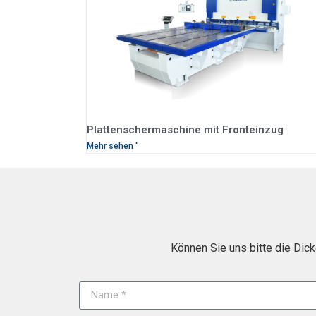
Plattenschermaschine mit Fronteinzug
Mehr sehen "
Können Sie uns bitte die Dick