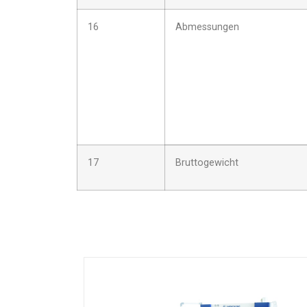
16
Abmessungen
17
Bruttogewicht