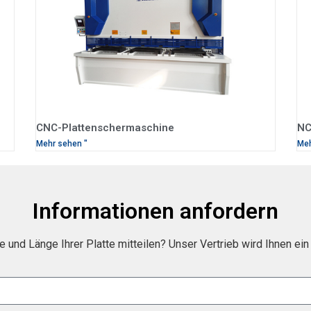
CNC-Plattenschermaschine
NC
Mehr sehen "
Meh
Informationen anfordern
e und Länge Ihrer Platte mitteilen? Unser Vertrieb wird Ihnen 