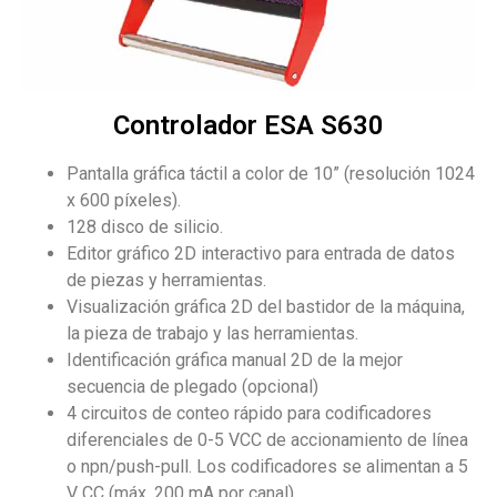
Controlador ESA S630
Pantalla gráfica táctil a color de 10” (resolución 1024
x 600 píxeles).
128 disco de silicio.
Editor gráfico 2D interactivo para entrada de datos
de piezas y herramientas.
Visualización gráfica 2D del bastidor de la máquina,
la pieza de trabajo y las herramientas.
Identificación gráfica manual 2D de la mejor
secuencia de plegado (opcional)
4 circuitos de conteo rápido para codificadores
diferenciales de 0-5 VCC de accionamiento de línea
o npn/push-pull. Los codificadores se alimentan a 5
V CC (máx. 200 mA por canal).