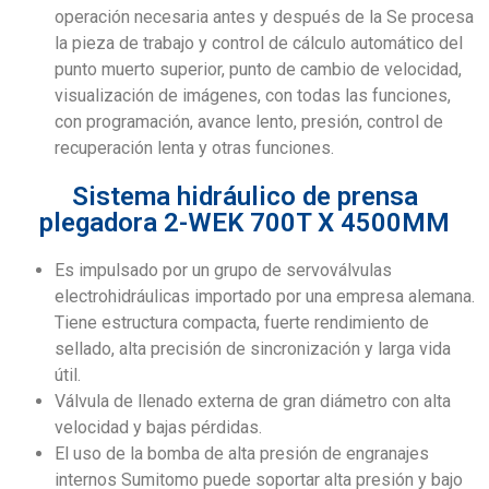
operación necesaria antes y después de la Se procesa
la pieza de trabajo y control de cálculo automático del
punto muerto superior, punto de cambio de velocidad,
visualización de imágenes, con todas las funciones,
con programación, avance lento, presión, control de
recuperación lenta y otras funciones.
Sistema hidráulico de prensa
plegadora 2-WEK 700T X 4500MM
Es impulsado por un grupo de servoválvulas
electrohidráulicas importado por una empresa alemana.
Tiene estructura compacta, fuerte rendimiento de
sellado, alta precisión de sincronización y larga vida
útil.
Válvula de llenado externa de gran diámetro con alta
velocidad y bajas pérdidas.
El uso de la bomba de alta presión de engranajes
internos Sumitomo puede soportar alta presión y bajo