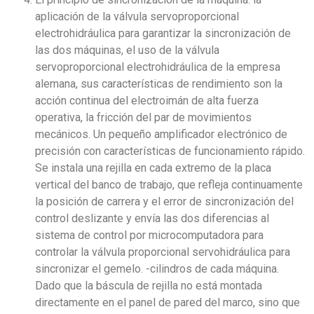
aplicación de la válvula servoproporcional
electrohidráulica para garantizar la sincronización de
las dos máquinas, el uso de la válvula
servoproporcional electrohidráulica de la empresa
alemana, sus características de rendimiento son la
acción continua del electroimán de alta fuerza
operativa, la fricción del par de movimientos
mecánicos. Un pequeño amplificador electrónico de
precisión con características de funcionamiento rápido.
Se instala una rejilla en cada extremo de la placa
vertical del banco de trabajo, que refleja continuamente
la posición de carrera y el error de sincronización del
control deslizante y envía las dos diferencias al
sistema de control por microcomputadora para
controlar la válvula proporcional servohidráulica para
sincronizar el gemelo. -cilindros de cada máquina.
Dado que la báscula de rejilla no está montada
directamente en el panel de pared del marco, sino que