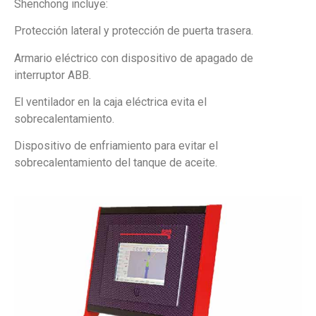
Shenchong incluye:
Protección lateral y protección de puerta trasera.
Armario eléctrico con dispositivo de apagado de
interruptor ABB.
El ventilador en la caja eléctrica evita el
sobrecalentamiento.
Dispositivo de enfriamiento para evitar el
sobrecalentamiento del tanque de aceite.