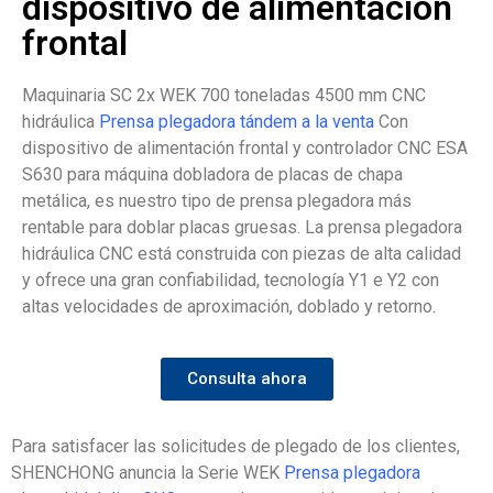
dispositivo de alimentación
frontal
Maquinaria SC 2x WEK 700 toneladas 4500 mm CNC
hidráulica
Prensa plegadora tándem a la venta
Con
dispositivo de alimentación frontal y controlador CNC ESA
S630 para máquina dobladora de placas de chapa
metálica, es nuestro tipo de prensa plegadora más
rentable para doblar placas gruesas. La prensa plegadora
hidráulica CNC está construida con piezas de alta calidad
y ofrece una gran confiabilidad, tecnología Y1 e Y2 con
altas velocidades de aproximación, doblado y retorno.
Consulta ahora
Para satisfacer las solicitudes de plegado de los clientes,
SHENCHONG anuncia la Serie WEK
Prensa plegadora