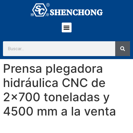
Prensa plegadora
hidráulica CNC de
2×700 toneladas y
4500 mm a la venta