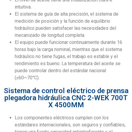
intuitiva.
El sistema de guía de alta precisión, el sistema de
medición de posición y la función de equilibrio
hidráulico pueden satisfacer las necesidades del
mecanizado de longitud completa.
El equipo puede funcionar continuamente durante 16
horas bajo la carga nominal, mientras que el sistema
hidráulico no tiene fugas, el trabajo es estable y el
rendimiento es bueno. La temperatura del aceite se
puede controlar dentro del estándar nacional
(≤60~70°C).
Sistema de control eléctrico de prensa
plegadora hidráulica CNC 2-WEK 700T
X 4500MM
Los componentes eléctricos cumplen con los
estándares internacionales, son seguros y confiables,
tienen una fuerte capacidad antiinterferente y el