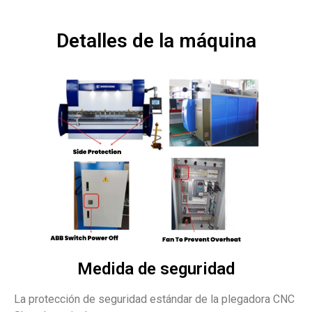
Detalles de la máquina
Medida de seguridad
La protección de seguridad estándar de la plegadora CNC