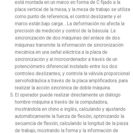
está montada en un marco en forma de C fijado a la
placa vertical de la mesa, y la mesa de trabajo se utiliza
como punto de referencia, el control deslizante y el
marco están bajo carga. . La deformación no afecta la
precisión de medición y control de la báscula. La
sincronización de dos máquinas del enlace de dos
máquinas transmite la información de sincronización
mecánica en una señal eléctrica a la placa de
sincronización y al microordenador a través de un
potenciómetro diferencial instalado entre los dos
controles deslizantes, y controla la válvula proporcional
servohidráulica a través de la placa amplificadora. para
realizar la acción sincrónica de doble máquina.
El operador puede realizar directamente un diálogo
hombre-máquina a través de la computadora,
mostrándola en chino e inglés, calculando y ajustando
automáticamente la fuerza de flexión, optimizando la
secuencia de flexión, calculando la longitud de la pieza
de trabajo, mostrando la forma y la información de