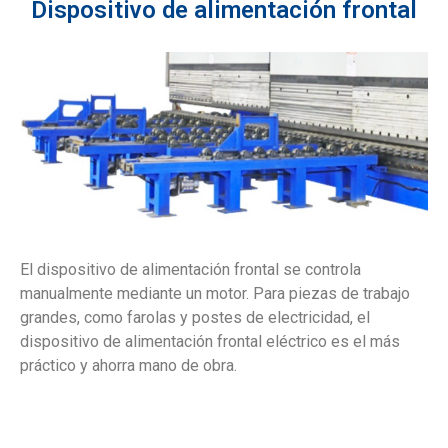
Dispositivo de alimentación frontal
El dispositivo de alimentación frontal se controla
manualmente mediante un motor. Para piezas de trabajo
grandes, como farolas y postes de electricidad, el
dispositivo de alimentación frontal eléctrico es el más
práctico y ahorra mano de obra.