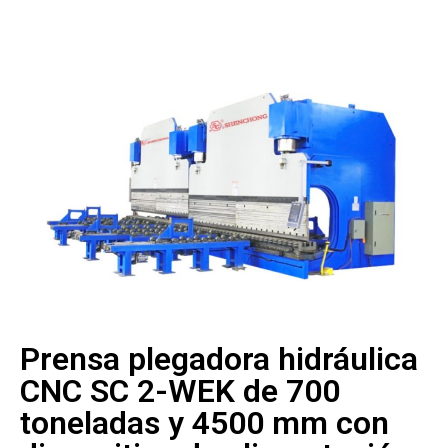
Prensa plegadora hidráulica
CNC SC 2-WEK de 700
toneladas y 4500 mm con