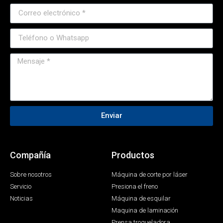
Enviar
Compañía
Productos
Sobre nosotros
Máquina de corte por láser
Servicio
Presiona el freno
Noticias
Máquina de esquilar
Maquina de laminación
Prensa troqueladora