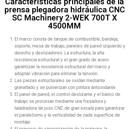
Características principales de la
prensa plegadora hidráulica CNC
SC Machinery 2-WEK 700T X
4500MM
El marco consta de tanque de combustible, bandeja,
soporte, mesa de trabajo, paneles de pared izquierdo y
derecho y deslizadores. La estructura, la alta
resistencia estructural y el gran grado de acero
garantizan la resistencia estructural del marco y
adoptan vibración para eliminar la tensión.
Las piezas estructurales se oxidan mediante
granallado y se pulverizan con pintura antioxidante.
El panel de pared, el control deslizante y el banco de
trabajo se procesan mediante una fresadora y
taladradora de piso CNC de gran escala para garantizar
el paralelismo y la verticalidad de cada superficie de
montaje.
El principio de sincronización de la máquina: la