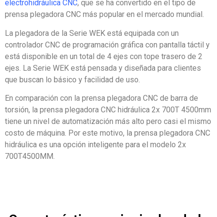
electrohidráulica CNC
, que se ha convertido en el tipo de
prensa plegadora CNC más popular en el mercado mundial.
La plegadora de la Serie WEK está equipada con un
controlador CNC de programación gráfica con pantalla táctil y
está disponible en un total de 4 ejes con tope trasero de 2
ejes. La Serie WEK está pensada y diseñada para clientes
que buscan lo básico y facilidad de uso.
En comparación con la prensa plegadora CNC de barra de
torsión, la prensa plegadora CNC hidráulica 2x 700T 4500mm
tiene un nivel de automatización más alto pero casi el mismo
costo de máquina. Por este motivo, la prensa plegadora CNC
hidráulica es una opción inteligente para el modelo 2x
700T4500MM.