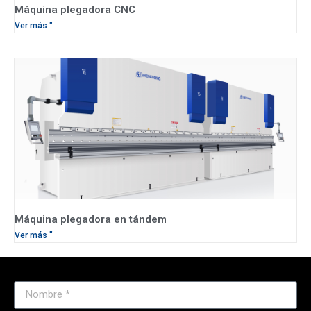
Máquina plegadora CNC
Ver más "
Máquina plegadora en tándem
Ver más "