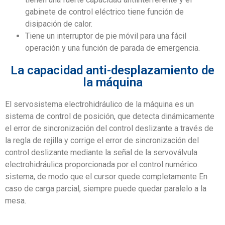
gabinete de control eléctrico tiene función de
disipación de calor.
Tiene un interruptor de pie móvil para una fácil
operación y una función de parada de emergencia.
La capacidad anti-desplazamiento de
la máquina
El servosistema electrohidráulico de la máquina es un
sistema de control de posición, que detecta dinámicamente
el error de sincronización del control deslizante a través de
la regla de rejilla y corrige el error de sincronización del
control deslizante mediante la señal de la servoválvula
electrohidráulica proporcionada por el control numérico.
sistema, de modo que el cursor quede completamente En
caso de carga parcial, siempre puede quedar paralelo a la
mesa.