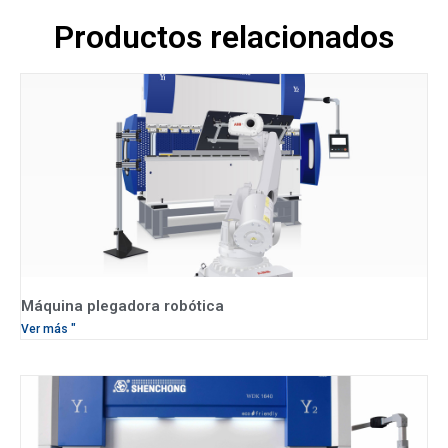
Productos relacionados
Máquina plegadora robótica
Ver más "