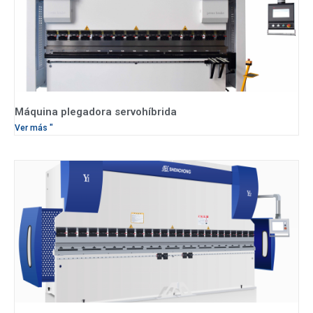
Máquina plegadora servohíbrida
Ver más "