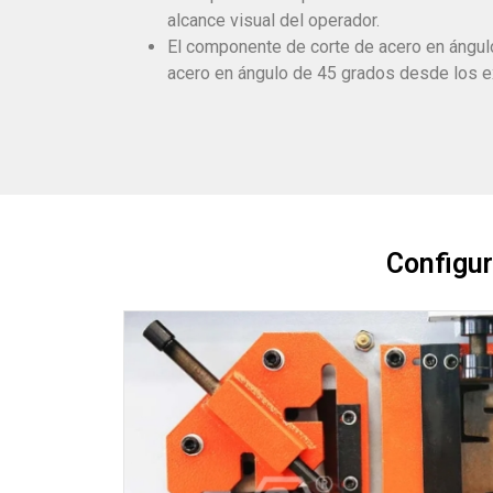
alcance visual del operador.
El componente de corte de acero en ángulo
acero en ángulo de 45 grados desde los ex
Configur