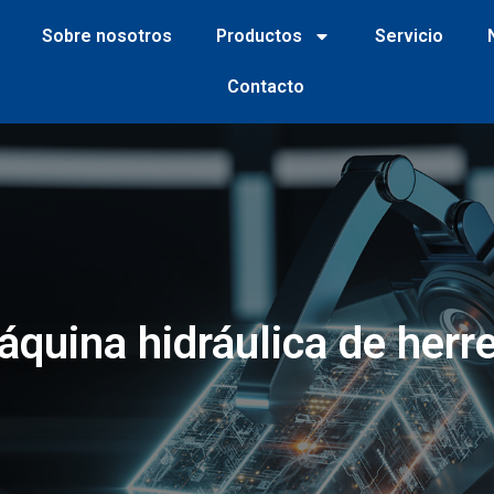
Sobre nosotros
Productos
Servicio
Contacto
quina hidráulica de herr