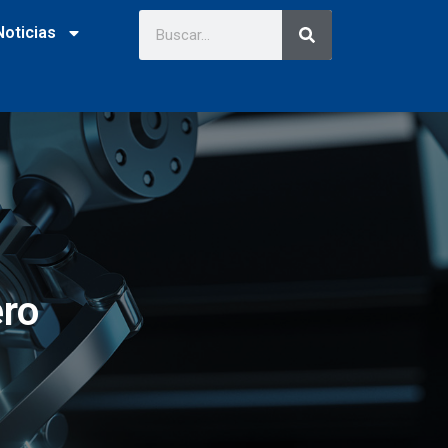
Noticias
ero