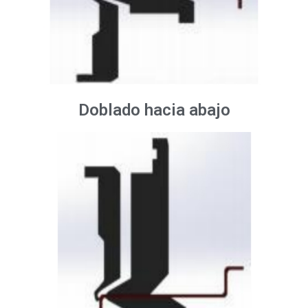
Doblado hacia abajo