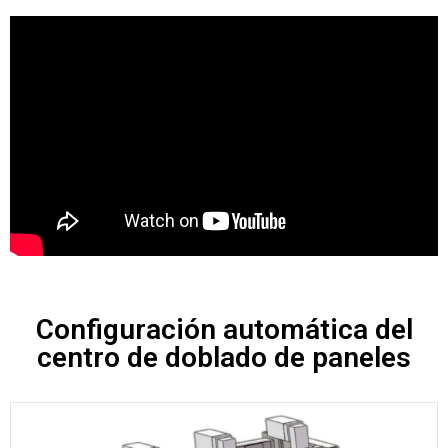
Configuración automática del
centro de doblado de paneles