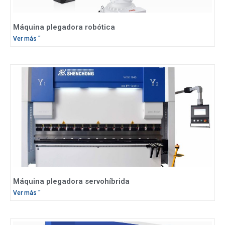
Máquina plegadora robótica
Ver más "
Máquina plegadora servohíbrida
Ver más "