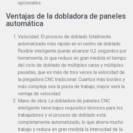
opcionales.
Ventajas de la dobladora de paneles
automática
Velocidad: El proceso de doblado totalmente
automatizado más rápido en el centro de doblado
flexible inteligente puede alcanzar 0,2 segundos por
herramienta, lo que reduce en gran medida el tiempo
del ciclo de doblado de múltiples caras y múltiples
pasadas, que es más de tres veces la velocidad de
la plegadora CNC tradicional. Cuantos más bordes y
más compleja sea la pieza de trabajo, mayor será la
ventaja de velocidad.
Mano de obra: La dobladora de paneles CNC
inteligente tiene bajos requisitos técnicos para los
trabajadores y el proceso de doblado está
completamente automatizado, lo que ahorra mucho
trabajo y reduce en gran medida la intensidad de la