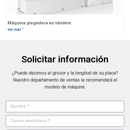
Máquina plegadora en tándem
Ver más "
Solicitar información
¿Puede decirnos el grosor y la longitud de su placa?
Nuestro departamento de ventas le recomendará el
modelo de máquina.