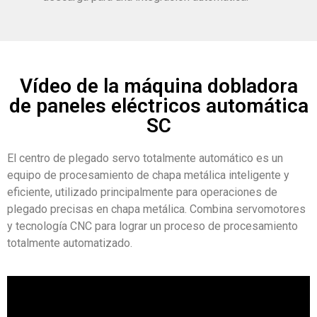
Vídeo de la máquina dobladora
de paneles eléctricos automática
SC
El centro de plegado servo totalmente automático es un
equipo de procesamiento de chapa metálica inteligente y
eficiente, utilizado principalmente para operaciones de
plegado precisas en chapa metálica. Combina servomotores
y tecnología CNC para lograr un proceso de procesamiento
totalmente automatizado.