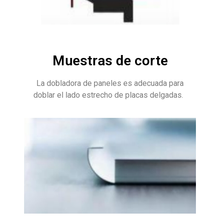
Muestras de corte
La dobladora de paneles es adecuada para
doblar el lado estrecho de placas delgadas.