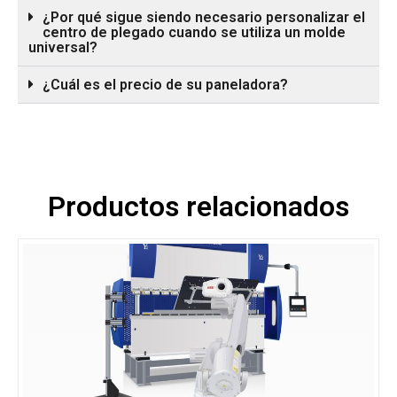
¿Por qué sigue siendo necesario personalizar el
centro de plegado cuando se utiliza un molde
universal?
¿Cuál es el precio de su paneladora?
Productos relacionados