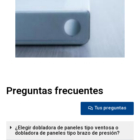
Preguntas frecuentes
Tus preguntas
¿Elegir dobladora de paneles tipo ventosa o
dobladora de paneles tipo brazo de presión?