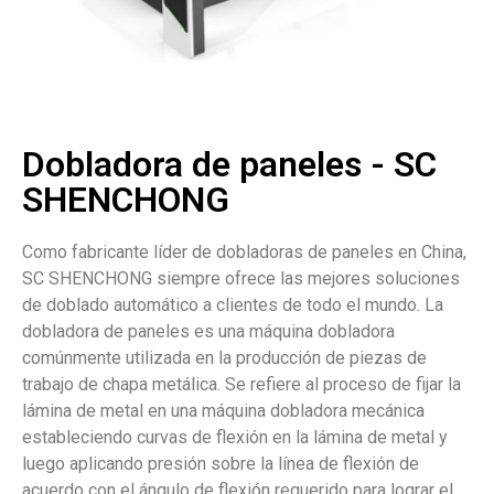
Dobladora de paneles - SC
SHENCHONG
Como fabricante líder de dobladoras de paneles en China,
SC SHENCHONG siempre ofrece las mejores soluciones
de doblado automático a clientes de todo el mundo. La
dobladora de paneles es una máquina dobladora
comúnmente utilizada en la producción de piezas de
trabajo de chapa metálica. Se refiere al proceso de fijar la
lámina de metal en una máquina dobladora mecánica
estableciendo curvas de flexión en la lámina de metal y
luego aplicando presión sobre la línea de flexión de
acuerdo con el ángulo de flexión requerido para lograr el