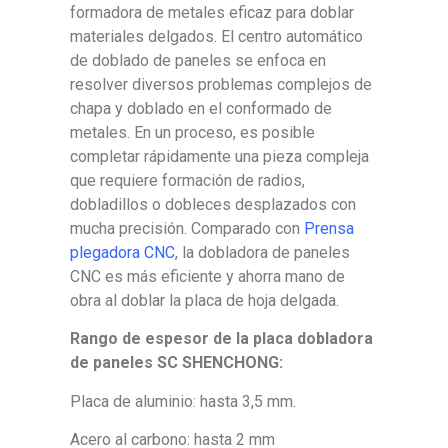
formadora de metales eficaz para doblar
materiales delgados. El centro automático
de doblado de paneles se enfoca en
resolver diversos problemas complejos de
chapa y doblado en el conformado de
metales. En un proceso, es posible
completar rápidamente una pieza compleja
que requiere formación de radios,
dobladillos o dobleces desplazados con
mucha precisión. Comparado con
Prensa
plegadora CNC
, la dobladora de paneles
CNC es más eficiente y ahorra mano de
obra al doblar la placa de hoja delgada.
Rango de espesor de la placa dobladora
de paneles SC SHENCHONG:
Placa de aluminio: hasta 3,5 mm.
Acero al carbono: hasta 2 mm