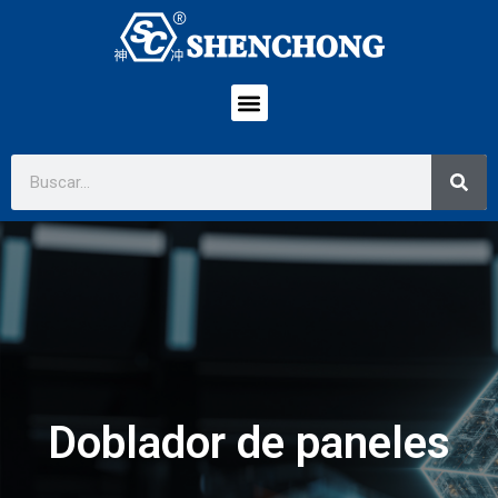
Doblador de paneles