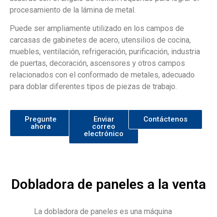
procesamiento de la lámina de metal.
Puede ser ampliamente utilizado en los campos de
carcasas de gabinetes de acero, utensilios de cocina,
muebles, ventilación, refrigeración, purificación, industria
de puertas, decoración, ascensores y otros campos
relacionados con el conformado de metales, adecuado
para doblar diferentes tipos de piezas de trabajo.
Pregunte
Enviar
Contáctenos
ahora
correo
electrónico
Dobladora de paneles a la venta
La dobladora de paneles es una máquina