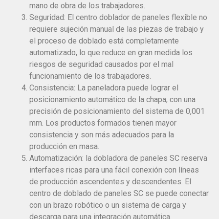
mano de obra de los trabajadores.
Seguridad: El centro doblador de paneles flexible no
requiere sujeción manual de las piezas de trabajo y
el proceso de doblado está completamente
automatizado, lo que reduce en gran medida los
riesgos de seguridad causados por el mal
funcionamiento de los trabajadores.
Consistencia: La paneladora puede lograr el
posicionamiento automático de la chapa, con una
precisión de posicionamiento del sistema de 0,001
mm. Los productos formados tienen mayor
consistencia y son más adecuados para la
producción en masa.
Automatización: la dobladora de paneles SC reserva
interfaces ricas para una fácil conexión con líneas
de producción ascendentes y descendentes. El
centro de doblado de paneles SC se puede conectar
con un brazo robótico o un sistema de carga y
descarga para una integración automática.