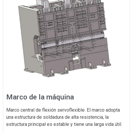
Marco de la máquina
Marco central de flexión servoflexible. El marco adopta
una estructura de soldadura de alta resistencia, la
estructura principal es estable y tiene una larga vida útil.