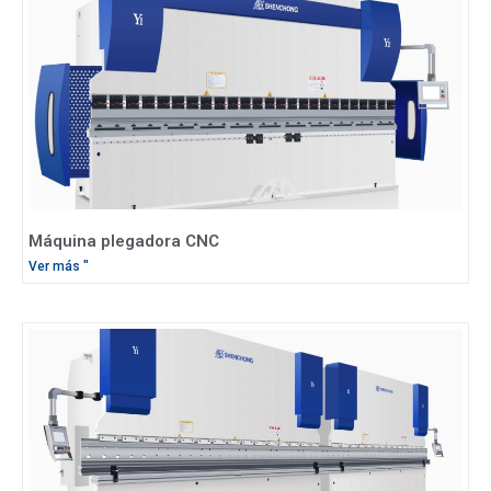
Máquina plegadora CNC
Ver más "