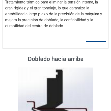
Tratamiento térmico para eliminar la tensión interna, la
gran rigidez y el gran tonelaje, lo que garantiza la
estabilidad a largo plazo de la precisión de la máquina y
mejora la precisión de doblado, la confiabilidad y la
durabilidad del centro de doblado.
Doblado hacia arriba