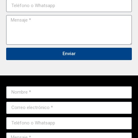
Enviar