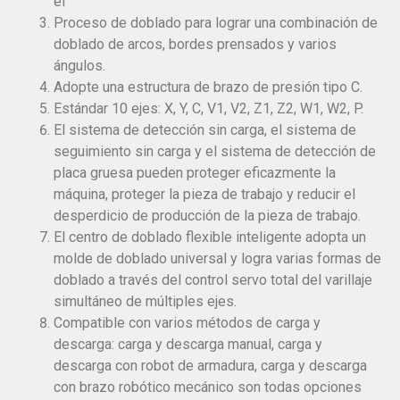
el
Proceso de doblado para lograr una combinación de
doblado de arcos, bordes prensados y varios
ángulos.
Adopte una estructura de brazo de presión tipo C.
Estándar 10 ejes: X, Y, C, V1, V2, Z1, Z2, W1, W2, P.
El sistema de detección sin carga, el sistema de
seguimiento sin carga y el sistema de detección de
placa gruesa pueden proteger eficazmente la
máquina, proteger la pieza de trabajo y reducir el
desperdicio de producción de la pieza de trabajo.
El centro de doblado flexible inteligente adopta un
molde de doblado universal y logra varias formas de
doblado a través del control servo total del varillaje
simultáneo de múltiples ejes.
Compatible con varios métodos de carga y
descarga: carga y descarga manual, carga y
descarga con robot de armadura, carga y descarga
con brazo robótico mecánico son todas opciones