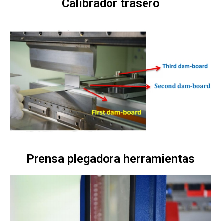
Calibrador trasero
Prensa plegadora herramientas