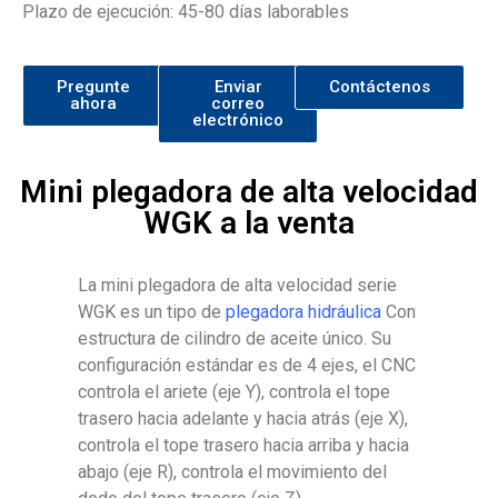
Plazo de ejecución: 45-80 días laborables
Pregunte
Enviar
Contáctenos
ahora
correo
electrónico
Mini plegadora de alta velocidad
WGK a la venta
La mini plegadora de alta velocidad serie
WGK es un tipo de
plegadora hidráulica
Con
estructura de cilindro de aceite único. Su
configuración estándar es de 4 ejes, el CNC
controla el ariete (eje Y), controla el tope
trasero hacia adelante y hacia atrás (eje X),
controla el tope trasero hacia arriba y hacia
abajo (eje R), controla el movimiento del