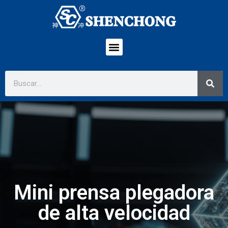
Mini prensa plegadora
de alta velocidad