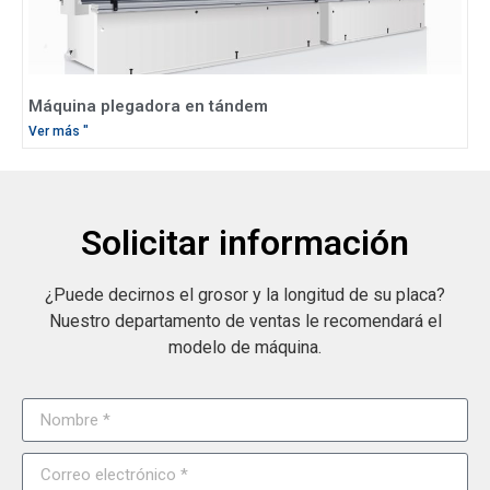
Máquina plegadora en tándem
Ver más "
Solicitar información
¿Puede decirnos el grosor y la longitud de su placa?
Nuestro departamento de ventas le recomendará el
modelo de máquina.