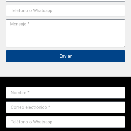
Enviar