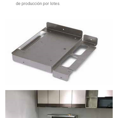
de producción por lotes.