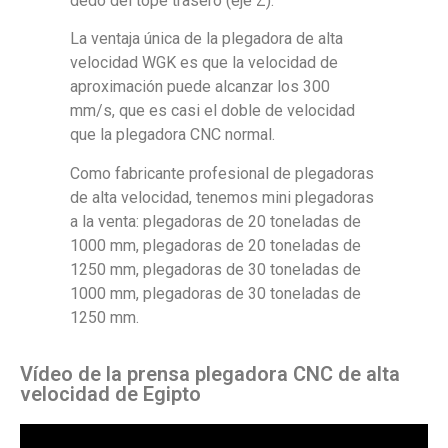
dedo del tope trasero (eje Z).
La ventaja única de la plegadora de alta
velocidad WGK es que la velocidad de
aproximación puede alcanzar los 300
mm/s, que es casi el doble de velocidad
que la plegadora CNC normal.
Como fabricante profesional de plegadoras
de alta velocidad, tenemos mini plegadoras
a la venta: plegadoras de 20 toneladas de
1000 mm, plegadoras de 20 toneladas de
1250 mm, plegadoras de 30 toneladas de
1000 mm, plegadoras de 30 toneladas de
1250 mm.
Vídeo de la prensa plegadora CNC de alta
velocidad de Egipto