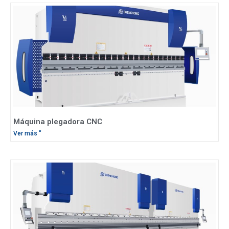
Máquina plegadora CNC
Ver más "