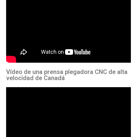
Vídeo de una prensa plegadora CNC de alta
velocidad de Canadá