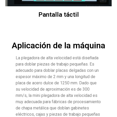
Pantalla táctil
Aplicación de la máquina
La plegadora de alta velocidad está diseñada
para doblar piezas de trabajo pequeñas. Es
adecuado para doblar placas delgadas con un
espesor máximo de 2 mm y una longitud de
placa de acero dulce de 1250 mm. Dado que
su velocidad de aproximación es de 300
mm/s, la mini plegadora de alta velocidad es
muy adecuada para fábricas de procesamiento
de chapa metálica que doblan gabinetes
eléctricos, cajas y piezas de trabajo pequeñas