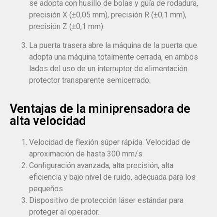
se adopta con husillo de bolas y guía de rodadura,
precisión X (±0,05 mm), precisión R (±0,1 mm),
precisión Z (±0,1 mm).
La puerta trasera abre la máquina de la puerta que
adopta una máquina totalmente cerrada, en ambos
lados del uso de un interruptor de alimentación
protector transparente semicerrado.
Ventajas de la miniprensadora de
alta velocidad
Velocidad de flexión súper rápida. Velocidad de
aproximación de hasta 300 mm/s.
Configuración avanzada, alta precisión, alta
eficiencia y bajo nivel de ruido, adecuada para los
pequeños
Dispositivo de protección láser estándar para
proteger al operador.