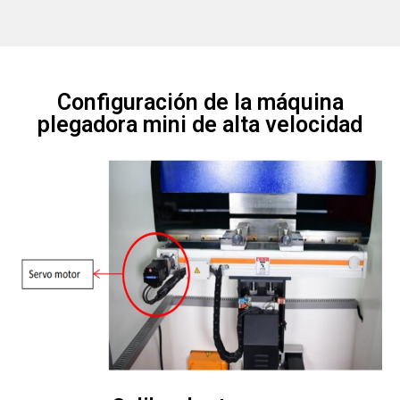
Configuración de la máquina
plegadora mini de alta velocidad