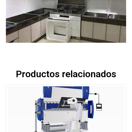
Productos relacionados