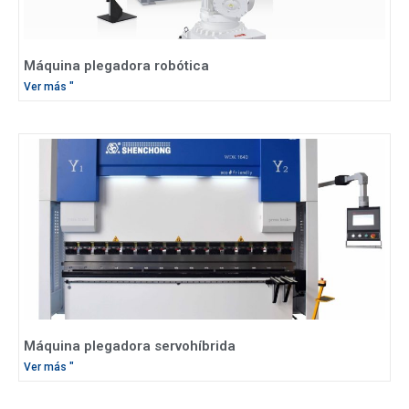
Máquina plegadora robótica
Ver más "
Máquina plegadora servohíbrida
Ver más "