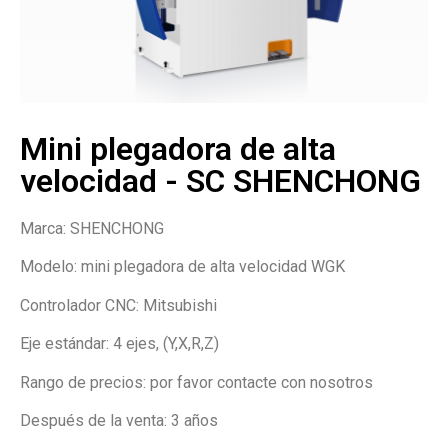
Mini plegadora de alta
velocidad - SC SHENCHONG
Marca: SHENCHONG
Modelo: mini plegadora de alta velocidad WGK
Controlador CNC: Mitsubishi
Eje estándar: 4 ejes, (Y,X,R,Z)
Rango de precios: por favor contacte con nosotros
Después de la venta: 3 años