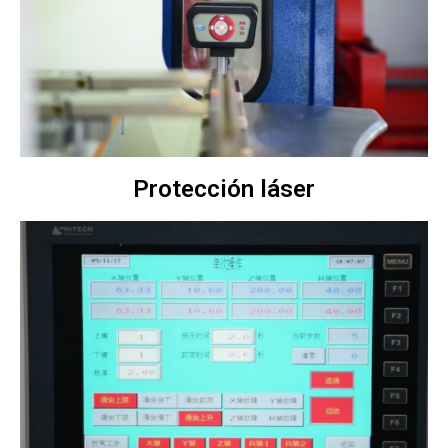
Protección láser