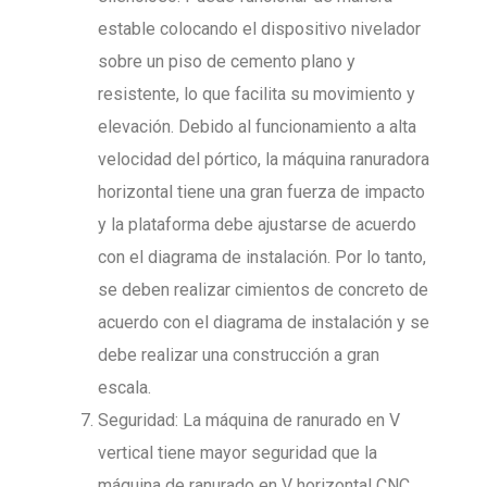
estable colocando el dispositivo nivelador
sobre un piso de cemento plano y
resistente, lo que facilita su movimiento y
elevación. Debido al funcionamiento a alta
velocidad del pórtico, la máquina ranuradora
horizontal tiene una gran fuerza de impacto
y la plataforma debe ajustarse de acuerdo
con el diagrama de instalación. Por lo tanto,
se deben realizar cimientos de concreto de
acuerdo con el diagrama de instalación y se
debe realizar una construcción a gran
escala.
Seguridad: La máquina de ranurado en V
vertical tiene mayor seguridad que la
máquina de ranurado en V horizontal CNC.