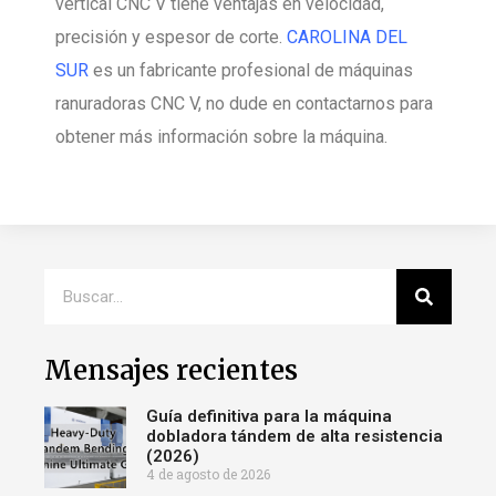
vertical CNC V tiene ventajas en velocidad,
precisión y espesor de corte.
CAROLINA DEL
SUR
es un fabricante profesional de máquinas
ranuradoras CNC V, no dude en contactarnos para
obtener más información sobre la máquina.
Mensajes recientes
Guía definitiva para la máquina
dobladora tándem de alta resistencia
(2026)
4 de agosto de 2026