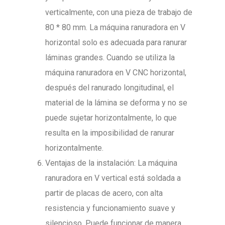
verticalmente, con una pieza de trabajo de
80 * 80 mm. La máquina ranuradora en V
horizontal solo es adecuada para ranurar
láminas grandes. Cuando se utiliza la
máquina ranuradora en V CNC horizontal,
después del ranurado longitudinal, el
material de la lámina se deforma y no se
puede sujetar horizontalmente, lo que
resulta en la imposibilidad de ranurar
horizontalmente.
Ventajas de la instalación: La máquina
ranuradora en V vertical está soldada a
partir de placas de acero, con alta
resistencia y funcionamiento suave y
silencioso. Puede funcionar de manera