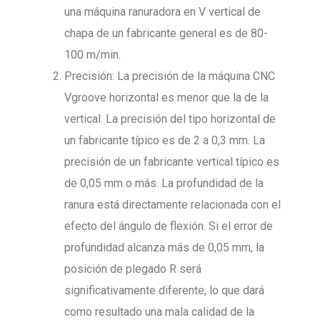
una máquina ranuradora en V vertical de
chapa de un fabricante general es de 80-
100 m/min.
Precisión: La precisión de la máquina CNC
Vgroove horizontal es menor que la de la
vertical. La precisión del tipo horizontal de
un fabricante típico es de 2 a 0,3 mm. La
precisión de un fabricante vertical típico es
de 0,05 mm o más. La profundidad de la
ranura está directamente relacionada con el
efecto del ángulo de flexión. Si el error de
profundidad alcanza más de 0,05 mm, la
posición de plegado R será
significativamente diferente, lo que dará
como resultado una mala calidad de la