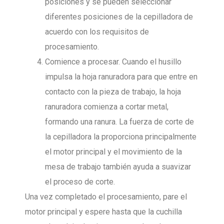
posiciones y se pueden seleccionar
diferentes posiciones de la cepilladora de
acuerdo con los requisitos de
procesamiento.
Comience a procesar. Cuando el husillo
impulsa la hoja ranuradora para que entre en
contacto con la pieza de trabajo, la hoja
ranuradora comienza a cortar metal,
formando una ranura. La fuerza de corte de
la cepilladora la proporciona principalmente
el motor principal y el movimiento de la
mesa de trabajo también ayuda a suavizar
el proceso de corte.
Una vez completado el procesamiento, pare el
motor principal y espere hasta que la cuchilla