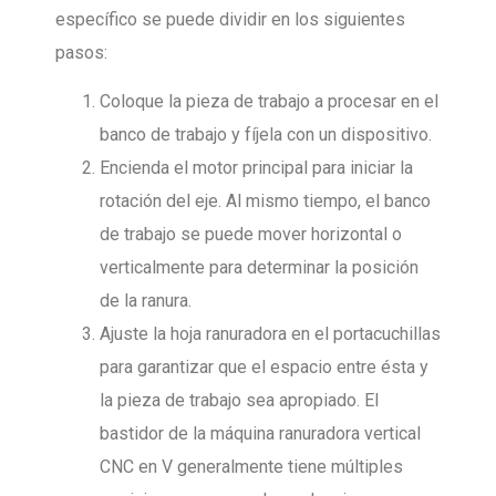
específico se puede dividir en los siguientes
pasos:
Coloque la pieza de trabajo a procesar en el
banco de trabajo y fíjela con un dispositivo.
Encienda el motor principal para iniciar la
rotación del eje. Al mismo tiempo, el banco
de trabajo se puede mover horizontal o
verticalmente para determinar la posición
de la ranura.
Ajuste la hoja ranuradora en el portacuchillas
para garantizar que el espacio entre ésta y
la pieza de trabajo sea apropiado. El
bastidor de la máquina ranuradora vertical
CNC en V generalmente tiene múltiples