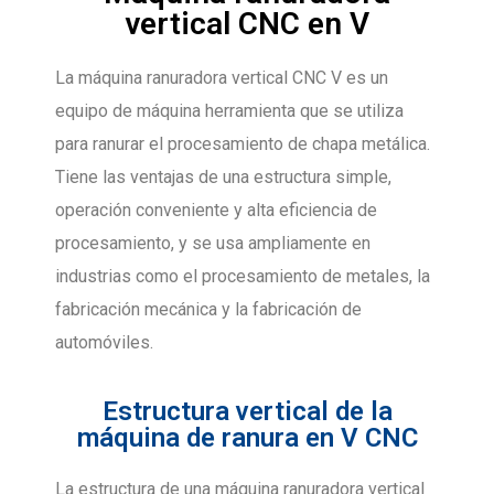
vertical CNC en V
La máquina ranuradora vertical CNC V es un
equipo de máquina herramienta que se utiliza
para ranurar el procesamiento de chapa metálica.
Tiene las ventajas de una estructura simple,
operación conveniente y alta eficiencia de
procesamiento, y se usa ampliamente en
industrias como el procesamiento de metales, la
fabricación mecánica y la fabricación de
automóviles.
Estructura vertical de la
máquina de ranura en V CNC
La estructura de una máquina ranuradora vertical