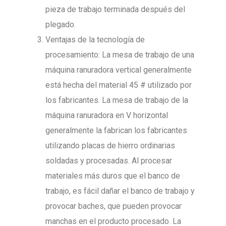
pieza de trabajo terminada después del
plegado.
Ventajas de la tecnología de
procesamiento: La mesa de trabajo de una
máquina ranuradora vertical generalmente
está hecha del material 45 # utilizado por
los fabricantes. La mesa de trabajo de la
máquina ranuradora en V horizontal
generalmente la fabrican los fabricantes
utilizando placas de hierro ordinarias
soldadas y procesadas. Al procesar
materiales más duros que el banco de
trabajo, es fácil dañar el banco de trabajo y
provocar baches, que pueden provocar
manchas en el producto procesado. La