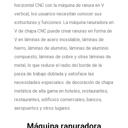
horizontal CNC con la máquina de ranura en V
vertical, los usuarios necesitan conocer sus
estructuras y funciones. La máquina ranuradora en
V de chapa CNC puede crear ranuras en forma de
V en láminas de acero inoxidable, láminas de
hierro, láminas de aluminio, láminas de aluminio
compuesto, láminas de cobre y otras láminas de
metal, lo que reduce el radio del borde de la
pieza de trabajo doblada y satisface las
necesidades especiales. de decoración de chapa
metálica de alta gama en hoteles, restaurantes,
restaurantes, edificios comerciales, bancos,
aeropuertos y otros lugares.
Máquina ranuradora