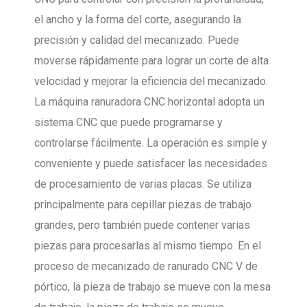
el ancho y la forma del corte, asegurando la
precisión y calidad del mecanizado. Puede
moverse rápidamente para lograr un corte de alta
velocidad y mejorar la eficiencia del mecanizado.
La máquina ranuradora CNC horizontal adopta un
sistema CNC que puede programarse y
controlarse fácilmente. La operación es simple y
conveniente y puede satisfacer las necesidades
de procesamiento de varias placas. Se utiliza
principalmente para cepillar piezas de trabajo
grandes, pero también puede contener varias
piezas para procesarlas al mismo tiempo. En el
proceso de mecanizado de ranurado CNC V de
pórtico, la pieza de trabajo se mueve con la mesa