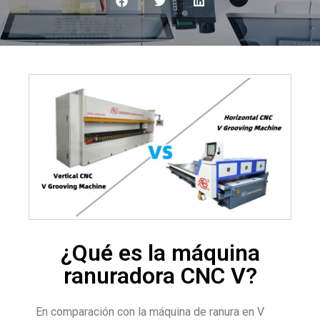
¿Qué es la máquina
ranuradora CNC V?
En comparación con la máquina de ranura en V