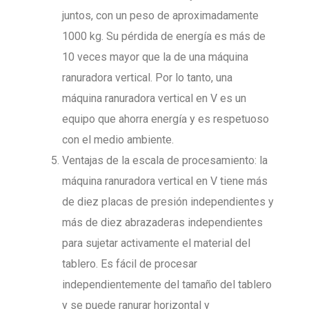
juntos, con un peso de aproximadamente
1000 kg. Su pérdida de energía es más de
10 veces mayor que la de una máquina
ranuradora vertical. Por lo tanto, una
máquina ranuradora vertical en V es un
equipo que ahorra energía y es respetuoso
con el medio ambiente.
Ventajas de la escala de procesamiento: la
máquina ranuradora vertical en V tiene más
de diez placas de presión independientes y
más de diez abrazaderas independientes
para sujetar activamente el material del
tablero. Es fácil de procesar
independientemente del tamaño del tablero
y se puede ranurar horizontal y