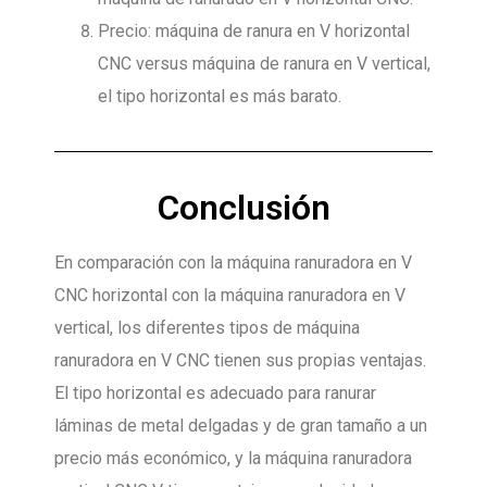
Precio: máquina de ranura en V horizontal
CNC versus máquina de ranura en V vertical,
el tipo horizontal es más barato.
Conclusión
En comparación con la máquina ranuradora en V
CNC horizontal con la máquina ranuradora en V
vertical, los diferentes tipos de máquina
ranuradora en V CNC tienen sus propias ventajas.
El tipo horizontal es adecuado para ranurar
láminas de metal delgadas y de gran tamaño a un
precio más económico, y la máquina ranuradora