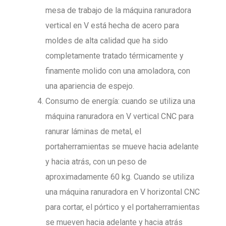
mesa de trabajo de la máquina ranuradora
vertical en V está hecha de acero para
moldes de alta calidad que ha sido
completamente tratado térmicamente y
finamente molido con una amoladora, con
una apariencia de espejo.
Consumo de energía: cuando se utiliza una
máquina ranuradora en V vertical CNC para
ranurar láminas de metal, el
portaherramientas se mueve hacia adelante
y hacia atrás, con un peso de
aproximadamente 60 kg. Cuando se utiliza
una máquina ranuradora en V horizontal CNC
para cortar, el pórtico y el portaherramientas
se mueven hacia adelante y hacia atrás