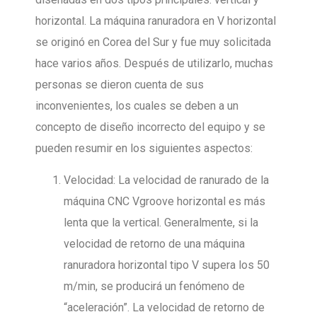
horizontal. La máquina ranuradora en V horizontal
se originó en Corea del Sur y fue muy solicitada
hace varios años. Después de utilizarlo, muchas
personas se dieron cuenta de sus
inconvenientes, los cuales se deben a un
concepto de diseño incorrecto del equipo y se
pueden resumir en los siguientes aspectos:
Velocidad: La velocidad de ranurado de la
máquina CNC Vgroove horizontal es más
lenta que la vertical. Generalmente, si la
velocidad de retorno de una máquina
ranuradora horizontal tipo V supera los 50
m/min, se producirá un fenómeno de
“aceleración”. La velocidad de retorno de