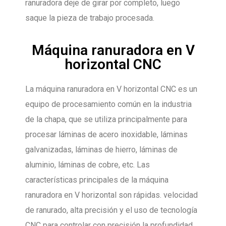
ranuradora deje de girar por completo, luego
saque la pieza de trabajo procesada.
Máquina ranuradora en V
horizontal CNC
La máquina ranuradora en V horizontal CNC es un
equipo de procesamiento común en la industria
de la chapa, que se utiliza principalmente para
procesar láminas de acero inoxidable, láminas
galvanizadas, láminas de hierro, láminas de
aluminio, láminas de cobre, etc. Las
características principales de la máquina
ranuradora en V horizontal son rápidas. velocidad
de ranurado, alta precisión y el uso de tecnología
CNC para controlar con precisión la profundidad,