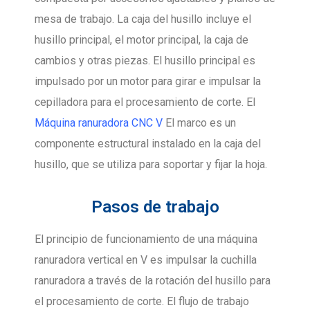
mesa de trabajo. La caja del husillo incluye el
husillo principal, el motor principal, la caja de
cambios y otras piezas. El husillo principal es
impulsado por un motor para girar e impulsar la
cepilladora para el procesamiento de corte. El
Máquina ranuradora CNC V
El marco es un
componente estructural instalado en la caja del
husillo, que se utiliza para soportar y fijar la hoja.
Pasos de trabajo
El principio de funcionamiento de una máquina
ranuradora vertical en V es impulsar la cuchilla
ranuradora a través de la rotación del husillo para
el procesamiento de corte. El flujo de trabajo