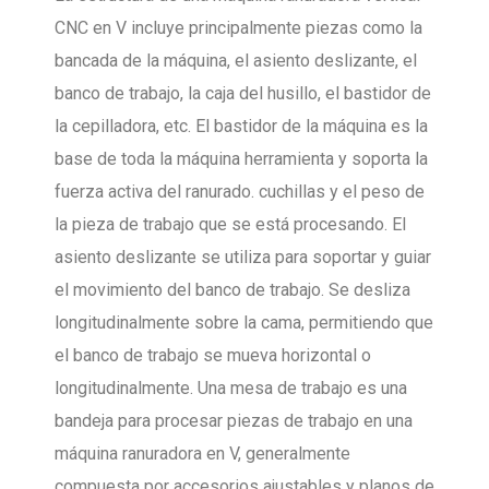
CNC en V incluye principalmente piezas como la
bancada de la máquina, el asiento deslizante, el
banco de trabajo, la caja del husillo, el bastidor de
la cepilladora, etc. El bastidor de la máquina es la
base de toda la máquina herramienta y soporta la
fuerza activa del ranurado. cuchillas y el peso de
la pieza de trabajo que se está procesando. El
asiento deslizante se utiliza para soportar y guiar
el movimiento del banco de trabajo. Se desliza
longitudinalmente sobre la cama, permitiendo que
el banco de trabajo se mueva horizontal o
longitudinalmente. Una mesa de trabajo es una
bandeja para procesar piezas de trabajo en una
máquina ranuradora en V, generalmente
compuesta por accesorios ajustables y planos de