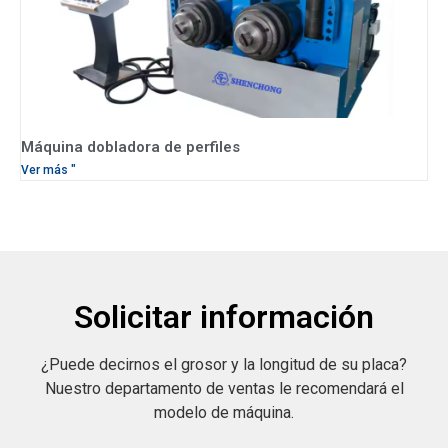
Máquina dobladora de perfiles
Ver más "
Solicitar información
¿Puede decirnos el grosor y la longitud de su placa?
Nuestro departamento de ventas le recomendará el
modelo de máquina.