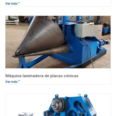
Ver más "
Máquina laminadora de placas cónicas
Ver más "