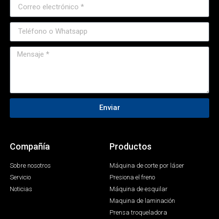
Enviar
Compañía
Productos
Sobre nosotros
Máquina de corte por láser
Servicio
Presiona el freno
Noticias
Máquina de esquilar
Maquina de laminación
Prensa troqueladora