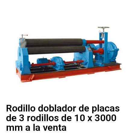
Rodillo doblador de placas
de 3 rodillos de 10 x 3000
mm a la venta