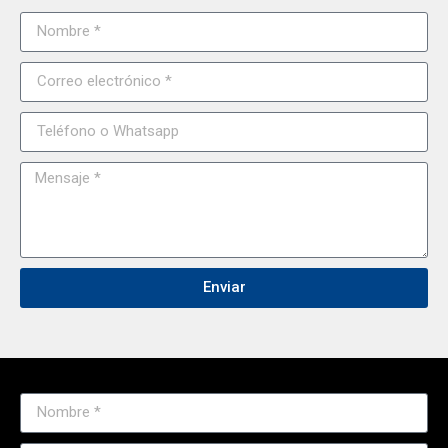
Enviar