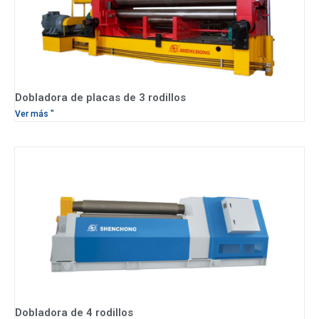
Dobladora de placas de 3 rodillos
Ver más "
Dobladora de 4 rodillos