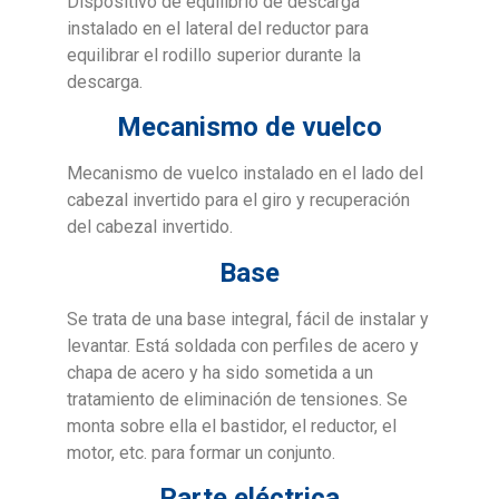
Dispositivo de equilibrio de descarga
instalado en el lateral del reductor para
equilibrar el rodillo superior durante la
descarga.
Mecanismo de vuelco
Mecanismo de vuelco instalado en el lado del
cabezal invertido para el giro y recuperación
del cabezal invertido.
Base
Se trata de una base integral, fácil de instalar y
levantar. Está soldada con perfiles de acero y
chapa de acero y ha sido sometida a un
tratamiento de eliminación de tensiones. Se
monta sobre ella el bastidor, el reductor, el
motor, etc. para formar un conjunto.
Parte eléctrica