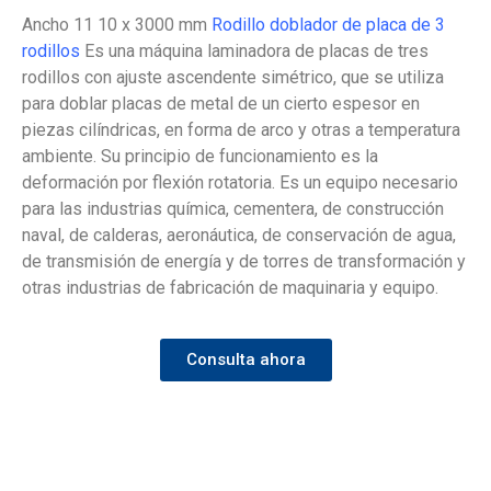
Ancho 11 10 x 3000 mm
Rodillo doblador de placa de 3
rodillos
Es una máquina laminadora de placas de tres
rodillos con ajuste ascendente simétrico, que se utiliza
para doblar placas de metal de un cierto espesor en
piezas cilíndricas, en forma de arco y otras a temperatura
ambiente. Su principio de funcionamiento es la
deformación por flexión rotatoria. Es un equipo necesario
para las industrias química, cementera, de construcción
naval, de calderas, aeronáutica, de conservación de agua,
de transmisión de energía y de torres de transformación y
otras industrias de fabricación de maquinaria y equipo.
Consulta ahora