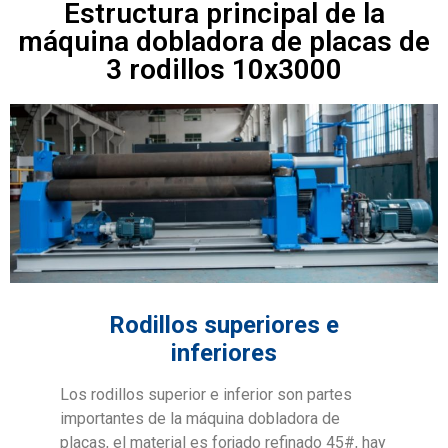
Estructura principal de la
máquina dobladora de placas de
3 rodillos 10x3000
Rodillos superiores e
inferiores
Los rodillos superior e inferior son partes
importantes de la máquina dobladora de
placas, el material es forjado refinado 45#, hay