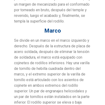
un margen de mecanizado para el conformado
por torneado en bruto, después del temple y
revenido, luego el acabado y, finalmente, se
templa la superficie del rodillo.
Marco
Se divide en un marco en el marco izquierdo y
derecho. Después de la estructura de placa de
acero soldada, después de eliminar la tensión
de soldadura, el marco está equipado con
cojinetes de rodillos inferiores. Hay una varilla
de tornillo de hebilla cuadrada dentro del
marco, y el extremo superior de la varilla de
tornillo está articulado con los asientos de
cojinete en ambos extremos del rodillo
superior. Un par de engranajes helicoidales y
un par de tornillos están instalados en la parte
inferior. El rodillo superior se eleva o baja