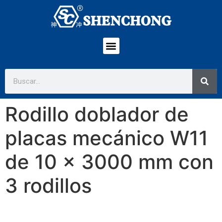
Rodillo doblador de
placas mecánico W11
de 10 x 3000 mm con
3 rodillos