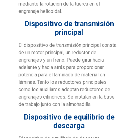
mediante la rotación de la tuerca en el
engranaje helicoidal.
Dispositivo de transmisión
principal
El dispositivo de transmisión principal consta
de un motor principal, un reductor de
engranajes y un freno. Puede girar hacia
adelante y hacia atrás para proporcionar
potencia para el laminado de material en
láminas. Tanto los reductores principales
como los auxiliares adoptan reductores de
engranajes cilíndricos. Se instalan en la base
de trabajo junto con la almohadilla.
Dispositivo de equilibrio de
descarga