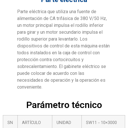
Parte eléctrica que utiliza una fuente de
alimentación de CA trifásica de 380 V/50 Hz,
un motor principal impulsa el rodillo inferior
para girar y un motor secundario impulsa el
rodillo superior para levantarlo. Los
dispositivos de control de esta máquina están
todos instalados en la caja de control con
protección contra cortocircuitos y
sobrecalentamiento. El gabinete eléctrico se
puede colocar de acuerdo con las
necesidades de operación y la operación es
conveniente.
Parámetro técnico
SN
ARTÍCULO
UNIDAD
SW11－10×3000