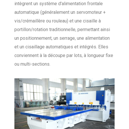
intègrent un système d'alimentation frontale
automatique (généralement un servomoteur +
vis/crémaillère ou rouleau) et une cisaille à
portillon/rotation traditionnelle, permettant ainsi
un positionnement, un serrage, une alimentation
et un cisaillage automatiques et intégrés. Elles
conviennent à la découpe par lots, à longueur fixe
ou multi-sections.