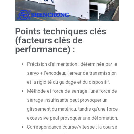
Points techniques clés
(facteurs clés de
performance) :
Précision d'alimentation : déterminée par le
servo + l'encodeur, l'erreur de transmission
et la rigidité du guidage et du dispositif.
Méthode et force de serrage : une force de
serrage insuffisante peut provoquer un
glissement du matériau, tandis qu'une force
excessive peut provoquer une déformation.
Correspondance course/vitesse : la course