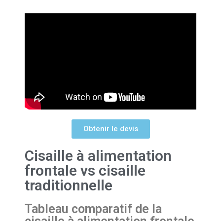
Obtenir le devis
Cisaille à alimentation
frontale vs cisaille
traditionnelle
Tableau comparatif de la