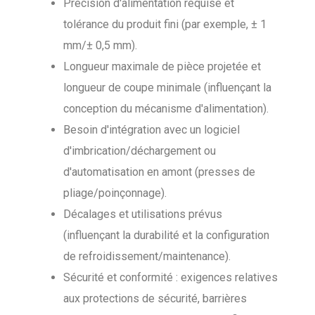
Précision d'alimentation requise et
tolérance du produit fini (par exemple, ± 1
mm/± 0,5 mm).
Longueur maximale de pièce projetée et
longueur de coupe minimale (influençant la
conception du mécanisme d'alimentation).
Besoin d'intégration avec un logiciel
d'imbrication/déchargement ou
d'automatisation en amont (presses de
pliage/poinçonnage).
Décalages et utilisations prévus
(influençant la durabilité et la configuration
de refroidissement/maintenance).
Sécurité et conformité : exigences relatives
aux protections de sécurité, barrières