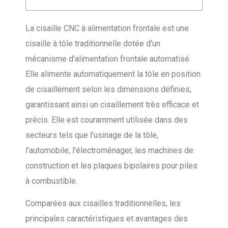
La cisaille CNC à alimentation frontale est une
cisaille à tôle traditionnelle dotée d'un
mécanisme d'alimentation frontale automatisé.
Elle alimente automatiquement la tôle en position
de cisaillement selon les dimensions définies,
garantissant ainsi un cisaillement très efficace et
précis. Elle est couramment utilisée dans des
secteurs tels que l'usinage de la tôle,
l'automobile, l'électroménager, les machines de
construction et les plaques bipolaires pour piles
à combustible.
Comparées aux cisailles traditionnelles, les
principales caractéristiques et avantages des