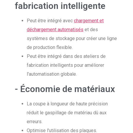
fabrication intelligente
Peut être intégré avec
chargement et
déchargement automatisés
et des
systèmes de stockage pour créer une ligne
de production flexible.
Peut être intégré dans des ateliers de
fabrication intelligents pour améliorer
l'automatisation globale.
- Économie de matériaux
La coupe à longueur de haute précision
réduit le gaspillage de matériau dû aux
erreurs.
Optimise l'utilisation des plaques.