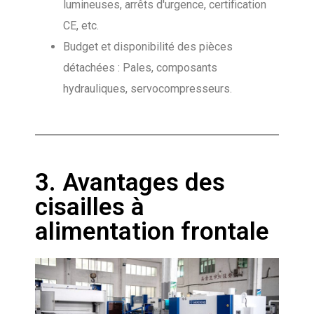
lumineuses, arrêts d'urgence, certification
CE, etc.
Budget et disponibilité des pièces
détachées : Pales, composants
hydrauliques, servocompresseurs.
3. Avantages des
cisailles à
alimentation frontale