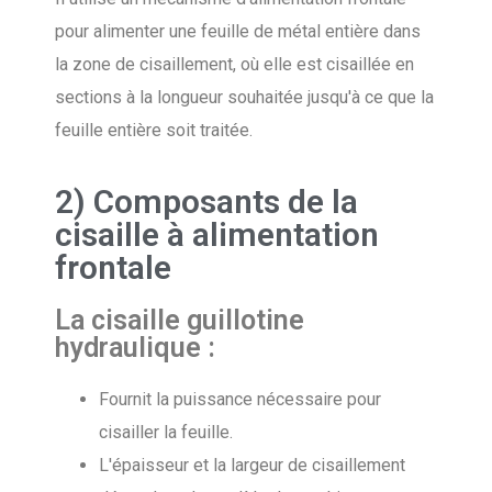
pour alimenter une feuille de métal entière dans
la zone de cisaillement, où elle est cisaillée en
sections à la longueur souhaitée jusqu'à ce que la
feuille entière soit traitée.
2) Composants de la
cisaille à alimentation
frontale
La cisaille guillotine
hydraulique :
Fournit la puissance nécessaire pour
cisailler la feuille.
L'épaisseur et la largeur de cisaillement