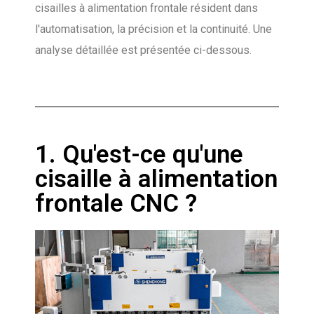
cisailles à alimentation frontale résident dans
l'automatisation, la précision et la continuité. Une
analyse détaillée est présentée ci-dessous.
1. Qu'est-ce qu'une
cisaille à alimentation
frontale CNC ?