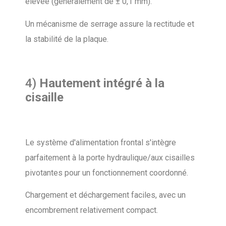
élevée (généralement de ± 0,1 mm).
Un mécanisme de serrage assure la rectitude et
la stabilité de la plaque.
4)
Hautement intégré à la
cisaille
Le système d'alimentation frontal s'intègre
parfaitement à la porte hydraulique/aux cisailles
pivotantes pour un fonctionnement coordonné.
Chargement et déchargement faciles, avec un
encombrement relativement compact.