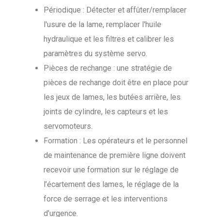
Périodique : Détecter et affûter/remplacer
l'usure de la lame, remplacer l'huile
hydraulique et les filtres et calibrer les
paramètres du système servo.
Pièces de rechange : une stratégie de
pièces de rechange doit être en place pour
les jeux de lames, les butées arrière, les
joints de cylindre, les capteurs et les
servomoteurs.
Formation : Les opérateurs et le personnel
de maintenance de première ligne doivent
recevoir une formation sur le réglage de
l’écartement des lames, le réglage de la
force de serrage et les interventions
d’urgence.