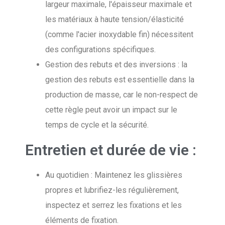
largeur maximale, l'épaisseur maximale et
les matériaux à haute tension/élasticité
(comme l'acier inoxydable fin) nécessitent
des configurations spécifiques.
Gestion des rebuts et des inversions : la
gestion des rebuts est essentielle dans la
production de masse, car le non-respect de
cette règle peut avoir un impact sur le
temps de cycle et la sécurité.
Entretien et durée de vie :
Au quotidien : Maintenez les glissières
propres et lubrifiez-les régulièrement,
inspectez et serrez les fixations et les
éléments de fixation.