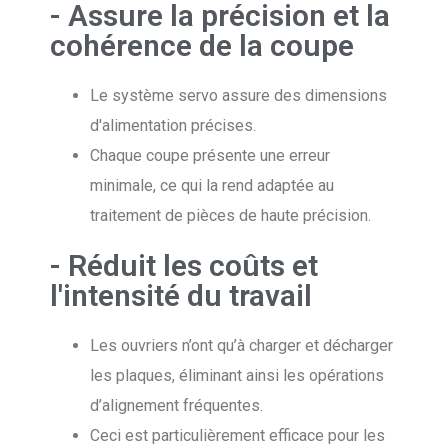
- Assure la précision et la
cohérence de la coupe
Le système servo assure des dimensions
d'alimentation précises.
Chaque coupe présente une erreur
minimale, ce qui la rend adaptée au
traitement de pièces de haute précision.
- Réduit les coûts et
l'intensité du travail
Les ouvriers n’ont qu’à charger et décharger
les plaques, éliminant ainsi les opérations
d’alignement fréquentes.
Ceci est particulièrement efficace pour les