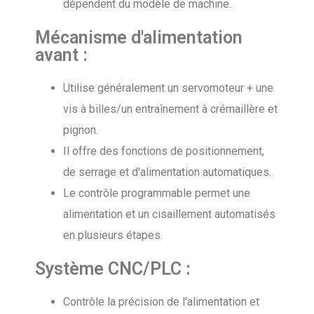
dépendent du modèle de machine.
Mécanisme d'alimentation
avant :
Utilise généralement un servomoteur + une
vis à billes/un entraînement à crémaillère et
pignon.
Il offre des fonctions de positionnement,
de serrage et d'alimentation automatiques.
Le contrôle programmable permet une
alimentation et un cisaillement automatisés
en plusieurs étapes.
Système CNC/PLC :
Contrôle la précision de l'alimentation et