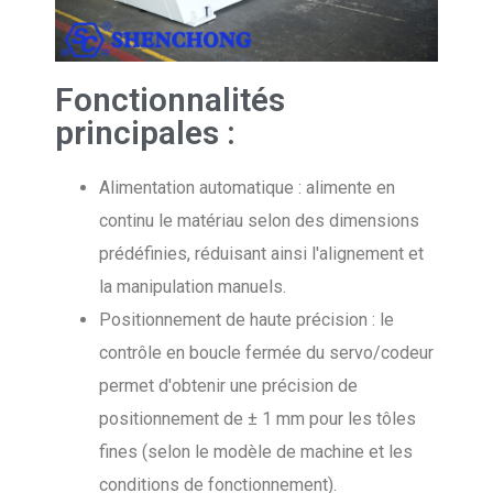
Fonctionnalités
principales :
Alimentation automatique : alimente en
continu le matériau selon des dimensions
prédéfinies, réduisant ainsi l'alignement et
la manipulation manuels.
Positionnement de haute précision : le
contrôle en boucle fermée du servo/codeur
permet d'obtenir une précision de
positionnement de ± 1 mm pour les tôles
fines (selon le modèle de machine et les
conditions de fonctionnement).