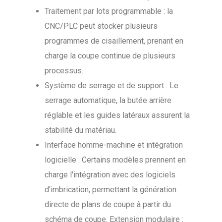
Traitement par lots programmable : la
CNC/PLC peut stocker plusieurs
programmes de cisaillement, prenant en
charge la coupe continue de plusieurs
processus.
Système de serrage et de support : Le
serrage automatique, la butée arrière
réglable et les guides latéraux assurent la
stabilité du matériau.
Interface homme-machine et intégration
logicielle : Certains modèles prennent en
charge l'intégration avec des logiciels
d'imbrication, permettant la génération
directe de plans de coupe à partir du
schéma de coupe. Extension modulaire :