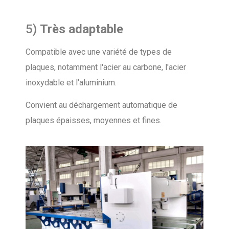
5)
Très adaptable
Compatible avec une variété de types de
plaques, notamment l'acier au carbone, l'acier
inoxydable et l'aluminium.
Convient au déchargement automatique de
plaques épaisses, moyennes et fines.