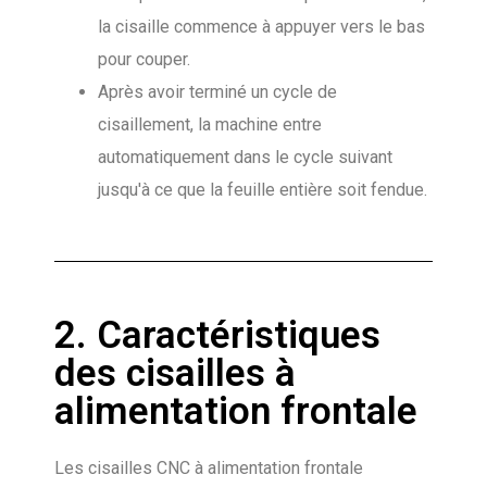
la cisaille commence à appuyer vers le bas
pour couper.
Après avoir terminé un cycle de
cisaillement, la machine entre
automatiquement dans le cycle suivant
jusqu'à ce que la feuille entière soit fendue.
2. Caractéristiques
des cisailles à
alimentation frontale
Les cisailles CNC à alimentation frontale