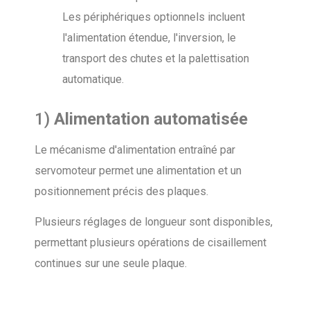
Les périphériques optionnels incluent
l'alimentation étendue, l'inversion, le
transport des chutes et la palettisation
automatique.
1)
Alimentation automatisée
Le mécanisme d'alimentation entraîné par
servomoteur permet une alimentation et un
positionnement précis des plaques.
Plusieurs réglages de longueur sont disponibles,
permettant plusieurs opérations de cisaillement
continues sur une seule plaque.