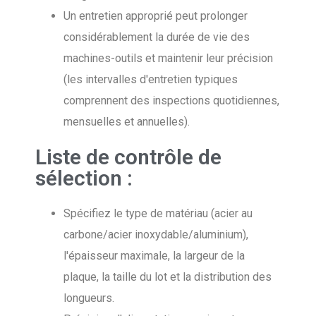
Un entretien approprié peut prolonger
considérablement la durée de vie des
machines-outils et maintenir leur précision
(les intervalles d'entretien typiques
comprennent des inspections quotidiennes,
mensuelles et annuelles).
Liste de contrôle de
sélection :
Spécifiez le type de matériau (acier au
carbone/acier inoxydable/aluminium),
l'épaisseur maximale, la largeur de la
plaque, la taille du lot et la distribution des
longueurs.