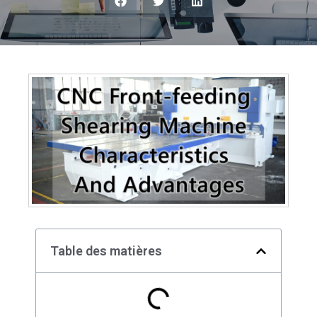
Table des matières