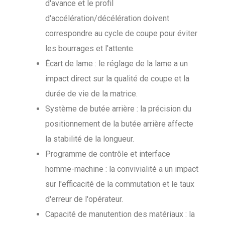
d'avance et le profil
d'accélération/décélération doivent
correspondre au cycle de coupe pour éviter
les bourrages et l'attente.
Écart de lame : le réglage de la lame a un
impact direct sur la qualité de coupe et la
durée de vie de la matrice.
Système de butée arrière : la précision du
positionnement de la butée arrière affecte
la stabilité de la longueur.
Programme de contrôle et interface
homme-machine : la convivialité a un impact
sur l'efficacité de la commutation et le taux
d'erreur de l'opérateur.
Capacité de manutention des matériaux : la