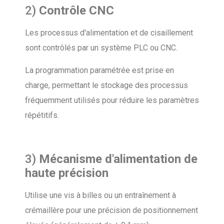
2)
Contrôle CNC
Les processus d'alimentation et de cisaillement
sont contrôlés par un système PLC ou CNC.
La programmation paramétrée est prise en
charge, permettant le stockage des processus
fréquemment utilisés pour réduire les paramètres
répétitifs.
3)
Mécanisme d'alimentation de
haute précision
Utilise une vis à billes ou un entraînement à
crémaillère pour une précision de positionnement