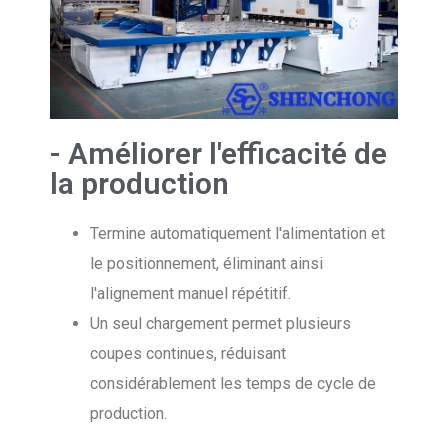
- Améliorer l'efficacité de
la production
Termine automatiquement l'alimentation et
le positionnement, éliminant ainsi
l'alignement manuel répétitif.
Un seul chargement permet plusieurs
coupes continues, réduisant
considérablement les temps de cycle de
production.