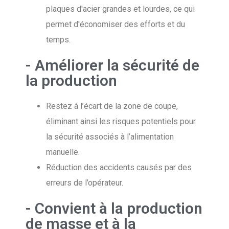
plaques d'acier grandes et lourdes, ce qui
permet d'économiser des efforts et du
temps.
- Améliorer la sécurité de
la production
Restez à l’écart de la zone de coupe,
éliminant ainsi les risques potentiels pour
la sécurité associés à l’alimentation
manuelle.
Réduction des accidents causés par des
erreurs de l’opérateur.
- Convient à la production
de masse et à la