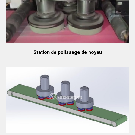
Station de polissage de noyau