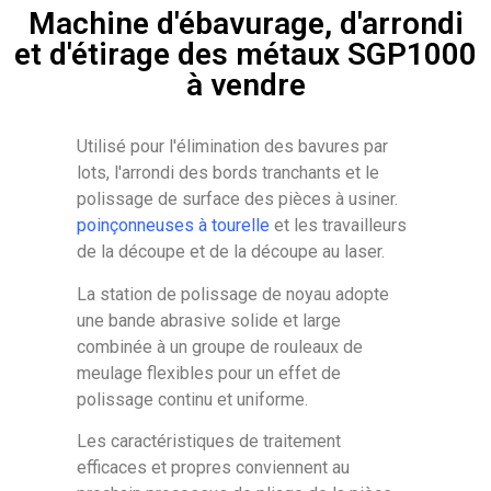
Machine d'ébavurage, d'arrondi
et d'étirage des métaux SGP1000
à vendre
Utilisé pour l'élimination des bavures par
lots, l'arrondi des bords tranchants et le
polissage de surface des pièces à usiner.
poinçonneuses à tourelle
et les travailleurs
de la découpe et de la découpe au laser.
La station de polissage de noyau adopte
une bande abrasive solide et large
combinée à un groupe de rouleaux de
meulage flexibles pour un effet de
polissage continu et uniforme.
Les caractéristiques de traitement
efficaces et propres conviennent au