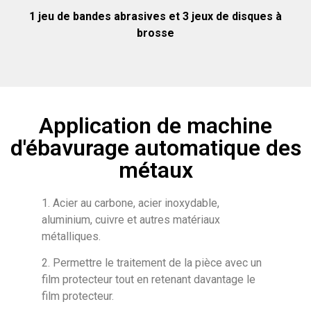
1 jeu de bandes abrasives et 3 jeux de disques à
brosse
Application de machine
d'ébavurage automatique des
métaux
1. Acier au carbone, acier inoxydable,
aluminium, cuivre et autres matériaux
métalliques.
2. Permettre le traitement de la pièce avec un
film protecteur tout en retenant davantage le
film protecteur.