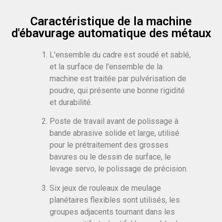
Caractéristique de la machine
d'ébavurage automatique des métaux
L'ensemble du cadre est soudé et sablé,
et la surface de l'ensemble de la
machine est traitée par pulvérisation de
poudre, qui présente une bonne rigidité
et durabilité.
Poste de travail avant de polissage à
bande abrasive solide et large, utilisé
pour le prétraitement des grosses
bavures ou le dessin de surface, le
levage servo, le polissage de précision.
Six jeux de rouleaux de meulage
planétaires flexibles sont utilisés, les
groupes adjacents tournant dans les