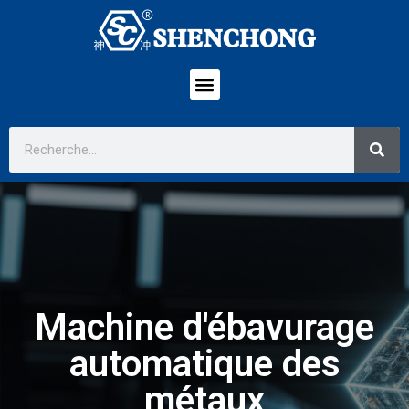
Machine d'ébavurage
automatique des
métaux