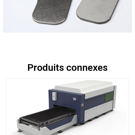
Produits connexes