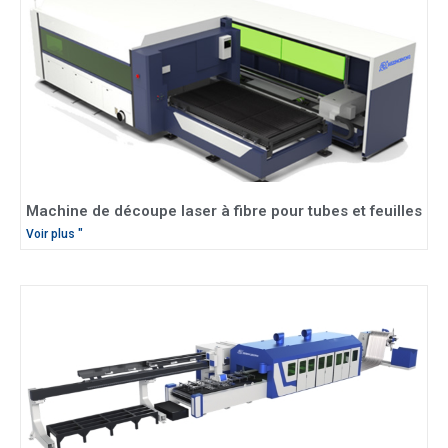
Machine de découpe laser à fibre pour tubes et feuilles
Voir plus "