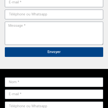
Envoyer