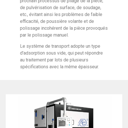
prochain processus de pliage de la pièce,
de pulvérisation de surface, de soudage,
etc., évitant ainsi les problèmes de faible
efficacité, de poussière volante et de
polissage incohérent de la pièce provoqués
par le polissage manuel.
Le système de transport adopte un type
d'adsorption sous vide, qui peut répondre
au traitement par lots de plusieurs
spécifications avec la même épaisseur.