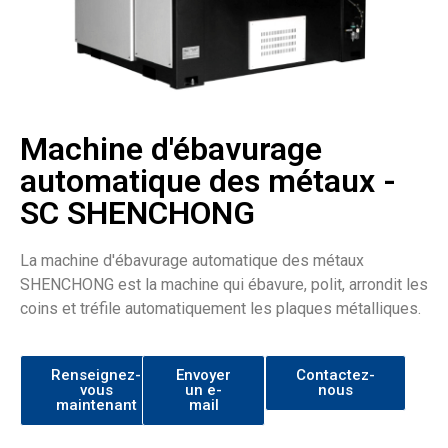
Machine d'ébavurage
automatique des métaux -
SC SHENCHONG
La machine d'ébavurage automatique des métaux
SHENCHONG est la machine qui ébavure, polit, arrondit les
coins et tréfile automatiquement les plaques métalliques.
Renseignez-
Envoyer
Contactez-
vous
un e-
nous
maintenant
mail