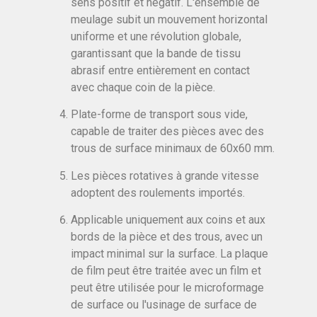
sens positif et négatif. L'ensemble de
meulage subit un mouvement horizontal
uniforme et une révolution globale,
garantissant que la bande de tissu
abrasif entre entièrement en contact
avec chaque coin de la pièce.
Plate-forme de transport sous vide,
capable de traiter des pièces avec des
trous de surface minimaux de 60x60 mm.
Les pièces rotatives à grande vitesse
adoptent des roulements importés.
Applicable uniquement aux coins et aux
bords de la pièce et des trous, avec un
impact minimal sur la surface. La plaque
de film peut être traitée avec un film et
peut être utilisée pour le microformage
de surface ou l'usinage de surface de