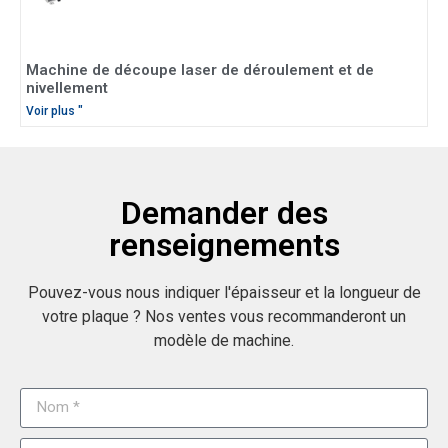
Machine de découpe laser de déroulement et de
nivellement
Voir plus "
Demander des
renseignements
Pouvez-vous nous indiquer l'épaisseur et la longueur de
votre plaque ? Nos ventes vous recommanderont un
modèle de machine.