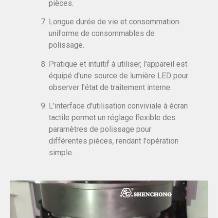
pièces.
Longue durée de vie et consommation
uniforme de consommables de
polissage.
Pratique et intuitif à utiliser, l'appareil est
équipé d'une source de lumière LED pour
observer l'état de traitement interne.
L'interface d'utilisation conviviale à écran
tactile permet un réglage flexible des
paramètres de polissage pour
différentes pièces, rendant l'opération
simple.