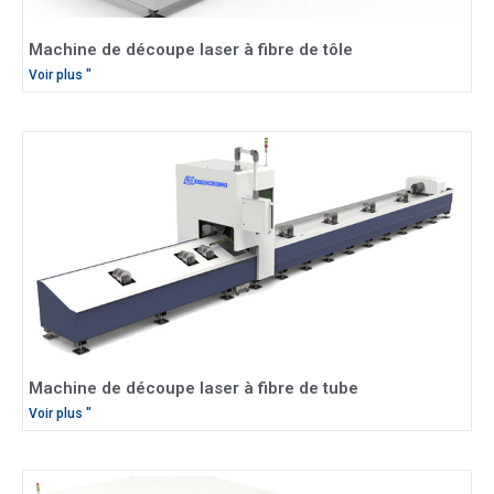
Machine de découpe laser à fibre de tôle
Voir plus "
Machine de découpe laser à fibre de tube
Voir plus "