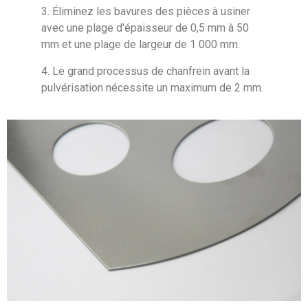
3. Éliminez les bavures des pièces à usiner
avec une plage d'épaisseur de 0,5 mm à 50
mm et une plage de largeur de 1 000 mm.
4. Le grand processus de chanfrein avant la
pulvérisation nécessite un maximum de 2 mm.