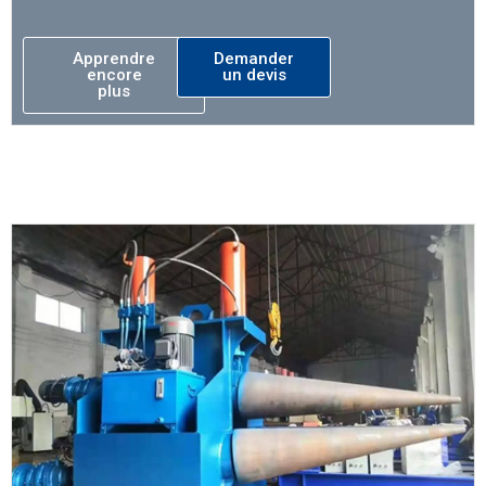
Apprendre
Demander
encore
un devis
plus