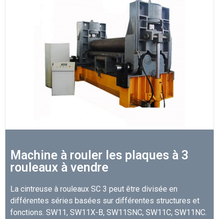
Machine à rouler les plaques à 3
rouleaux à vendre
La cintreuse à rouleaux SC 3 peut être divisée en
différentes séries basées sur différentes structures et
fonctions. SW11, SW11X-B, SW11SNC, SW11C, SW11NC.