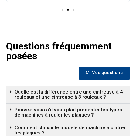
Questions fréquemment
posées
Vos questions
Quelle est la différence entre une cintreuse à 4
rouleaux et une cintreuse à 3 rouleaux ?
Pouvez-vous s'il vous plaît présenter les types
de machines à rouler les plaques ?
Comment choisir le modèle de machine à cintrer
les plaques ?