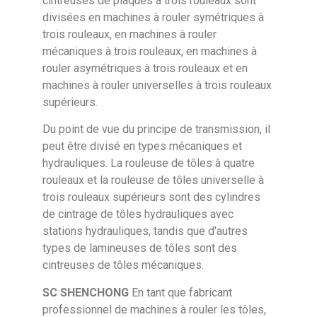
cintreuses de plaques à trois rouleaux sont
divisées en machines à rouler symétriques à
trois rouleaux, en machines à rouler
mécaniques à trois rouleaux, en machines à
rouler asymétriques à trois rouleaux et en
machines à rouler universelles à trois rouleaux
supérieurs.
Du point de vue du principe de transmission, il
peut être divisé en types mécaniques et
hydrauliques. La rouleuse de tôles à quatre
rouleaux et la rouleuse de tôles universelle à
trois rouleaux supérieurs sont des cylindres
de cintrage de tôles hydrauliques avec
stations hydrauliques, tandis que d'autres
types de lamineuses de tôles sont des
cintreuses de tôles mécaniques.
SC SHENCHONG
En tant que fabricant
professionnel de machines à rouler les tôles,