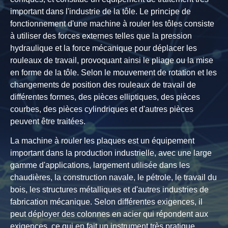
important dans l'industrie de la tôle. Le principe de
fonctionnement d'une machine à rouler les tôles consiste
à utiliser des forces externes telles que la pression
hydraulique et la force mécanique pour déplacer les
rouleaux de travail, provoquant ainsi le pliage ou la mise
en forme de la tôle. Selon le mouvement de rotation et les
changements de position des rouleaux de travail de
différentes formes, des pièces elliptiques, des pièces
courbes, des pièces cylindriques et d'autres pièces
peuvent être traitées.
La machine à rouler les plaques est un équipement
important dans la production industrielle, avec une large
gamme d'applications, largement utilisée dans les
chaudières, la construction navale, le pétrole, le travail du
bois, les structures métalliques et d'autres industries de
fabrication mécanique. Selon différentes exigences, il
peut déployer des colonnes en acier qui répondent aux
exigences, ce qui en fait un instrument très pratique.