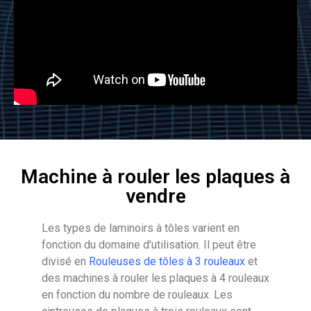
Machine à rouler les plaques à
vendre
Les types de laminoirs à tôles varient en
fonction du domaine d'utilisation. Il peut être
divisé en
Rouleuses de tôles à 3 rouleaux
et
des machines à rouler les plaques à 4 rouleaux
en fonction du nombre de rouleaux. Les