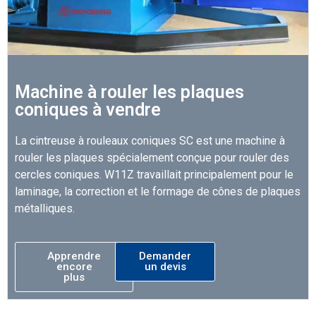
Machine à rouler les plaques
coniques à vendre
La cintreuse à rouleaux coniques SC est une machine à
rouler les plaques spécialement conçue pour rouler des
cercles coniques. W11Z travaillait principalement pour le
laminage, la correction et le formage de cônes de plaques
métalliques.
Apprendre
Demander
encore
un devis
plus