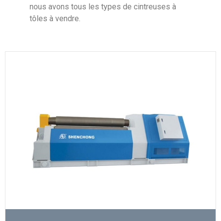
nous avons tous les types de cintreuses à
tôles à vendre.