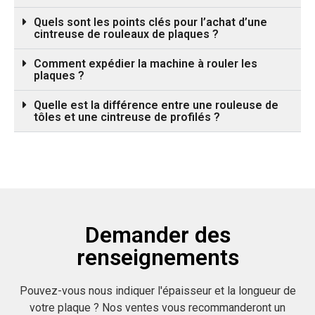
Quels sont les points clés pour l’achat d’une
cintreuse de rouleaux de plaques ?
Comment expédier la machine à rouler les
plaques ?
Quelle est la différence entre une rouleuse de
tôles et une cintreuse de profilés ?
Demander des
renseignements
Pouvez-vous nous indiquer l'épaisseur et la longueur de
votre plaque ? Nos ventes vous recommanderont un