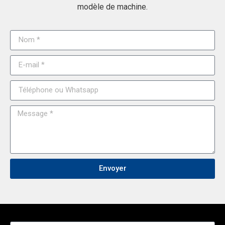
modèle de machine.
Envoyer