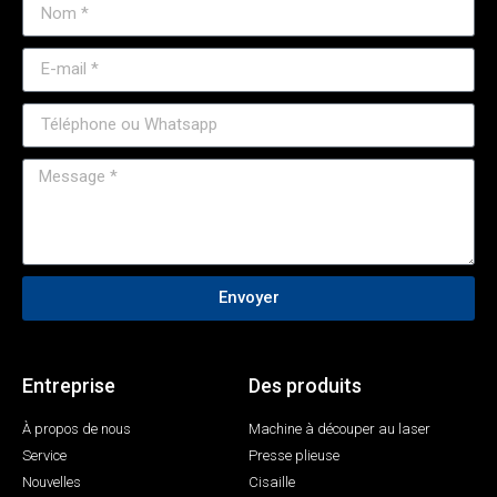
Envoyer
Entreprise
Des produits
À propos de nous
Machine à découper au laser
Service
Presse plieuse
Nouvelles
Cisaille