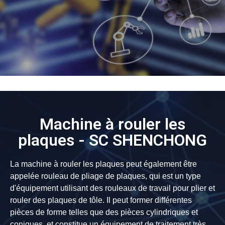
Machine à rouler les
plaques - SC SHENCHONG
La machine à rouler les plaques peut également être
appelée rouleau de pliage de plaques, qui est un type
d'équipement utilisant des rouleaux de travail pour plier et
rouler des plaques de tôle. Il peut former différentes
pièces de forme telles que des pièces cylindriques et
coniques, et constitue un équipement de traitement très