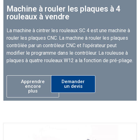
Machine à rouler les plaques à 4
rouleaux à vendre
La machine à cintrer les rouleaux SC 4 est une machine à
rouler les plaques CNC. La machine à rouler les plaques
contrôlée par un contrôleur CNC et l'opérateur peut
modifier le programme dans le contrôleur. La rouleuse à
plaques à quatre rouleaux W12 a la fonction de pré-pliage.
Apprendre
Demander
encore
un devis
plus