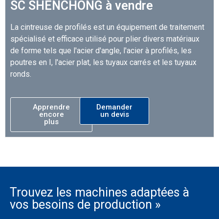
SC SHENCHONG à vendre
La cintreuse de profilés est un équipement de traitement
spécialisé et efficace utilisé pour plier divers matériaux
de forme tels que l'acier d'angle, l'acier à profilés, les
poutres en I, l'acier plat, les tuyaux carrés et les tuyaux
ronds.
Apprendre
Demander
encore
un devis
plus
Trouvez les machines adaptées à
vos besoins de production »