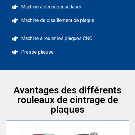
Machine à découper au laser
Machine de cisaillement de plaque
Machine à rouler les plaques CNC
Presse plieuse
Avantages des différents
rouleaux de cintrage de
plaques