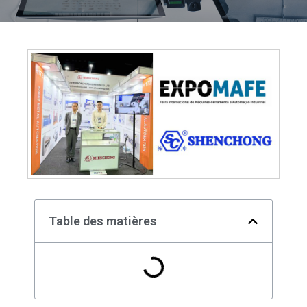
Table des matières