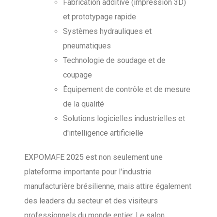
Fabrication additive (impression 3D)
et prototypage rapide
Systèmes hydrauliques et
pneumatiques
Technologie de soudage et de
coupage
Équipement de contrôle et de mesure
de la qualité
Solutions logicielles industrielles et
d'intelligence artificielle
EXPOMAFE 2025 est non seulement une
plateforme importante pour l'industrie
manufacturière brésilienne, mais attire également
des leaders du secteur et des visiteurs
professionnels du monde entier. Le salon