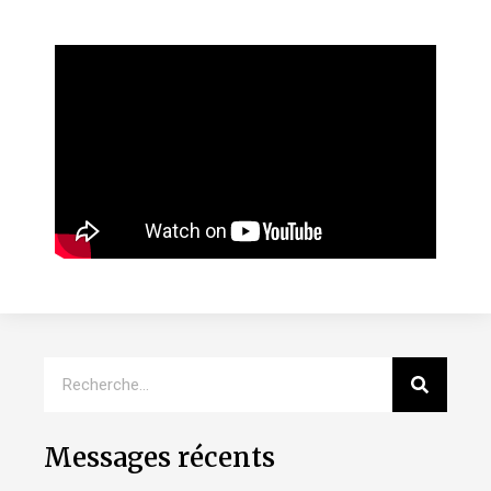
Messages récents