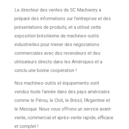
Le directeur des ventes de SC Machienry a
préparé des informations sur l'entreprise et des
présentations de produits, et a utilisé cette
exposition brésilienne de machines-outils
industrielles pour mener des négociations
commerciales avec des revendeurs et des
utilisateurs directs dans les Amériques et a
conclu une bonne coopération !
Nos machines-outils et équipements sont
vendus toute l'année dans des pays américains
comme le Pérou, le Chili, le Brésil, l'Argentine et
le Mexique. Nous vous offrons un service avant-
vente, commercial et après-vente rapide, efficace
et complet !