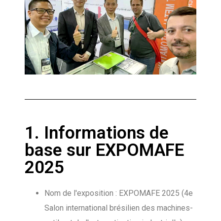
1. Informations de
base sur EXPOMAFE
2025
Nom de l'exposition : EXPOMAFE 2025 (4e
Salon international brésilien des machines-