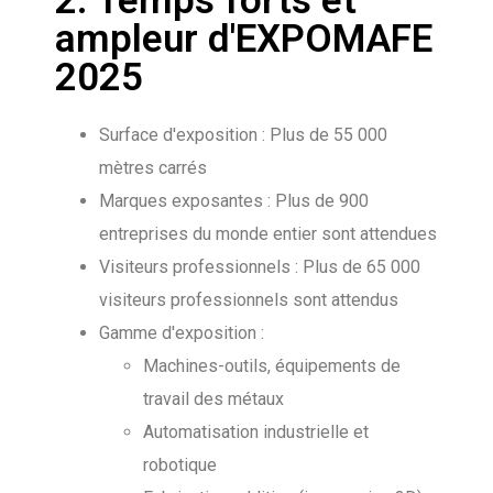
2. Temps forts et
ampleur d'EXPOMAFE
2025
Surface d'exposition : Plus de 55 000
mètres carrés
Marques exposantes : Plus de 900
entreprises du monde entier sont attendues
Visiteurs professionnels : Plus de 65 000
visiteurs professionnels sont attendus
Gamme d'exposition :
Machines-outils, équipements de
travail des métaux
Automatisation industrielle et
robotique