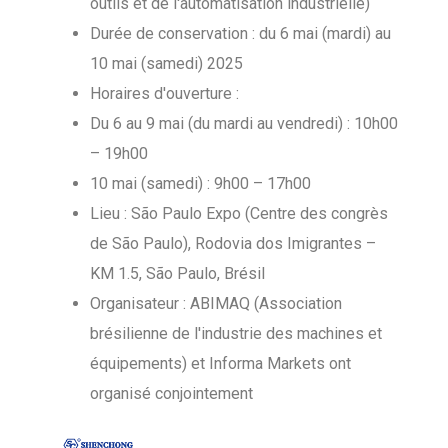
outils et de l'automatisation industrielle)
Durée de conservation : du 6 mai (mardi) au
10 mai (samedi) 2025
Horaires d'ouverture :
Du 6 au 9 mai (du mardi au vendredi) : 10h00
– 19h00
10 mai (samedi) : 9h00 – 17h00
Lieu : São Paulo Expo (Centre des congrès
de São Paulo), Rodovia dos Imigrantes –
KM 1.5, São Paulo, Brésil
Organisateur : ABIMAQ (Association
brésilienne de l'industrie des machines et
équipements) et Informa Markets ont
organisé conjointement