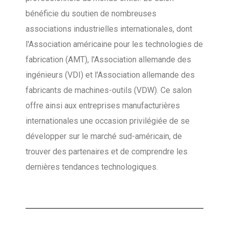
bénéficie du soutien de nombreuses
associations industrielles internationales, dont
l'Association américaine pour les technologies de
fabrication (AMT), l'Association allemande des
ingénieurs (VDI) et l'Association allemande des
fabricants de machines-outils (VDW). Ce salon
offre ainsi aux entreprises manufacturières
internationales une occasion privilégiée de se
développer sur le marché sud-américain, de
trouver des partenaires et de comprendre les
dernières tendances technologiques.