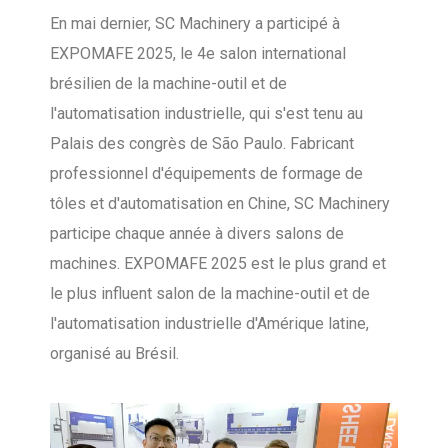
En mai dernier, SC Machinery a participé à
EXPOMAFE 2025, le 4e salon international
brésilien de la machine-outil et de
l'automatisation industrielle, qui s'est tenu au
Palais des congrès de São Paulo. Fabricant
professionnel d'équipements de formage de
tôles et d'automatisation en Chine, SC Machinery
participe chaque année à divers salons de
machines. EXPOMAFE 2025 est le plus grand et
le plus influent salon de la machine-outil et de
l'automatisation industrielle d'Amérique latine,
organisé au Brésil.