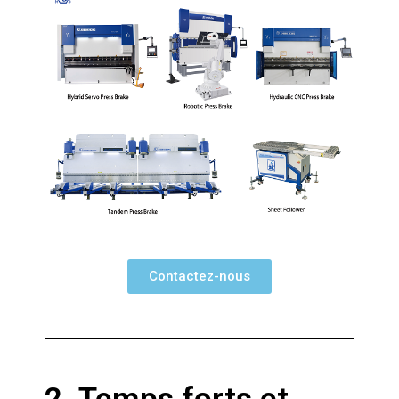
Contactez-nous