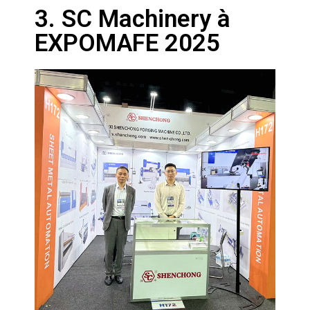
3. SC Machinery à
EXPOMAFE 2025