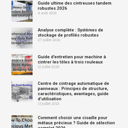
Guide ultime des cintreuses tandem
robustes 2026
4 août 2026
Analyse complète : Systèmes de
stockage de profilés robustes
27 juillet 2026
Guide d'entretien pour machine à
cintrer les tôles à trois rouleaux
21 juillet 2026
Centre de cintrage automatique de
panneaux : Principes de structure,
caractéristiques, avantages, guide
d’utilisation
13 juillet 2026
Comment choisir une cisaille pour
métaux précieux ? Guide de sélection