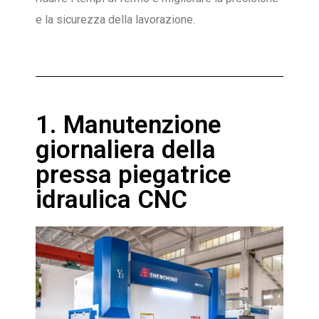
e la sicurezza della lavorazione.
1. Manutenzione
giornaliera della
pressa piegatrice
idraulica CNC