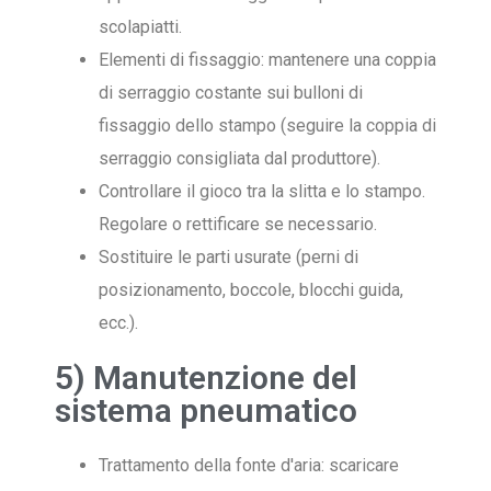
scolapiatti.
Elementi di fissaggio: mantenere una coppia
di serraggio costante sui bulloni di
fissaggio dello stampo (seguire la coppia di
serraggio consigliata dal produttore).
Controllare il gioco tra la slitta e lo stampo.
Regolare o rettificare se necessario.
Sostituire le parti usurate (perni di
posizionamento, boccole, blocchi guida,
ecc.).
5) Manutenzione del
sistema pneumatico
Trattamento della fonte d'aria: scaricare