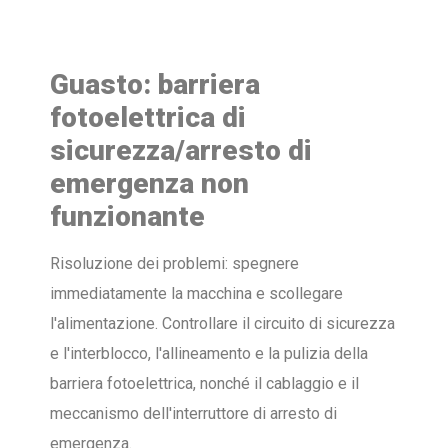
Guasto: barriera
fotoelettrica di
sicurezza/arresto di
emergenza non
funzionante
Risoluzione dei problemi: spegnere
immediatamente la macchina e scollegare
l'alimentazione. Controllare il circuito di sicurezza
e l'interblocco, l'allineamento e la pulizia della
barriera fotoelettrica, nonché il cablaggio e il
meccanismo dell'interruttore di arresto di
emergenza.