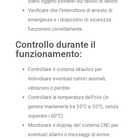
siano oggetti estranei sul tavolo di lavoro.
Verificare che l'interruttore di arresto di
emergenza e i dispositivi di sicurezza
funzionino correttamente.
Controllo durante il
funzionamento:
Controllare il sistema idraulico per
individuare eventuali rumori anomali,
vibrazioni o perdite.
Controllare la temperatura dell'olio (in
genere mantenerla tra 35°C e 55°C, senza
superare i 60°C).
Monitorare il display del sistema CNC per
eventuali allarmi o messaggi di errore.