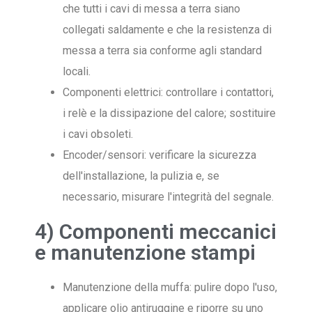
che tutti i cavi di messa a terra siano
collegati saldamente e che la resistenza di
messa a terra sia conforme agli standard
locali.
Componenti elettrici: controllare i contattori,
i relè e la dissipazione del calore; sostituire
i cavi obsoleti.
Encoder/sensori: verificare la sicurezza
dell'installazione, la pulizia e, se
necessario, misurare l'integrità del segnale.
4) Componenti meccanici
e manutenzione stampi
Manutenzione della muffa: pulire dopo l'uso,
applicare olio antiruggine e riporre su uno