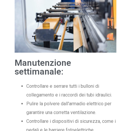
Manutenzione
settimanale:
Controllare e serrare tutti i bulloni di
collegamento e i raccordi dei tubi idraulici.
Pulire la polvere dall'armadio elettrico per
garantire una corretta ventilazione.
Controllare i dispositivi di sicurezza, come i
pedali e le barriere fotoelettriche.