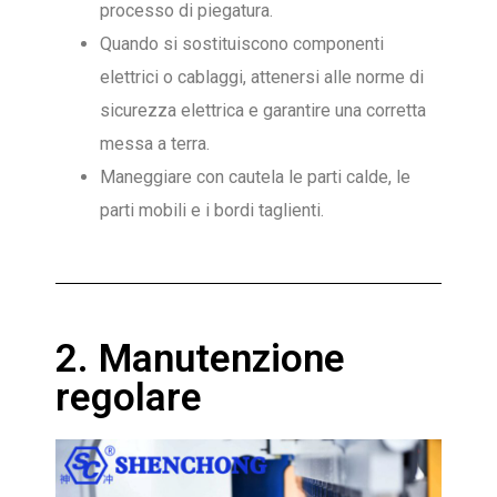
processo di piegatura.
Quando si sostituiscono componenti
elettrici o cablaggi, attenersi alle norme di
sicurezza elettrica e garantire una corretta
messa a terra.
Maneggiare con cautela le parti calde, le
parti mobili e i bordi taglienti.
2. Manutenzione
regolare