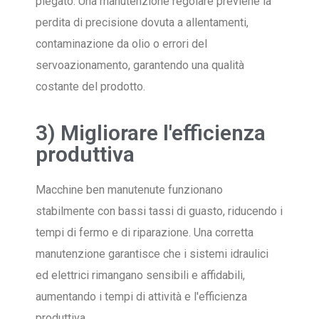
piegato. Una manutenzione regolare previene la
perdita di precisione dovuta a allentamenti,
contaminazione da olio o errori del
servoazionamento, garantendo una qualità
costante del prodotto.
3) Migliorare l'efficienza
produttiva
Macchine ben manutenute funzionano
stabilmente con bassi tassi di guasto, riducendo i
tempi di fermo e di riparazione. Una corretta
manutenzione garantisce che i sistemi idraulici
ed elettrici rimangano sensibili e affidabili,
aumentando i tempi di attività e l'efficienza
produttiva.