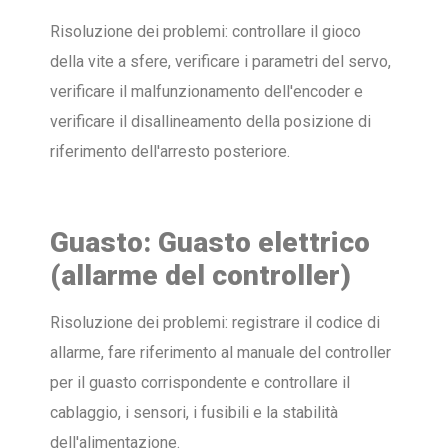
Risoluzione dei problemi: controllare il gioco
della vite a sfere, verificare i parametri del servo,
verificare il malfunzionamento dell'encoder e
verificare il disallineamento della posizione di
riferimento dell'arresto posteriore.
Guasto: Guasto elettrico
(allarme del controller)
Risoluzione dei problemi: registrare il codice di
allarme, fare riferimento al manuale del controller
per il guasto corrispondente e controllare il
cablaggio, i sensori, i fusibili e la stabilità
dell'alimentazione.