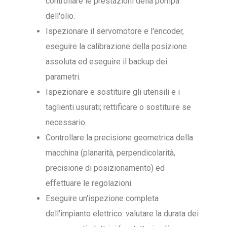
controllare le prestazioni della pompa
dell'olio.
Ispezionare il servomotore e l'encoder,
eseguire la calibrazione della posizione
assoluta ed eseguire il backup dei
parametri.
Ispezionare e sostituire gli utensili e i
taglienti usurati; rettificare o sostituire se
necessario.
Controllare la precisione geometrica della
macchina (planarità, perpendicolarità,
precisione di posizionamento) ed
effettuare le regolazioni.
Eseguire un'ispezione completa
dell'impianto elettrico: valutare la durata dei