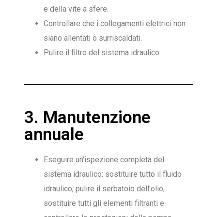
e della vite a sfere.
Controllare che i collegamenti elettrici non
siano allentati o surriscaldati.
Pulire il filtro del sistema idraulico.
3. Manutenzione
annuale
Eseguire un'ispezione completa del
sistema idraulico: sostituire tutto il fluido
idraulico, pulire il serbatoio dell'olio,
sostituire tutti gli elementi filtranti e