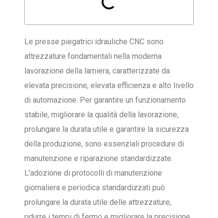
Le presse piegatrici idrauliche CNC sono
attrezzature fondamentali nella moderna
lavorazione della lamiera, caratterizzate da
elevata precisione, elevata efficienza e alto livello
di automazione. Per garantire un funzionamento
stabile, migliorare la qualità della lavorazione,
prolungare la durata utile e garantire la sicurezza
della produzione, sono essenziali procedure di
manutenzione e riparazione standardizzate.
L'adozione di protocolli di manutenzione
giornaliera e periodica standardizzati può
prolungare la durata utile delle attrezzature,
ridurre i tempi di fermo e migliorare la precisione