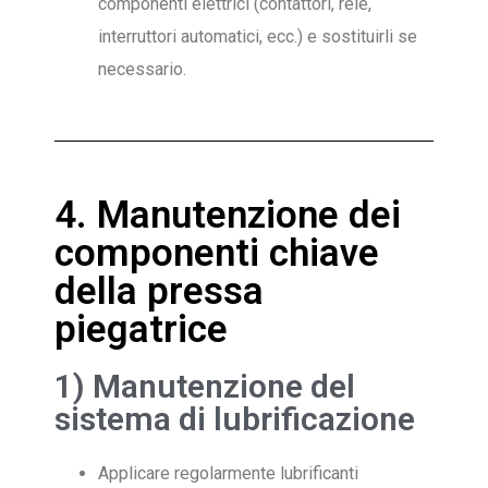
componenti elettrici (contattori, relè,
interruttori automatici, ecc.) e sostituirli se
necessario.
4. Manutenzione dei
componenti chiave
della pressa
piegatrice
1) Manutenzione del
sistema di lubrificazione
Applicare regolarmente lubrificanti