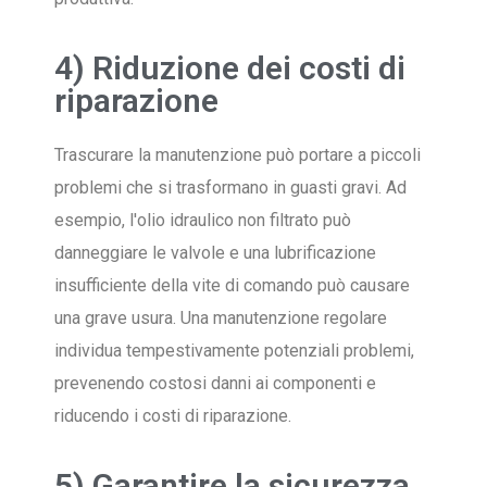
4) Riduzione dei costi di
riparazione
Trascurare la manutenzione può portare a piccoli
problemi che si trasformano in guasti gravi. Ad
esempio, l'olio idraulico non filtrato può
danneggiare le valvole e una lubrificazione
insufficiente della vite di comando può causare
una grave usura. Una manutenzione regolare
individua tempestivamente potenziali problemi,
prevenendo costosi danni ai componenti e
riducendo i costi di riparazione.
5) Garantire la sicurezza