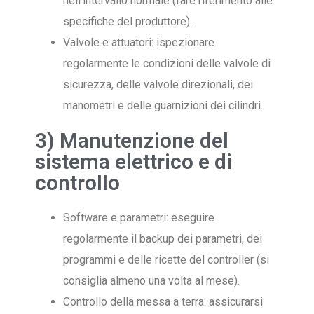
nell'intervallo normale (fare riferimento alle
specifiche del produttore).
Valvole e attuatori: ispezionare
regolarmente le condizioni delle valvole di
sicurezza, delle valvole direzionali, dei
manometri e delle guarnizioni dei cilindri.
3) Manutenzione del
sistema elettrico e di
controllo
Software e parametri: eseguire
regolarmente il backup dei parametri, dei
programmi e delle ricette del controller (si
consiglia almeno una volta al mese).
Controllo della messa a terra: assicurarsi