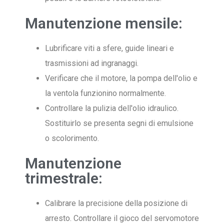
Manutenzione mensile:
Lubrificare viti a sfere, guide lineari e
trasmissioni ad ingranaggi.
Verificare che il motore, la pompa dell'olio e
la ventola funzionino normalmente.
Controllare la pulizia dell'olio idraulico.
Sostituirlo se presenta segni di emulsione
o scolorimento.
Manutenzione
trimestrale:
Calibrare la precisione della posizione di
arresto. Controllare il gioco del servomotore