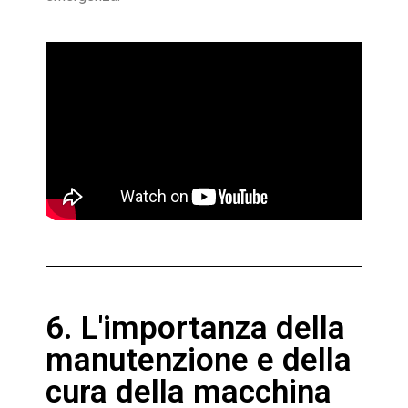
6. L'importanza della
manutenzione e della
cura della macchina