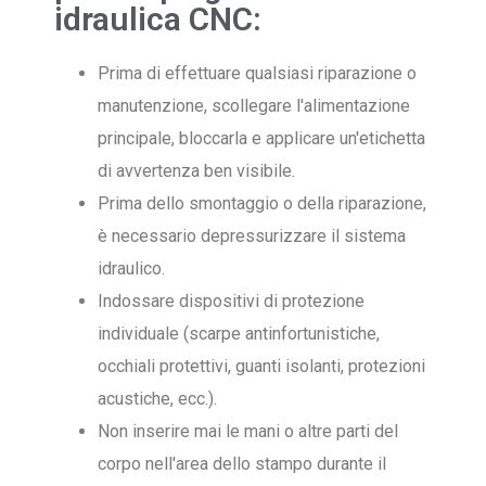
idraulica CNC:
Prima di effettuare qualsiasi riparazione o
manutenzione, scollegare l'alimentazione
principale, bloccarla e applicare un'etichetta
di avvertenza ben visibile.
Prima dello smontaggio o della riparazione,
è necessario depressurizzare il sistema
idraulico.
Indossare dispositivi di protezione
individuale (scarpe antinfortunistiche,
occhiali protettivi, guanti isolanti, protezioni
acustiche, ecc.).
Non inserire mai le mani o altre parti del
corpo nell'area dello stampo durante il