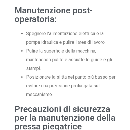
Manutenzione post-
operatoria:
Spegnere l'alimentazione elettrica e la
pompa idraulica e pulire l'area di lavoro.
Pulire la superficie della macchina,
mantenendo pulite e asciutte le guide e gli
stampi.
Posizionare la slitta nel punto più basso per
evitare una pressione prolungata sul
meccanismo.
Precauzioni di sicurezza
per la manutenzione della
pressa piegatrice