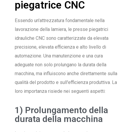
piegatrice CNC
Essendo un'attrezzatura fondamentale nella
lavorazione della lamiera, le presse piegatrici
idrauliche CNC sono caratterizzate da elevata
precisione, elevata efficienza e alto livello di
automazione. Una manutenzione e una cura
adeguate non solo prolungano la durata della
macchina, ma influiscono anche direttamente sulla
qualità del prodotto e sull'efficienza produttiva. La
loro importanza risiede nei seguenti aspetti:
1) Prolungamento della
durata della macchina