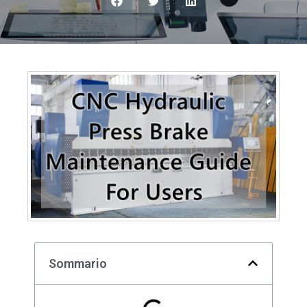
Sommario