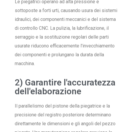
Le piegatrici operano ad alta pressione e
sottoposte a forti urti, causando usura dei sistemi
idraulici, dei componenti meccanici e del sistema
di controllo CNC. La pulizia, la lubrificazione, il
serraggio e la sostituzione regolari delle parti
usurate riducono efficacemente l'invecchiamento
dei componenti e prolungano la durata della
macchina.
2) Garantire l'accuratezza
dell'elaborazione
Il parallelismo del pistone della piegatrice e la
precisione del registro posteriore determinano
direttamente le dimensioni e gli angoli del pezzo