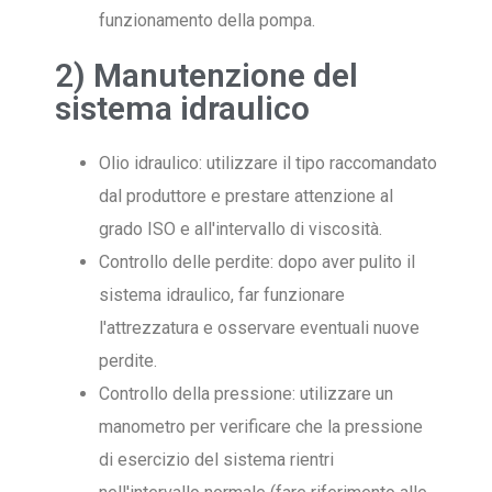
funzionamento della pompa.
2) Manutenzione del
sistema idraulico
Olio idraulico: utilizzare il tipo raccomandato
dal produttore e prestare attenzione al
grado ISO e all'intervallo di viscosità.
Controllo delle perdite: dopo aver pulito il
sistema idraulico, far funzionare
l'attrezzatura e osservare eventuali nuove
perdite.
Controllo della pressione: utilizzare un
manometro per verificare che la pressione
di esercizio del sistema rientri