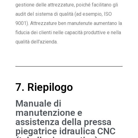
gestione delle attrezzature, poiché facilitano gli
audit del sistema di qualità (ad esempio, ISO
9001). Attrezzature ben manutenute aumentano la
fiducia dei clienti nelle capacità produttive e nella
qualità dell'azienda.
7. Riepilogo
Manuale di
manutenzione e
assistenza della pressa
piegatrice idraulica CNC