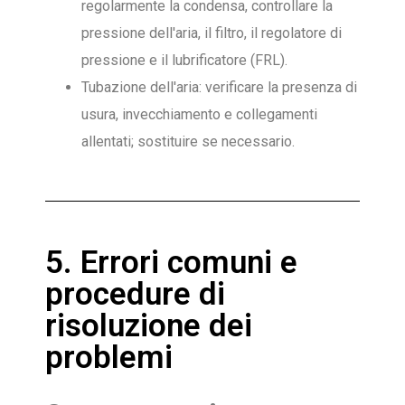
regolarmente la condensa, controllare la
pressione dell'aria, il filtro, il regolatore di
pressione e il lubrificatore (FRL).
Tubazione dell'aria: verificare la presenza di
usura, invecchiamento e collegamenti
allentati; sostituire se necessario.
5. Errori comuni e
procedure di
risoluzione dei
problemi