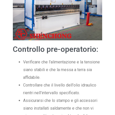
Controllo pre-operatorio:
Verificare che l'alimentazione e la tensione
siano stabili e che la messa a terra sia
affidabile.
Controllare che il livello dell'olio idraulico
rientri nell'intervallo specificato.
Assicurarsi che lo stampo e gli accessori
siano installati saldamente e che non vi