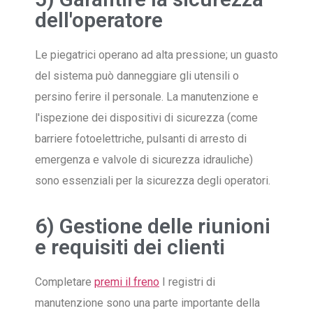
dell'operatore
Le piegatrici operano ad alta pressione; un guasto
del sistema può danneggiare gli utensili o
persino ferire il personale. La manutenzione e
l'ispezione dei dispositivi di sicurezza (come
barriere fotoelettriche, pulsanti di arresto di
emergenza e valvole di sicurezza idrauliche)
sono essenziali per la sicurezza degli operatori.
6) Gestione delle riunioni
e requisiti dei clienti
Completare
premi il freno
I registri di
manutenzione sono una parte importante della