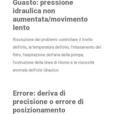
Guasto: pressione
idraulica non
aumentata/movimento
lento
Risoluzione dei problemi: controllare il livello
dell'olio, la temperatura dell'olio, l'intasamento del
filtro, l'aspirazione dell'aria della pompa,
l'ostruzione della linea di ritorno e la viscosità
anomala dell'olio idraulico.
Errore: deriva di
precisione o errore di
posizionamento