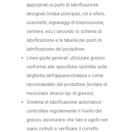
appropriati ai punti di lubrificazione
designati (rotaie principali, viti a sfere,
cuscinetti, ingranaggi di trasmissione,
cerniere, ecc.) secondo lo schema di
lubrificazione e la tabella dei punti di
lubrificazione del produttore.
Linee guida generali: utilizzare grasso
conforme alle specifiche riportate sulla
targhetta dell'apparecchiatura o come
raccomandato dal produttore (evitare di
mescolare diversi tipi di grasso).
Sistema di lubrificazione automatico:
controllare regolarmente il livello del
grasso, assicurarsi che tubi e ugelli non
siano ostruiti e verificare il corretto