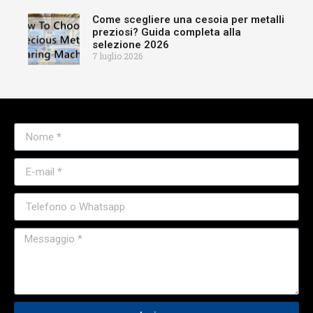
Come scegliere una cesoia per metalli
preziosi? Guida completa alla
selezione 2026
7 luglio 2026