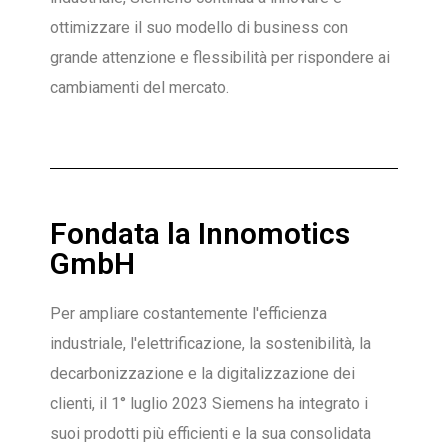
ottimizzare il suo modello di business con
grande attenzione e flessibilità per rispondere ai
cambiamenti del mercato.
Fondata la Innomotics
GmbH
Per ampliare costantemente l'efficienza
industriale, l'elettrificazione, la sostenibilità, la
decarbonizzazione e la digitalizzazione dei
clienti, il 1° luglio 2023 Siemens ha integrato i
suoi prodotti più efficienti e la sua consolidata