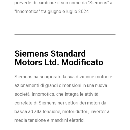
prevede di cambiare il suo nome da "Siemens" a
"Innomotics" tra giugno e luglio 2024.
Siemens Standard
Motors Ltd. Modificato
Siemens ha scorporato la sua divisione motori e
azionamenti di grandi dimensioni in una nuova
società, Innomotics, che integra le attività
correlate di Siemens nei settori dei motori da
bassa ad alta tensione, motoriduttori, inverter a
media tensione e mandrini elettrici.