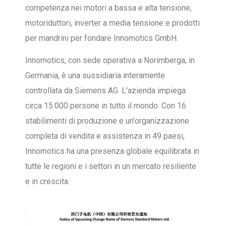
competenza nei motori a bassa e alta tensione,
motoriduttori, inverter a media tensione e prodotti
per mandrini per fondare Innomotics GmbH.
Innomotics, con sede operativa a Norimberga, in
Germania, è una sussidiaria interamente
controllata da Siemens AG. L'azienda impiega
circa 15.000 persone in tutto il mondo. Con 16
stabilimenti di produzione e un'organizzazione
completa di vendita e assistenza in 49 paesi,
Innomotics ha una presenza globale equilibrata in
tutte le regioni e i settori in un mercato resiliente
e in crescita.