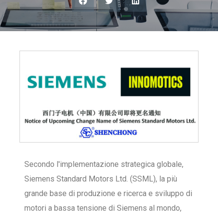
Secondo l'implementazione strategica globale,
Siemens Standard Motors Ltd. (SSML), la più
grande base di produzione e ricerca e sviluppo di
motori a bassa tensione di Siemens al mondo,