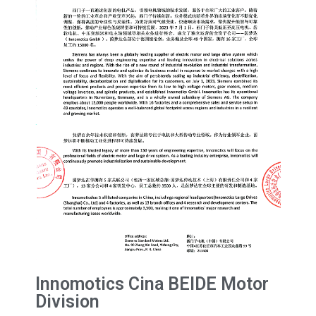
Innomotics Cina BEIDE Motor
Division