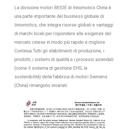
La divisione motori BEIDE di Innomotics China è
una parte importante del business globale di
Innomotics, che integra risorse globali e vantaggi
di marchi locali per rispondere alle esigenze del
mercato cinese in modo più rapido e migliore.
Continua Tutti gli stabilimenti di produzione, i
prodotti, i sistemi di qualità e i processi aziendali
(come il sistema di gestione EHS, la
sostenibilità) della fabbrica di motori Siemens
(China) rimangono invariati.