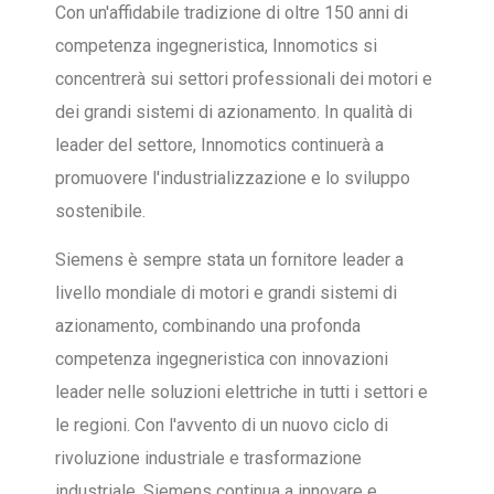
Con un'affidabile tradizione di oltre 150 anni di
competenza ingegneristica, Innomotics si
concentrerà sui settori professionali dei motori e
dei grandi sistemi di azionamento. In qualità di
leader del settore, Innomotics continuerà a
promuovere l'industrializzazione e lo sviluppo
sostenibile.
Siemens è sempre stata un fornitore leader a
livello mondiale di motori e grandi sistemi di
azionamento, combinando una profonda
competenza ingegneristica con innovazioni
leader nelle soluzioni elettriche in tutti i settori e
le regioni. Con l'avvento di un nuovo ciclo di
rivoluzione industriale e trasformazione
industriale, Siemens continua a innovare e