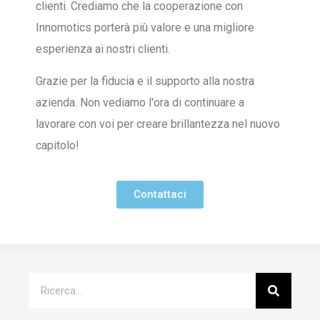
clienti. Crediamo che la cooperazione con
Innomotics porterà più valore e una migliore
esperienza ai nostri clienti.
Grazie per la fiducia e il supporto alla nostra
azienda. Non vediamo l'ora di continuare a
lavorare con voi per creare brillantezza nel nuovo
capitolo!
Contattaci