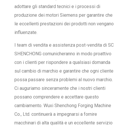
adottare gli standard tecnici e i processi di
produzione dei motori Siemens per garantire che
le eccellenti prestazioni dei prodotti non vengano
influenzate.
I team di vendita e assistenza post-vendita di SC
SHENCHONG comunicheranno in modo proattivo
con i clienti per rispondere a qualsiasi domanda
sul cambio di marchio e garantire che ogni cliente
possa passare senza problemi al nuovo marchio.
Ci auguriamo sinceramente che i nostri clienti
possano comprendere e accettare questo
cambiamento. Wuxi Shenchong Forging Machine
Co., Ltd. continuerà a impegnarsi a fornire
macchinari di alta qualità e un eccellente servizio