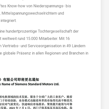
eiftes Know-how von Niederspannungs- bis
 Mittelspannungswechselrichtern und
ntegriert.
eine hundertprozentige Tochtergesellschaft der
weltweit rund 15.000 Mitarbeiter. Mit 16
 Vertriebs- und Serviceorganisation in 49 Ländern
 globale Präsenz in allen Regionen und Branchen in