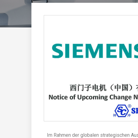
Im Rahmen der globalen strategischen Aus