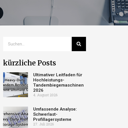
kürzliche Posts
Ultimativer Leitfaden für
Hochleistungs-
Tandembiegemaschinen
2026
4. August 2026
Umfassende Analyse:
Schwerlast-
Profillagersysteme
27. Juli 2026