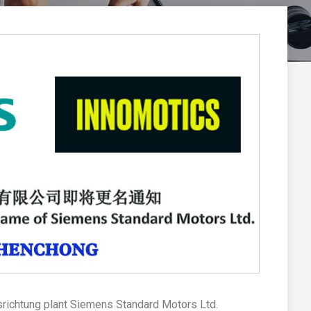
richtung plant Siemens Standard Motors Ltd.