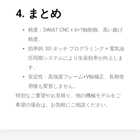
4. まとめ
精度：DA66T CNC + 6+1軸制御、高い曲げ
精度。
効率的: 3D タッチ プログラミング + 電気油
圧同期システムにより生産効率が向上しま
す。
安定性：高強度フレーム+V軸補正、長期使
用後も変形しません。
特別なご要望やお見積り、他の機械モデルをご
希望の場合は、お気軽にご相談ください。