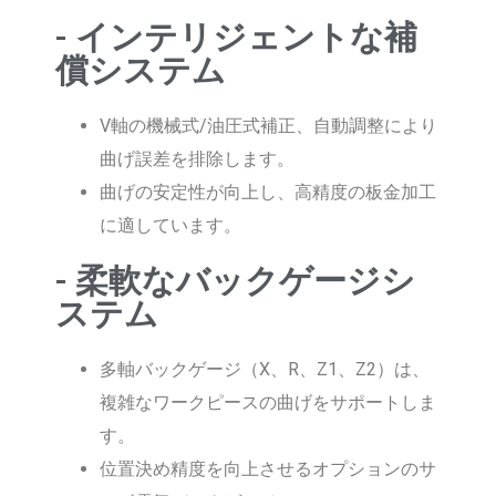
- インテリジェントな補
償システム
V軸の機械式/油圧式補正、自動調整により
曲げ誤差を排除します。
曲げの安定性が向上し、高精度の板金加工
に適しています。
- 柔軟なバックゲージシ
ステム
多軸バックゲージ（X、R、Z1、Z2）は、
複雑なワークピースの曲げをサポートしま
す。
位置決め精度を向上させるオプションのサ