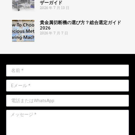
ザーガイド
2026 年 7 月 13 日
貴金属切断機の選び方？総合選定ガイド
2026
2026 年 7 月 7 日